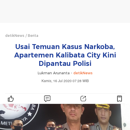
detikNews
Berita
Usai Temuan Kasus Narkoba,
Apartemen Kalibata City Kini
Dipantau Polisi
Lukman Arunanta -
detikNews
Kamis, 16 Jul 2020 07:28 WIB