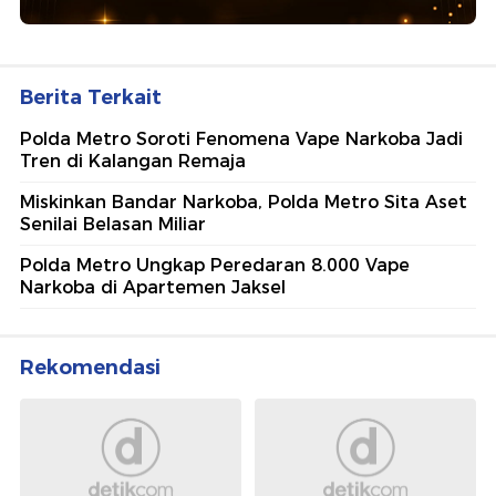
Berita Terkait
Polda Metro Soroti Fenomena Vape Narkoba Jadi
Tren di Kalangan Remaja
Miskinkan Bandar Narkoba, Polda Metro Sita Aset
Senilai Belasan Miliar
Polda Metro Ungkap Peredaran 8.000 Vape
Narkoba di Apartemen Jaksel
Rekomendasi