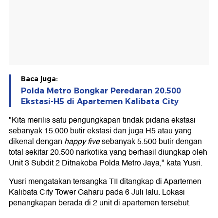
Baca juga:
Polda Metro Bongkar Peredaran 20.500
Ekstasi-H5 di Apartemen Kalibata City
"Kita merilis satu pengungkapan tindak pidana ekstasi
sebanyak 15.000 butir ekstasi dan juga H5 atau yang
dikenal dengan
happy five
sebanyak 5.500 butir dengan
total sekitar 20.500 narkotika yang berhasil diungkap oleh
Unit 3 Subdit 2 Ditnakoba Polda Metro Jaya," kata Yusri.
Yusri mengatakan tersangka TII ditangkap di Apartemen
Kalibata City Tower Gaharu pada 6 Juli lalu. Lokasi
penangkapan berada di 2 unit di apartemen tersebut.