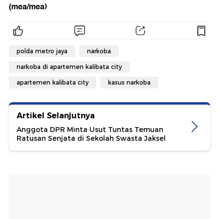
(mea/mea)
polda metro jaya
narkoba
narkoba di apartemen kalibata city
apartemen kalibata city
kasus narkoba
Artikel Selanjutnya
Anggota DPR Minta Usut Tuntas Temuan
Ratusan Senjata di Sekolah Swasta Jaksel