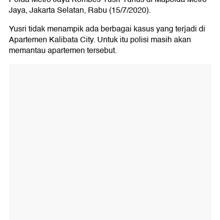
Jaya, Jakarta Selatan, Rabu (15/7/2020).
Yusri tidak menampik ada berbagai kasus yang terjadi di
Apartemen Kalibata City. Untuk itu polisi masih akan
memantau apartemen tersebut.