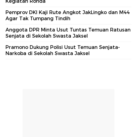
Kegiatan Ronda
Pemprov DKI Kaji Rute Angkot JakLingko dan M44
Agar Tak Tumpang Tindih
Anggota DPR Minta Usut Tuntas Temuan Ratusan
Senjata di Sekolah Swasta Jaksel
Pramono Dukung Polisi Usut Temuan Senjata-
Narkoba di Sekolah Swasta Jaksel