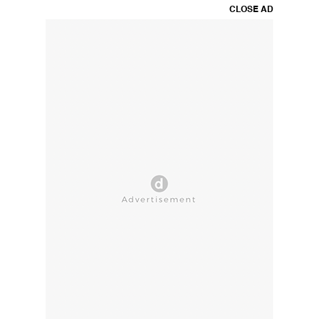
CLOSE AD