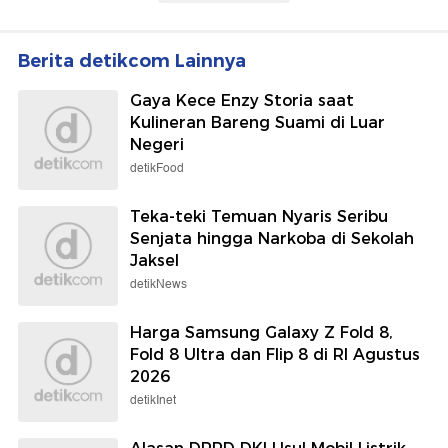
Berita detikcom Lainnya
Gaya Kece Enzy Storia saat
Kulineran Bareng Suami di Luar
Negeri
detikFood
Teka-teki Temuan Nyaris Seribu
Senjata hingga Narkoba di Sekolah
Jaksel
detikNews
Harga Samsung Galaxy Z Fold 8,
Fold 8 Ultra dan Flip 8 di RI Agustus
2026
detikInet