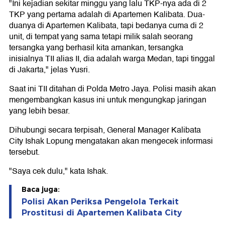
"Ini kejadian sekitar minggu yang lalu TKP-nya ada di 2
TKP yang pertama adalah di Apartemen Kalibata. Dua-
duanya di Apartemen Kalibata, tapi bedanya cuma di 2
unit, di tempat yang sama tetapi milik salah seorang
tersangka yang berhasil kita amankan, tersangka
inisialnya TII alias II, dia adalah warga Medan, tapi tinggal
di Jakarta," jelas Yusri.
Saat ini TII ditahan di Polda Metro Jaya. Polisi masih akan
mengembangkan kasus ini untuk mengungkap jaringan
yang lebih besar.
Dihubungi secara terpisah, General Manager Kalibata
City Ishak Lopung mengatakan akan mengecek informasi
tersebut.
"Saya cek dulu," kata Ishak.
Baca juga:
Polisi Akan Periksa Pengelola Terkait
Prostitusi di Apartemen Kalibata City