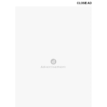
CLOSE AD