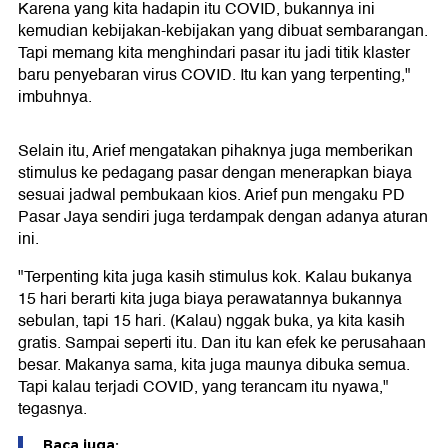
Karena yang kita hadapin itu COVID, bukannya ini
kemudian kebijakan-kebijakan yang dibuat sembarangan.
Tapi memang kita menghindari pasar itu jadi titik klaster
baru penyebaran virus COVID. Itu kan yang terpenting,"
imbuhnya.
Selain itu, Arief mengatakan pihaknya juga memberikan
stimulus ke pedagang pasar dengan menerapkan biaya
sesuai jadwal pembukaan kios. Arief pun mengaku PD
Pasar Jaya sendiri juga terdampak dengan adanya aturan
ini.
"Terpenting kita juga kasih stimulus kok. Kalau bukanya
15 hari berarti kita juga biaya perawatannya bukannya
sebulan, tapi 15 hari. (Kalau) nggak buka, ya kita kasih
gratis. Sampai seperti itu. Dan itu kan efek ke perusahaan
besar. Makanya sama, kita juga maunya dibuka semua.
Tapi kalau terjadi COVID, yang terancam itu nyawa,"
tegasnya.
Baca juga: