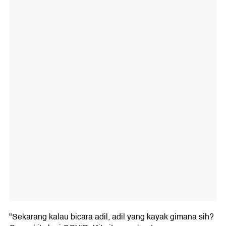
"Sekarang kalau bicara adil, adil yang kayak gimana sih?