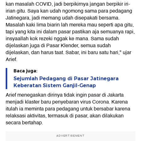
kan masalah COVID, jadi berpikirnya jangan berpikir iri-
irian gitu. Saya kan udah ngomong sama para pedagang
Jatinegara, jadi memang udah disepakati bersama.
Masalah kaki lima biarin lah mereka mau seperti apa gitu,
tapi yang kita ini dalam pasar pastikan aja semuanya rapi,
insyaallah kok rezeki nggak ke mana. Sama sudah
dijelaskan juga di Pasar Klender, semua sudah
dijelaskan, dan harus taat. Sabar, ini baru satu hari," ujar
Arief.
Baca juga:
Sejumlah Pedagang di Pasar Jatinegara
Keberatan Sistem Ganjil-Genap
Arief menegaskan dirinya tidak ingin pasar di Jakarta
menjadi klaster baru penyebaran virus Corona. Karena
itulah ia meminta para pedagang untuk bersabar karena
relaksasi aktivitas, termasuk di pasar, akan dilakukan
secara bertahap.
ADVERTISEMENT