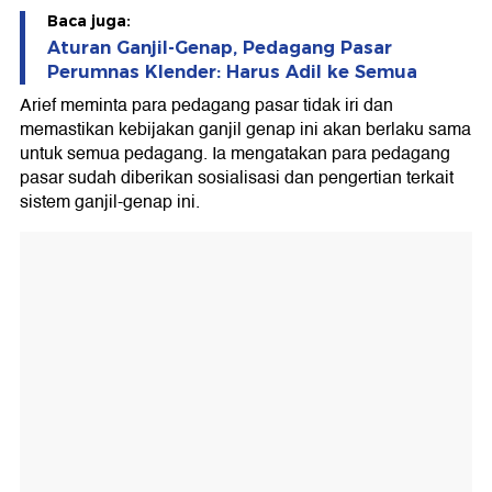
Baca juga:
Aturan Ganjil-Genap, Pedagang Pasar
Perumnas Klender: Harus Adil ke Semua
Arief meminta para pedagang pasar tidak iri dan
memastikan kebijakan ganjil genap ini akan berlaku sama
untuk semua pedagang. Ia mengatakan para pedagang
pasar sudah diberikan sosialisasi dan pengertian terkait
sistem ganjil-genap ini.