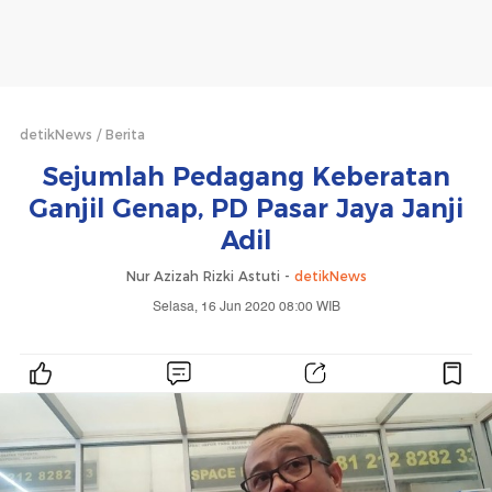
detikNews
Berita
Sejumlah Pedagang Keberatan
Ganjil Genap, PD Pasar Jaya Janji
Adil
Nur Azizah Rizki Astuti -
detikNews
Selasa, 16 Jun 2020 08:00 WIB