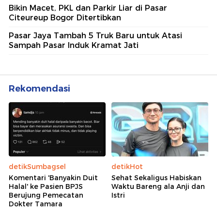
Bikin Macet, PKL dan Parkir Liar di Pasar
Citeureup Bogor Ditertibkan
Pasar Jaya Tambah 5 Truk Baru untuk Atasi
Sampah Pasar Induk Kramat Jati
Rekomendasi
detikSumbagsel
detikHot
Komentari 'Banyakin Duit
Sehat Sekaligus Habiskan
Halal' ke Pasien BPJS
Waktu Bareng ala Anji dan
Berujung Pemecatan
Istri
Dokter Tamara