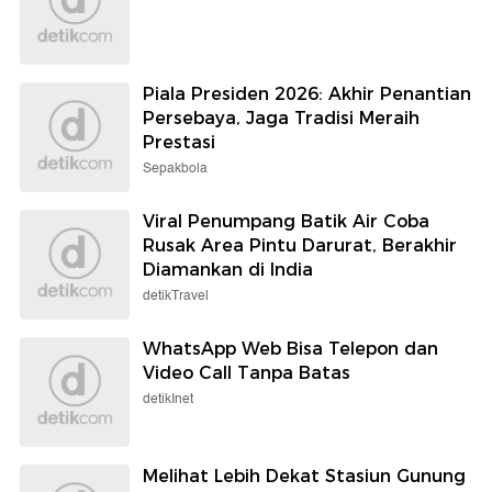
Piala Presiden 2026: Akhir Penantian
Persebaya, Jaga Tradisi Meraih
Prestasi
Sepakbola
Viral Penumpang Batik Air Coba
Rusak Area Pintu Darurat, Berakhir
Diamankan di India
detikTravel
WhatsApp Web Bisa Telepon dan
Video Call Tanpa Batas
detikInet
Melihat Lebih Dekat Stasiun Gunung