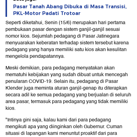
Pasar Tanah Abang Dibuka di Masa Transisi,
PKL-Motor Padati Trotoar
Seperti diketahui, Senin (15/6) merupakan hari pertama
pembukaan pasar dengan sistem ganjil-ganjil sesuai
nomor kios. Sejumlah pedagang di Pasar Jatinegara
menyuarakan keberatan terhadap sistem tersebut karena
pedagang yang hanya memiliki satu kios akan kesulitan
mengelola pendapatannya.
Meski demikian, para pedagang menyatakan akan
mematuhi kebijakan yang sudah dibuat untuk mencegah
penularan COVID-19. Selain itu, pedagang di Pasar
Klender juga meminta aturan ganjil-genap itu diterapkan
secara adil ke semua pedagang yang berjualan di seluruh
area pasar, termasuk para pedagang yang tidak memiliki
kios.
"Intinya gini saja, kalau kami dari para pedagang
mengikuti apa yang diinginkan oleh Gubernur. Cuman
situasi di lapangan kami menuntut proaktif dari para