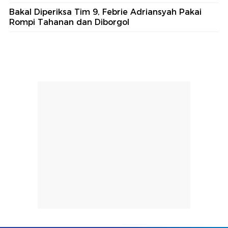
Bakal Diperiksa Tim 9, Febrie Adriansyah Pakai
Rompi Tahanan dan Diborgol