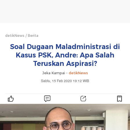
detikNews
Berita
Soal Dugaan Maladministrasi di
Kasus PSK, Andre: Apa Salah
Teruskan Aspirasi?
Jeka Kampai -
detikNews
Sabtu, 15 Feb 2020 19:12 WIB