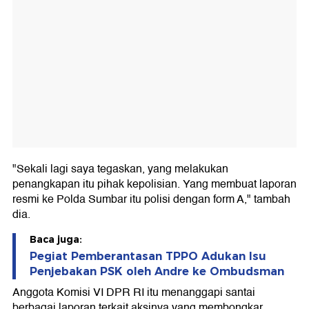
"Sekali lagi saya tegaskan, yang melakukan
penangkapan itu pihak kepolisian. Yang membuat laporan
resmi ke Polda Sumbar itu polisi dengan form A," tambah
dia.
Baca juga:
Pegiat Pemberantasan TPPO Adukan Isu
Penjebakan PSK oleh Andre ke Ombudsman
Anggota Komisi VI DPR RI itu menanggapi santai
berbagai laporan terkait aksinya yang membongkar