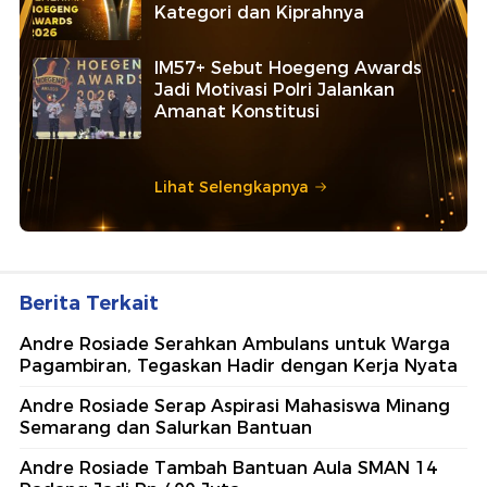
Kategori dan Kiprahnya
IM57+ Sebut Hoegeng Awards
Jadi Motivasi Polri Jalankan
Amanat Konstitusi
Lihat Selengkapnya
Berita Terkait
Andre Rosiade Serahkan Ambulans untuk Warga
Pagambiran, Tegaskan Hadir dengan Kerja Nyata
Andre Rosiade Serap Aspirasi Mahasiswa Minang
Semarang dan Salurkan Bantuan
Andre Rosiade Tambah Bantuan Aula SMAN 14