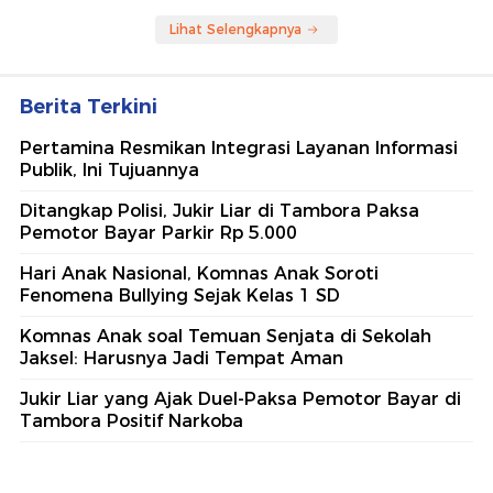
Lihat Selengkapnya
Berita Terkini
Pertamina Resmikan Integrasi Layanan Informasi
Publik, Ini Tujuannya
Ditangkap Polisi, Jukir Liar di Tambora Paksa
Pemotor Bayar Parkir Rp 5.000
Hari Anak Nasional, Komnas Anak Soroti
Fenomena Bullying Sejak Kelas 1 SD
Komnas Anak soal Temuan Senjata di Sekolah
Jaksel: Harusnya Jadi Tempat Aman
Jukir Liar yang Ajak Duel-Paksa Pemotor Bayar di
Tambora Positif Narkoba