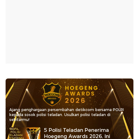
Ajang penghargaan persembahan detikcom bersama POLRI
kepada sosok polisi teladan. Usulkan polisi teladan di
sekitarmu!
5 Polisi Teladan Penerima
Hoegeng Awards 2026, Ini