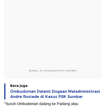
SCROLL TO CONTINUE WITH CONTENT
Baca juga:
Ombudsman Dalami Dugaan Maladministrasi
Andre Rosiade di Kasus PSK Sumbar
"Suruh Ombudsman datang ke Padang atau