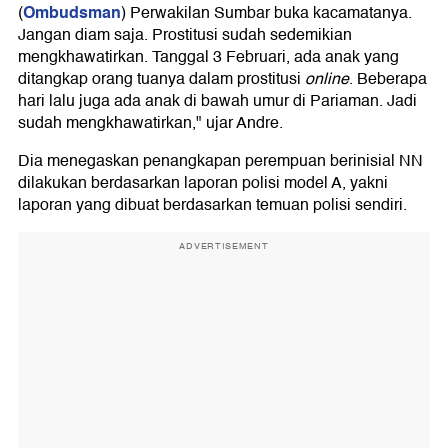
Ombudsman
(
) Perwakilan Sumbar buka kacamatanya.
Jangan diam saja. Prostitusi sudah sedemikian
mengkhawatirkan. Tanggal 3 Februari, ada anak yang
ditangkap orang tuanya dalam prostitusi
online
. Beberapa
hari lalu juga ada anak di bawah umur di Pariaman. Jadi
sudah mengkhawatirkan," ujar Andre.
Dia menegaskan penangkapan perempuan berinisial NN
dilakukan berdasarkan laporan polisi model A, yakni
laporan yang dibuat berdasarkan temuan polisi sendiri.
ADVERTISEMENT