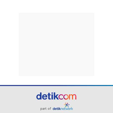
part of