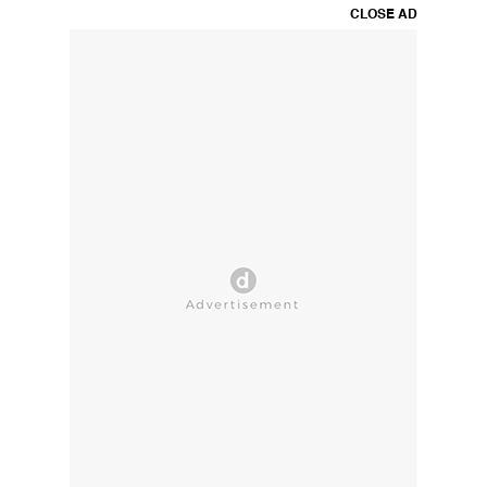
CLOSE AD