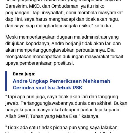
Bareskrim, MKD, dan Ombudsman, ya itu risiko
perjuangan. Tapi insyaallah, demi membela masyarakat
dapil ini, saya harus menghadapi dan tidak akan ragu,
dan saya siap menghadapi segala risiko," kata dia.
Meski mempertanyakan dugaan maladministrasi yang
ditujukan kepadanya, Andre berjanji tidak akan lari dan
akan mempertanggungjawabkan perbuatannya. Dia
mengatakan mendapatkan dukungan masyarakat terkait
upaya pemberantasan prostitusi.
Baca juga:
Andre Ungkap Pemeriksaan Mahkamah
Gerindra soal Isu Jebak PSK
"Tapi apa pun juga, saya tidak akan lari dari tanggung
jawab. Pertanggungjawabannya dunia dan akhirat. Bukan
hanya kepada masyarakat ataupun partai, tapi kepada
Allah SWT, Tuhan yang Maha Esa," katanya.
"Tidak ada satu tindak pidana pun yang saya lakukan.