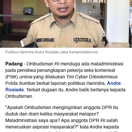
Politikus Gerindra Andre Rosiade (Jeka Kampai/detikcom)
Padang
-
Ombudsman RI menduga ada maladministrasi
pada peristiwa penangkapan pekerja seks komersial
(PSK)
online
yang dilakukan Tim Cyber Ditreskrimsus
Andre
Polda Sumbar berkat laporan politikus Gerindra,
Rosiade
. Terkait dugaan itu, Andre balik bertanya kepada
Ombudsman.
"Apakah Ombudsman menginginkan anggota DPR itu
duduk dan diam ketika masyarakat melapor?
Maladmnistrasi saya apa? Apa anggota DPR RI salah
meneruskan aspirasi masyarakat?" kata Andre kepada