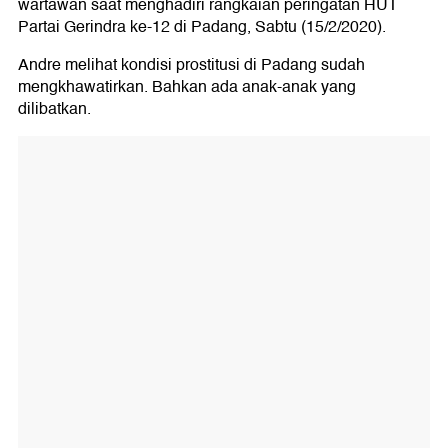
wartawan saat menghadiri rangkaian peringatan HUT
Partai Gerindra ke-12 di Padang, Sabtu (15/2/2020).
Andre melihat kondisi prostitusi di Padang sudah
mengkhawatirkan. Bahkan ada anak-anak yang
dilibatkan.