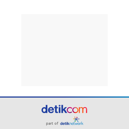
part of