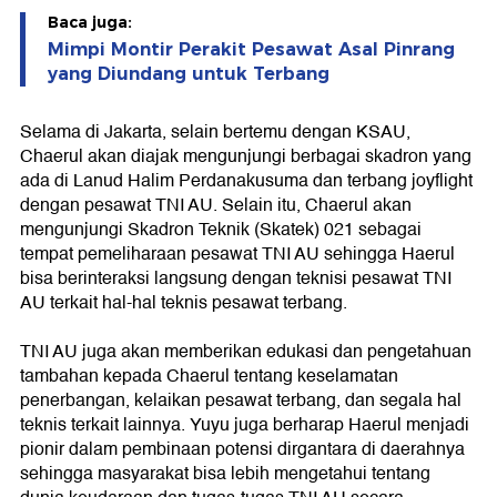
Baca juga:
Mimpi Montir Perakit Pesawat Asal Pinrang
yang Diundang untuk Terbang
Selama di Jakarta, selain bertemu dengan KSAU,
Chaerul akan diajak mengunjungi berbagai skadron yang
ada di Lanud Halim Perdanakusuma dan terbang joyflight
dengan pesawat TNI AU. Selain itu, Chaerul akan
mengunjungi Skadron Teknik (Skatek) 021 sebagai
tempat pemeliharaan pesawat TNI AU sehingga Haerul
bisa berinteraksi langsung dengan teknisi pesawat TNI
AU terkait hal-hal teknis pesawat terbang.
TNI AU juga akan memberikan edukasi dan pengetahuan
tambahan kepada Chaerul tentang keselamatan
penerbangan, kelaikan pesawat terbang, dan segala hal
teknis terkait lainnya. Yuyu juga berharap Haerul menjadi
pionir dalam pembinaan potensi dirgantara di daerahnya
sehingga masyarakat bisa lebih mengetahui tentang