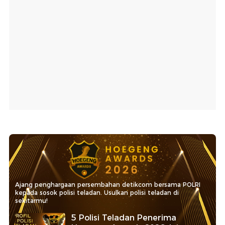
Ajang penghargaan persembahan detikcom bersama POLRI
kepada sosok polisi teladan. Usulkan polisi teladan di
sekitarmu!
5 Polisi Teladan Penerima