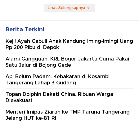
Lihat Selengkapnya
Berita Terkini
Keji! Ayah Cabuli Anak Kandung Iming-imingi Uang
Rp 200 Ribu di Depok
Alami Gangguan, KRL Bogor-Jakarta Cuma Pakai
Satu Jalur di Bojong Gede
Api Belum Padam, Kebakaran di Kosambi
Tangerang Lahap 3 Gudang
Topan Dolphin Dekati China, Ribuan Warga
Dievakuasi
Menteri Imipas Ziarah ke TMP Taruna Tangerang
Jelang HUT ke-81 RI