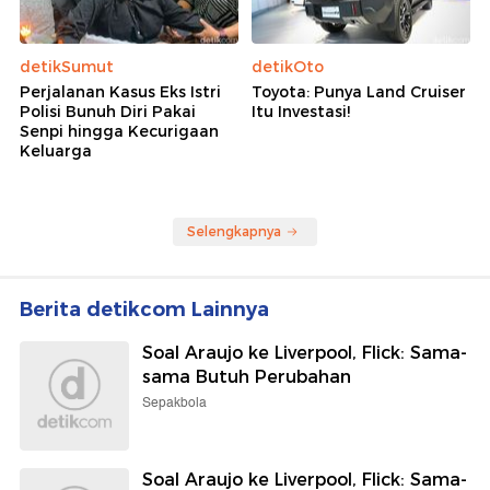
detikSumut
detikOto
Perjalanan Kasus Eks Istri
Toyota: Punya Land Cruiser
Polisi Bunuh Diri Pakai
Itu Investasi!
Senpi hingga Kecurigaan
Keluarga
Selengkapnya
Berita detikcom Lainnya
Soal Araujo ke Liverpool, Flick: Sama-
sama Butuh Perubahan
Sepakbola
Soal Araujo ke Liverpool, Flick: Sama-