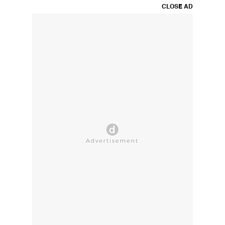
CLOSE AD