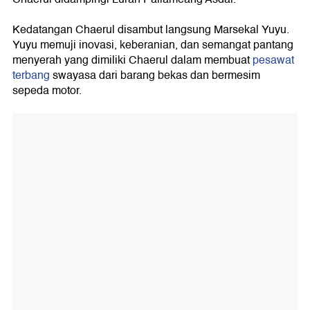
Kedatangan Chaerul disambut langsung Marsekal Yuyu.
Yuyu memuji inovasi, keberanian, dan semangat pantang
menyerah yang dimiliki Chaerul dalam membuat
pesawat
terbang
swayasa dari barang bekas dan bermesim
sepeda motor.