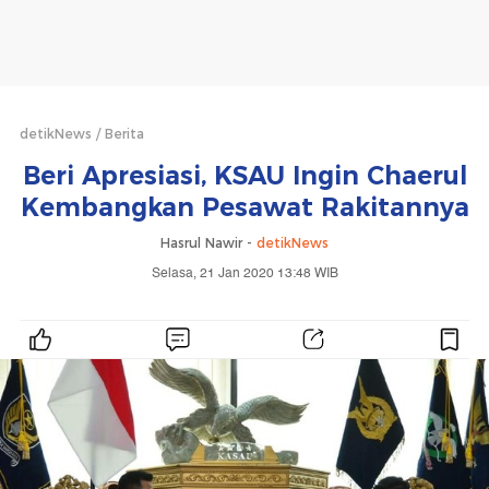
detikNews
Berita
Beri Apresiasi, KSAU Ingin Chaerul
Kembangkan Pesawat Rakitannya
Hasrul Nawir -
detikNews
Selasa, 21 Jan 2020 13:48 WIB