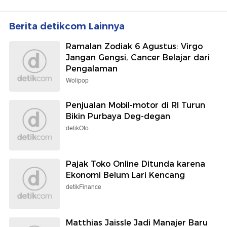
Berita detikcom Lainnya
Ramalan Zodiak 6 Agustus: Virgo
Jangan Gengsi, Cancer Belajar dari
Pengalaman
Wolipop
Penjualan Mobil-motor di RI Turun
Bikin Purbaya Deg-degan
detikOto
Pajak Toko Online Ditunda karena
Ekonomi Belum Lari Kencang
detikFinance
Matthias Jaissle Jadi Manajer Baru