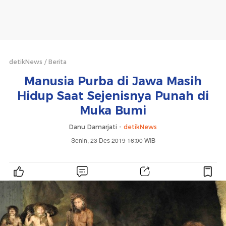
detikNews
Berita
Manusia Purba di Jawa Masih
Hidup Saat Sejenisnya Punah di
Muka Bumi
Danu Damarjati -
detikNews
Senin, 23 Des 2019 16:00 WIB