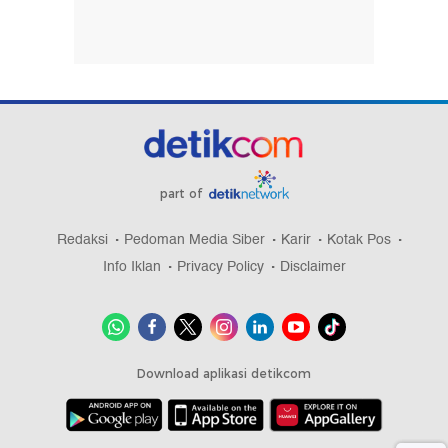
part of
Redaksi
Pedoman Media Siber
Karir
Kotak Pos
Info Iklan
Privacy Policy
Disclaimer
Download aplikasi detikcom