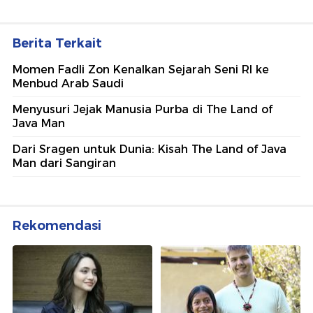
Berita Terkait
Momen Fadli Zon Kenalkan Sejarah Seni RI ke
Menbud Arab Saudi
Menyusuri Jejak Manusia Purba di The Land of
Java Man
Dari Sragen untuk Dunia: Kisah The Land of Java
Man dari Sangiran
Rekomendasi