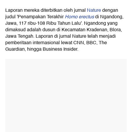
Laporan mereka diterbitkan oleh jurnal
Nature
dengan
judul 'Penampakan Terakhir
Homo erectus
di Ngandong,
Jawa, 117 ribu-108 Ribu Tahun Lalu'. Ngandong yang
dimaksud adalah dusun di Kecamatan Kradenan, Blora,
Jawa Tengah. Laporan di jurnal Nature telah menjadi
pemberitaan internasional lewat CNN, BBC, The
Guardian, hingga Business Insider.