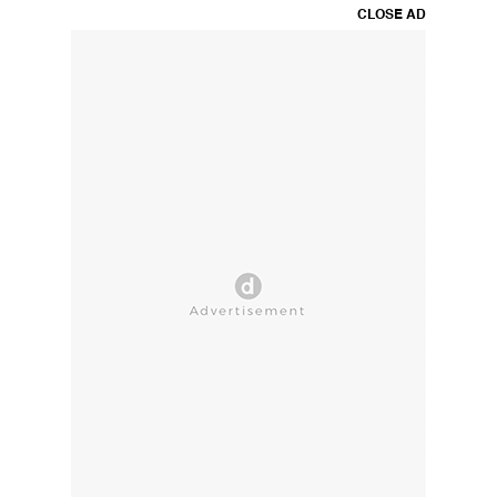
CLOSE AD