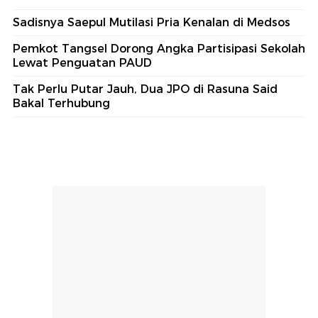
Sadisnya Saepul Mutilasi Pria Kenalan di Medsos
Pemkot Tangsel Dorong Angka Partisipasi Sekolah
Lewat Penguatan PAUD
Tak Perlu Putar Jauh, Dua JPO di Rasuna Said
Bakal Terhubung