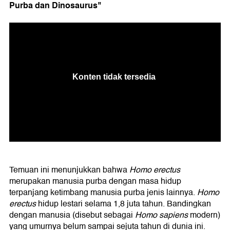
Purba dan Dinosaurus"
Temuan ini menunjukkan bahwa
Homo erectus
merupakan manusia purba dengan masa hidup
terpanjang ketimbang manusia purba jenis lainnya.
Homo
erectus
hidup lestari selama 1,8 juta tahun. Bandingkan
dengan manusia (disebut sebagai
Homo sapiens
modern)
yang umurnya belum sampai sejuta tahun di dunia ini.