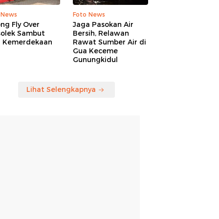
 News
Foto News
ng Fly Over
Jaga Pasokan Air
solek Sambut
Bersih, Relawan
 Kemerdekaan
Rawat Sumber Air di
Gua Keceme
Gunungkidul
Lihat Selengkapnya