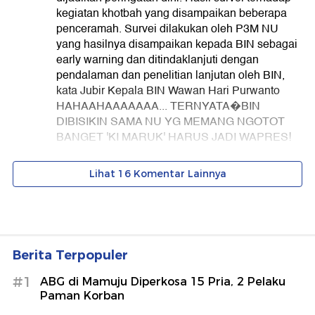
Berita Terpopuler
#1
ABG di Mamuju Diperkosa 15 Pria, 2 Pelaku
Paman Korban