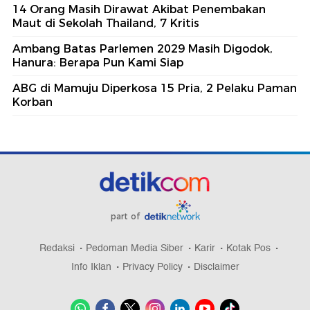
14 Orang Masih Dirawat Akibat Penembakan
Maut di Sekolah Thailand, 7 Kritis
Ambang Batas Parlemen 2029 Masih Digodok,
Hanura: Berapa Pun Kami Siap
ABG di Mamuju Diperkosa 15 Pria, 2 Pelaku Paman
Korban
part of
Redaksi
Pedoman Media Siber
Karir
Kotak Pos
Info Iklan
Privacy Policy
Disclaimer