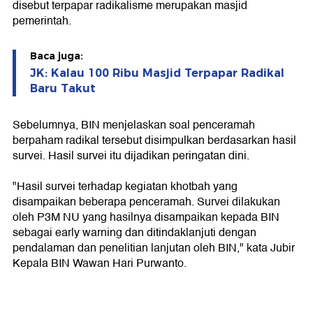
disebut terpapar radikalisme merupakan masjid
pemerintah.
Baca juga:
JK: Kalau 100 Ribu Masjid Terpapar Radikal
Baru Takut
Sebelumnya, BIN menjelaskan soal penceramah
berpaham radikal tersebut disimpulkan berdasarkan hasil
survei. Hasil survei itu dijadikan peringatan dini.
"Hasil survei terhadap kegiatan khotbah yang
disampaikan beberapa penceramah. Survei dilakukan
oleh P3M NU yang hasilnya disampaikan kepada BIN
sebagai early warning dan ditindaklanjuti dengan
pendalaman dan penelitian lanjutan oleh BIN," kata Jubir
Kepala BIN Wawan Hari Purwanto.