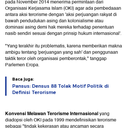
pada November 2014 menerima permintaan dari
Organisasi Kerjasama Islam (OKI) agar ada pembedaaan
antara aksi terorisme dengan 'aksi perjuangan rakyat di
bawah pendudukan asing dan kolonialisme atau
dominasi asing demi hak mereka terhadap penentuan
nasib sendiri sesuai dengan prinsip hukum internasional'.
"Yang terakhir itu problematis, karena memberikan makna
ambigu tentang 'perjuangan yang sah' dan penggunaan
taktik teror oleh organisasi pemberontak," tanggap
Parlemen Eropa.
Baca juga:
Pansus: Densus 88 Tolak Motif Politik di
Definisi Terorisme
Konvensi Melawan Terorisme Internasional
yang
diadopsi oleh OKI pada 1999 mendefinisikan terorisme
sebagai "tindak kekerasan atau ancaman secara