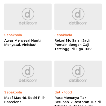
Sepakbola
Sepakbola
Awas Menyesal Nanti
Rekor! Mo Salah Jadi
Menyesal, Vinicius!
Pemain dengan Gaji
Tertinggi di Liga Turki
Sepakbola
detikFood
Maaf Madrid, Rodri Pilih
Rasa Menunya Tak
Barcelona
Berubah, 7 Restoran Tua di