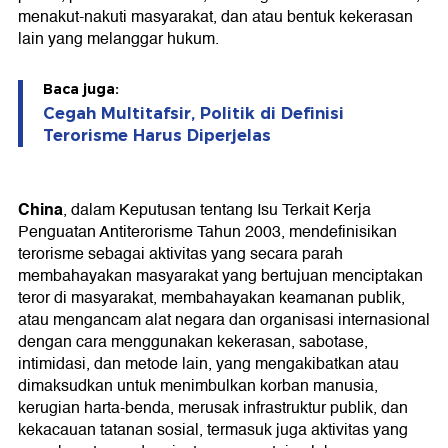
menakut-nakuti masyarakat, dan atau bentuk kekerasan
lain yang melanggar hukum.
Baca juga:
Cegah Multitafsir, Politik di Definisi
Terorisme Harus Diperjelas
China
, dalam Keputusan tentang Isu Terkait Kerja
Penguatan Antiterorisme Tahun 2003, mendefinisikan
terorisme sebagai aktivitas yang secara parah
membahayakan masyarakat yang bertujuan menciptakan
teror di masyarakat, membahayakan keamanan publik,
atau mengancam alat negara dan organisasi internasional
dengan cara menggunakan kekerasan, sabotase,
intimidasi, dan metode lain, yang mengakibatkan atau
dimaksudkan untuk menimbulkan korban manusia,
kerugian harta-benda, merusak infrastruktur publik, dan
kekacauan tatanan sosial, termasuk juga aktivitas yang