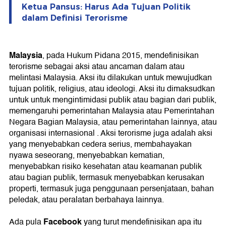
Ketua Pansus: Harus Ada Tujuan Politik
dalam Definisi Terorisme
Malaysia
, pada Hukum Pidana 2015, mendefinisikan
terorisme sebagai aksi atau ancaman dalam atau
melintasi Malaysia. Aksi itu dilakukan untuk mewujudkan
tujuan politik, religius, atau ideologi. Aksi itu dimaksudkan
untuk untuk mengintimidasi publik atau bagian dari publik,
memengaruhi pemerintahan Malaysia atau Pemerintahan
Negara Bagian Malaysia, atau pemerintahan lainnya, atau
organisasi internasional . Aksi terorisme juga adalah aksi
yang menyebabkan cedera serius, membahayakan
nyawa seseorang, menyebabkan kematian,
menyebabkan risiko kesehatan atau keamanan publik
atau bagian publik, termasuk menyebabkan kerusakan
properti, termasuk juga penggunaan persenjataan, bahan
peledak, atau peralatan berbahaya lainnya.
Facebook
Ada pula
yang turut mendefinisikan apa itu