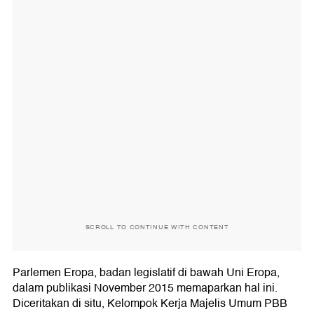
SCROLL TO CONTINUE WITH CONTENT
Parlemen Eropa, badan legislatif di bawah Uni Eropa,
dalam publikasi November 2015 memaparkan hal ini.
Diceritakan di situ, Kelompok Kerja Majelis Umum PBB