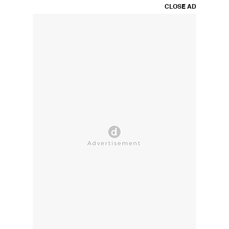
CLOSE AD