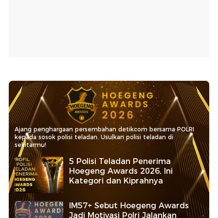
Ajang penghargaan persembahan detikcom bersama POLRI
kepada sosok polisi teladan. Usulkan polisi teladan di
sekitarmu!
5 Polisi Teladan Penerima
Hoegeng Awards 2026, Ini
Kategori dan Kiprahnya
IM57+ Sebut Hoegeng Awards
Jadi Motivasi Polri Jalankan