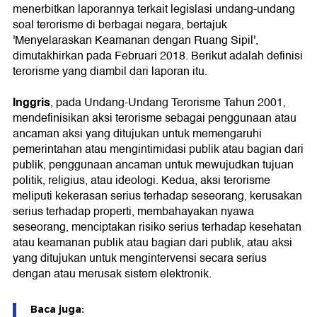
menerbitkan laporannya terkait legislasi undang-undang
soal terorisme di berbagai negara, bertajuk
'Menyelaraskan Keamanan dengan Ruang Sipil',
dimutakhirkan pada Februari 2018. Berikut adalah definisi
terorisme yang diambil dari laporan itu.
Inggris
, pada Undang-Undang Terorisme Tahun 2001,
mendefinisikan aksi terorisme sebagai penggunaan atau
ancaman aksi yang ditujukan untuk memengaruhi
pemerintahan atau mengintimidasi publik atau bagian dari
publik, penggunaan ancaman untuk mewujudkan tujuan
politik, religius, atau ideologi. Kedua, aksi terorisme
meliputi kekerasan serius terhadap seseorang, kerusakan
serius terhadap properti, membahayakan nyawa
seseorang, menciptakan risiko serius terhadap kesehatan
atau keamanan publik atau bagian dari publik, atau aksi
yang ditujukan untuk mengintervensi secara serius
dengan atau merusak sistem elektronik.
Baca juga: