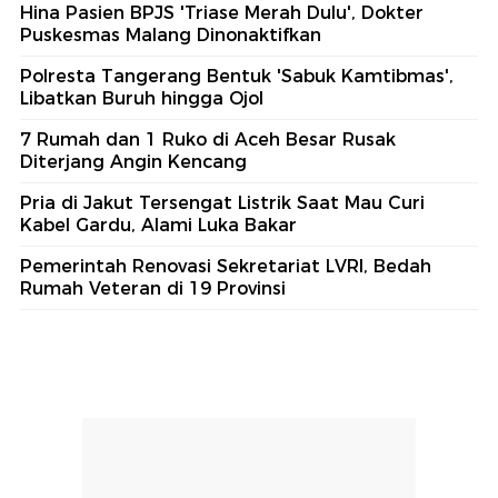
Hina Pasien BPJS 'Triase Merah Dulu', Dokter
Puskesmas Malang Dinonaktifkan
Polresta Tangerang Bentuk 'Sabuk Kamtibmas',
Libatkan Buruh hingga Ojol
7 Rumah dan 1 Ruko di Aceh Besar Rusak
Diterjang Angin Kencang
Pria di Jakut Tersengat Listrik Saat Mau Curi
Kabel Gardu, Alami Luka Bakar
Pemerintah Renovasi Sekretariat LVRI, Bedah
Rumah Veteran di 19 Provinsi