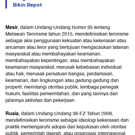
Bikin Repot
Mesir
, dalam Undang-Undang Nomor 95 tentang
Melawan Terorisme tahun 2015, mendefinisikan terorisme
sebagai aksi penggunaan kekuatan atau kekerasan atau
ancaman atau teror yang bertujuan mengacaukan tatanan
masyarakat atau membahayakan keamanan,
membahayakan kepentingan, atau membahayakan
keamanan masyarakat; merusak kebebasan individual
atau hak; merusak persatuan bangsa, perdamaian,
keamanan, dan lingkungan atau gedung-gedung dan
properti; merintangi otoritas publik, lembaga penegak
hukum, fasilitas pemerintahan, dan yang lainnya dari
jalannya aktivitas dan pekerjaan.
Rusia
, dalam Undang-Undang 36-FZ Tahun 2006,
mendefinisikan terorisme sebagai ideologi kekerasan dan
praktik memengaruhi adopsi dari keputusan oleh otoritas
publik, pemerintah daerah, atau organisasi internasional,