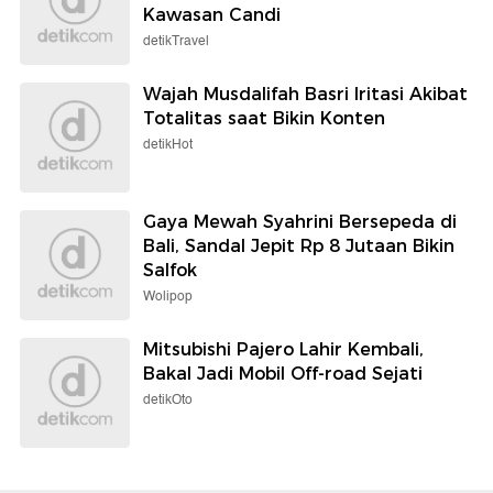
Kawasan Candi
detikTravel
Wajah Musdalifah Basri Iritasi Akibat
Totalitas saat Bikin Konten
detikHot
Gaya Mewah Syahrini Bersepeda di
Bali, Sandal Jepit Rp 8 Jutaan Bikin
Salfok
Wolipop
Mitsubishi Pajero Lahir Kembali,
Bakal Jadi Mobil Off-road Sejati
detikOto