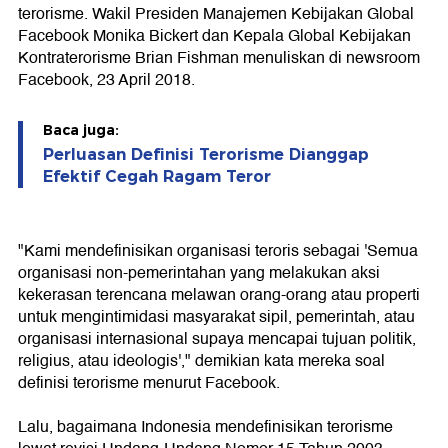
terorisme. Wakil Presiden Manajemen Kebijakan Global
Facebook Monika Bickert dan Kepala Global Kebijakan
Kontraterorisme Brian Fishman menuliskan di newsroom
Facebook, 23 April 2018.
Baca juga:
Perluasan Definisi Terorisme Dianggap
Efektif Cegah Ragam Teror
"Kami mendefinisikan organisasi teroris sebagai 'Semua
organisasi non-pemerintahan yang melakukan aksi
kekerasan terencana melawan orang-orang atau properti
untuk mengintimidasi masyarakat sipil, pemerintah, atau
organisasi internasional supaya mencapai tujuan politik,
religius, atau ideologis'," demikian kata mereka soal
definisi terorisme menurut Facebook.
Lalu, bagaimana Indonesia mendefinisikan terorisme