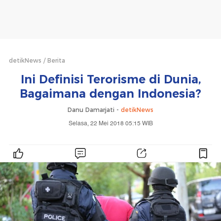
detikNews
Berita
Ini Definisi Terorisme di Dunia,
Bagaimana dengan Indonesia?
Danu Damarjati -
detikNews
Selasa, 22 Mei 2018 05:15 WIB