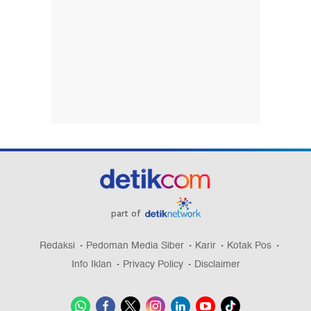
part of
Redaksi
Pedoman Media Siber
Karir
Kotak Pos
Info Iklan
Privacy Policy
Disclaimer