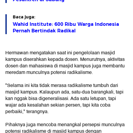
Baca juga:
Wahid Institute: 600 Ribu Warga Indonesia
Pernah Bertindak Radikal
Hermawan mengatakan saat ini pengelolaan masjid
kampus diserahkan kepada dosen. Menurutnya, aktivitas
dosen dan mahasiswa di masjid kampus juga membantu
meredam munculnya potensi radikalisme.
"Selama ini kita tidak merasa radikalisme tumbuh dari
masjid kampus. Kalaupun ada, satu-dua barangkali, tapi
kan nggak bisa digeneralisasi. Ada satu letupan, tapi
wajar ada kesalahan sekian persen, tapi kita coba
perbaiki," terangnya.
Pihaknya juga mencoba menangkal persepsi munculnya
potensi radikalisme di masjid kampus dengan