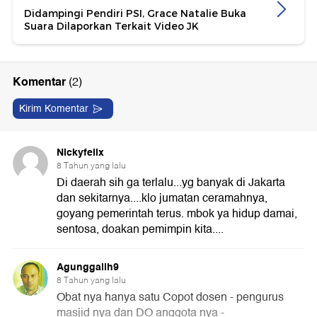
Didampingi Pendiri PSI, Grace Natalie Buka
Suara Dilaporkan Terkait Video JK