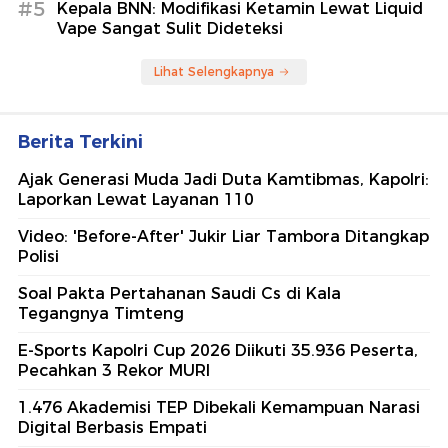
#5
Kepala BNN: Modifikasi Ketamin Lewat Liquid
Vape Sangat Sulit Dideteksi
Lihat Selengkapnya
Berita Terkini
Ajak Generasi Muda Jadi Duta Kamtibmas, Kapolri:
Laporkan Lewat Layanan 110
Video: 'Before-After' Jukir Liar Tambora Ditangkap
Polisi
Soal Pakta Pertahanan Saudi Cs di Kala
Tegangnya Timteng
E-Sports Kapolri Cup 2026 Diikuti 35.936 Peserta,
Pecahkan 3 Rekor MURI
1.476 Akademisi TEP Dibekali Kemampuan Narasi
Digital Berbasis Empati