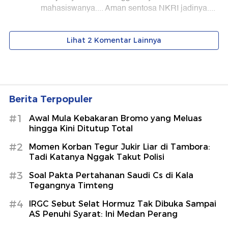
Berita Terpopuler
#1
Awal Mula Kebakaran Bromo yang Meluas
hingga Kini Ditutup Total
#2
Momen Korban Tegur Jukir Liar di Tambora:
Tadi Katanya Nggak Takut Polisi
#3
Soal Pakta Pertahanan Saudi Cs di Kala
Tegangnya Timteng
#4
IRGC Sebut Selat Hormuz Tak Dibuka Sampai
AS Penuhi Syarat: Ini Medan Perang