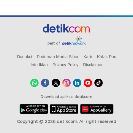
part of
Redaksi
Pedoman Media Siber
Karir
Kotak Pos
Info Iklan
Privacy Policy
Disclaimer
Download aplikasi detikcom
Copyright @ 2026 detikcom, All right reserved