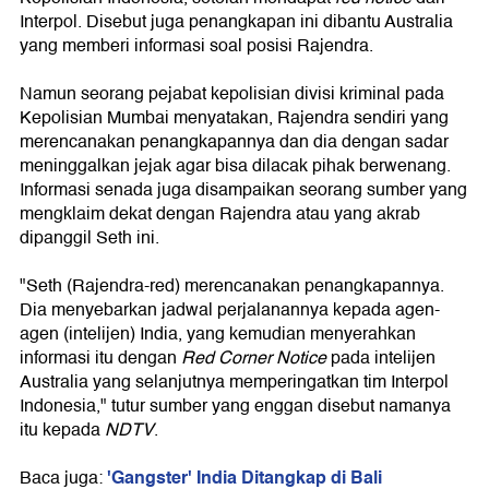
Interpol. Disebut juga penangkapan ini dibantu Australia
yang memberi informasi soal posisi Rajendra.
Namun seorang pejabat kepolisian divisi kriminal pada
Kepolisian Mumbai menyatakan, Rajendra sendiri yang
merencanakan penangkapannya dan dia dengan sadar
meninggalkan jejak agar bisa dilacak pihak berwenang.
Informasi senada juga disampaikan seorang sumber yang
mengklaim dekat dengan Rajendra atau yang akrab
dipanggil Seth ini.
"Seth (Rajendra-red) merencanakan penangkapannya.
Dia menyebarkan jadwal perjalanannya kepada agen-
agen (intelijen) India, yang kemudian menyerahkan
informasi itu dengan
Red Corner Notice
pada intelijen
Australia yang selanjutnya memperingatkan tim Interpol
Indonesia," tutur sumber yang enggan disebut namanya
itu kepada
NDTV
.
'Gangster' India Ditangkap di Bali
Baca juga: