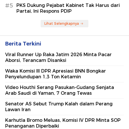
#5
PKS Dukung Pejabat Kabinet Tak Harus dari
Partai, Ini Respons PDIP
Lihat Selengkapnya
Berita Terkini
Viral Runner Up Raka Jatim 2026 Minta Pacar
Aborsi, Terancam Disanksi
Waka Komisi III DPR Apresiasi BNN Bongkar
Penyelundupan 1,3 Ton Ketamin
Video Houthi Serang Pasukan-Gudang Senjata
Arab Saudi di Yaman, 7 Orang Tewas
Senator AS Sebut Trump Kalah dalam Perang
Lawan Iran
Karhutla Bromo Meluas, Komisi IV DPR Minta SOP
Penanganan Diperbaiki