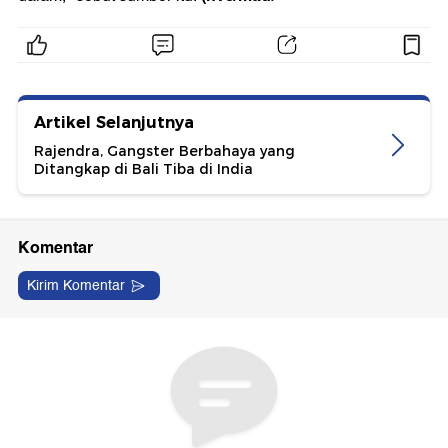
Artikel Selanjutnya
Rajendra, Gangster Berbahaya yang
Ditangkap di Bali Tiba di India