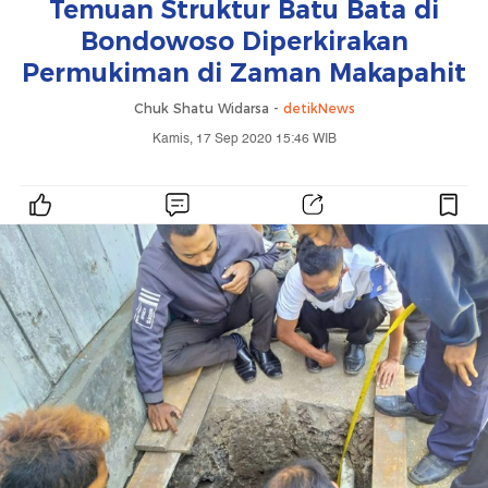
Temuan Struktur Batu Bata di
Bondowoso Diperkirakan
Permukiman di Zaman Makapahit
Chuk Shatu Widarsa -
detikNews
Kamis, 17 Sep 2020 15:46 WIB