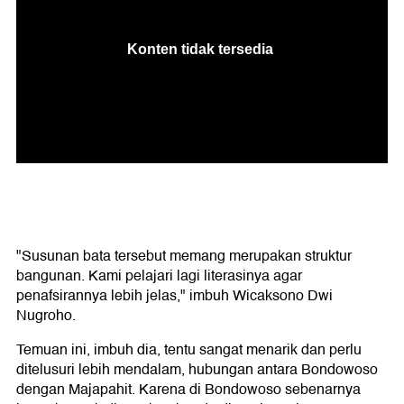
"Susunan bata tersebut memang merupakan struktur
bangunan. Kami pelajari lagi literasinya agar
penafsirannya lebih jelas," imbuh Wicaksono Dwi
Nugroho.
Temuan ini, imbuh dia, tentu sangat menarik dan perlu
ditelusuri lebih mendalam, hubungan antara Bondowoso
dengan Majapahit. Karena di Bondowoso sebenarnya