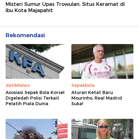
Misteri Sumur Upas Trowulan, Situs Keramat di
Ibu Kota Majapahit
Rekomendasi
detikNews
Sepakbola
Asosiasi Sepak Bola Korsel
Aturan Ketat Baru
Digeledah Polisi Terkait
Mourinho, Real Madrid
Pelatih Piala Dunia
Suka!