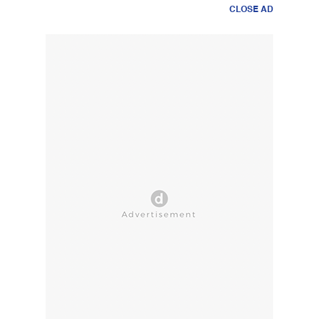
CLOSE AD