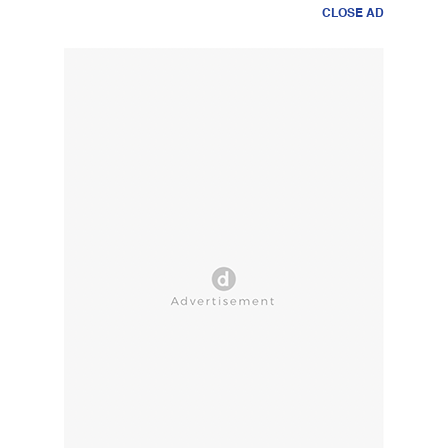
CLOSE AD