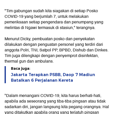
"Tim gabungan sudah kita siagakan di setiap Posko
COVID-19 yang berjumlah 7, untuk melakukan
pemeriksaan setiap pengendara dan penumpang yang
melintas di Ngawi termasuk di stasiun," terangnya.
Menurut Dicky, pembuatan posko dan penyekatan
dilakukan dengan penguatan personel yang terdiri dari
anggota Polri, TNI, Satpol PP, BPBD, Dishub dan Dinkes.
Tim juga dilengkapi dengan penyemprot disinfektan,
thermal gun dan ambulans.
Baca juga:
Jakarta Terapkan PSBB, Daop 7 Madiun
Batalkan 6 Perjalanan Kereta
"Dalam menangani COVID-19, kita harus berhati-hati,
apabila ada seseorang yang tiba-tiba pingsan atau tidak
sadarkan diri, jangan langsung kita pegang orangnya. Hal
yang ditakutkan apabila orang yang terjatuh pingsan