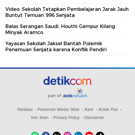
Video: Sekolah Tetapkan Pembelajaran Jarak Jauh
Buntut Temuan 996 Senjata
Balas Serangan Saudi, Houthi Gempur Kilang
Minyak Aramco
Yayasan Sekolah Jaksel Bantah Polemik
Penemuan Senjata karena Konflik Pendiri
part of
Redaksi
Pedoman Media Siber
Karir
Kotak Pos
Info Iklan
Privacy Policy
Disclaimer