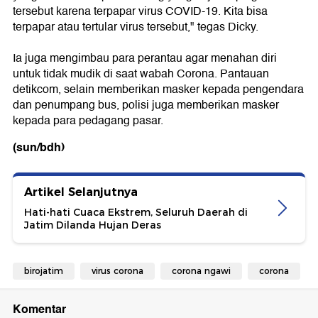
tersebut karena terpapar virus COVID-19. Kita bisa
terpapar atau tertular virus tersebut," tegas Dicky.
Ia juga mengimbau para perantau agar menahan diri
untuk tidak mudik di saat wabah Corona. Pantauan
detikcom, selain memberikan masker kepada pengendara
dan penumpang bus, polisi juga memberikan masker
kepada para pedagang pasar.
(sun/bdh)
Artikel Selanjutnya
Hati-hati Cuaca Ekstrem, Seluruh Daerah di
Jatim Dilanda Hujan Deras
birojatim
virus corona
corona ngawi
corona