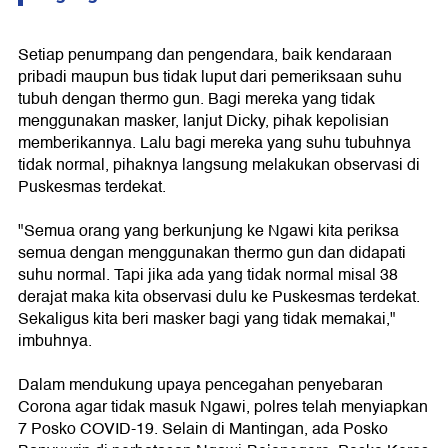
Setiap penumpang dan pengendara, baik kendaraan
pribadi maupun bus tidak luput dari pemeriksaan suhu
tubuh dengan thermo gun. Bagi mereka yang tidak
menggunakan masker, lanjut Dicky, pihak kepolisian
memberikannya. Lalu bagi mereka yang suhu tubuhnya
tidak normal, pihaknya langsung melakukan observasi di
Puskesmas terdekat.
"Semua orang yang berkunjung ke Ngawi kita periksa
semua dengan menggunakan thermo gun dan didapati
suhu normal. Tapi jika ada yang tidak normal misal 38
derajat maka kita observasi dulu ke Puskesmas terdekat.
Sekaligus kita beri masker bagi yang tidak memakai,"
imbuhnya.
Dalam mendukung upaya pencegahan penyebaran
Corona agar tidak masuk Ngawi, polres telah menyiapkan
7 Posko COVID-19. Selain di Mantingan, ada Posko