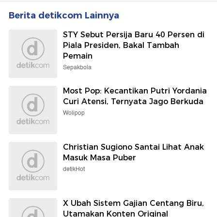
Berita detikcom Lainnya
STY Sebut Persija Baru 40 Persen di
Piala Presiden, Bakal Tambah
Pemain
Sepakbola
Most Pop: Kecantikan Putri Yordania
Curi Atensi, Ternyata Jago Berkuda
Wolipop
Christian Sugiono Santai Lihat Anak
Masuk Masa Puber
detikHot
X Ubah Sistem Gajian Centang Biru,
Utamakan Konten Original