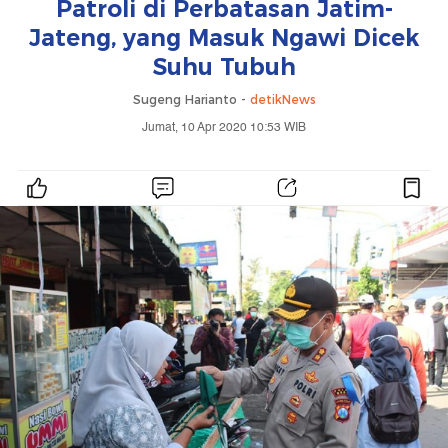
Patroli di Perbatasan Jatim-
Jateng, yang Masuk Ngawi Dicek
Suhu Tubuh
Sugeng Harianto -
detikNews
Jumat, 10 Apr 2020 10:53 WIB