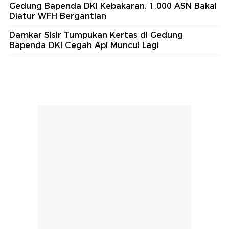
Gedung Bapenda DKI Kebakaran, 1.000 ASN Bakal
Diatur WFH Bergantian
Damkar Sisir Tumpukan Kertas di Gedung
Bapenda DKI Cegah Api Muncul Lagi