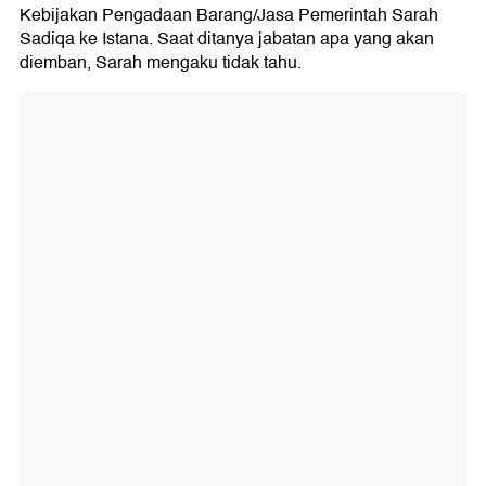
Kebijakan Pengadaan Barang/Jasa Pemerintah Sarah
Sadiqa ke Istana. Saat ditanya jabatan apa yang akan
diemban, Sarah mengaku tidak tahu.