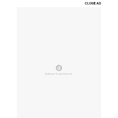
CLOSE AD