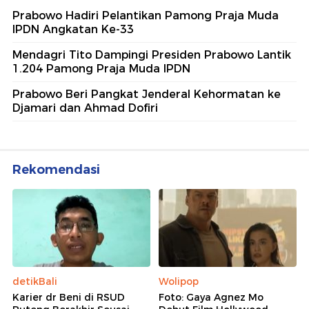
Prabowo Hadiri Pelantikan Pamong Praja Muda
IPDN Angkatan Ke-33
Mendagri Tito Dampingi Presiden Prabowo Lantik
1.204 Pamong Praja Muda IPDN
Prabowo Beri Pangkat Jenderal Kehormatan ke
Djamari dan Ahmad Dofiri
Rekomendasi
detikBali
Wolipop
Karier dr Beni di RSUD
Foto: Gaya Agnez Mo