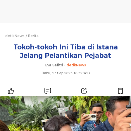
detikNews
Berita
Tokoh-tokoh Ini Tiba di Istana
Jelang Pelantikan Pejabat
Eva Safitri -
detikNews
Rabu, 17 Sep 2025 13:52 WIB