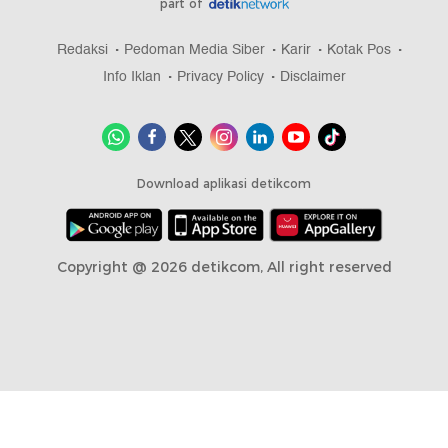
part of
Redaksi
Pedoman Media Siber
Karir
Kotak Pos
Info Iklan
Privacy Policy
Disclaimer
Download aplikasi detikcom
Copyright @ 2026 detikcom, All right reserved