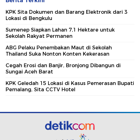
Berita Terkini
KPK Sita Dokumen dan Barang Elektronik dari 3
Lokasi di Bengkulu
Sumenep Siapkan Lahan 7,1 Hektare untuk
Sekolah Rakyat Permanen
ABG Pelaku Penembakan Maut di Sekolah
Thailand Suka Nonton Konten Kekerasan
Cegah Erosi dan Banjir, Bronjong Dibangun di
Sungai Aceh Barat
KPK Geledah 15 Lokasi di Kasus Pemerasan Bupati
Pemalang, Sita CCTV Hotel