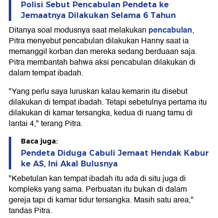
Polisi Sebut Pencabulan Pendeta ke
Jemaatnya Dilakukan Selama 6 Tahun
pencabulan
Ditanya soal modusnya saat melakukan
,
Pitra menyebut pencabulan dilakukan Hanny saat ia
memanggil korban dan mereka sedang berduaan saja.
Pitra membantah bahwa aksi pencabulan dilakukan di
dalam tempat ibadah.
"Yang perlu saya luruskan kalau kemarin itu disebut
dilakukan di tempat ibadah. Tetapi sebetulnya pertama itu
dilakukan di kamar tersangka, kedua di ruang tamu di
lantai 4," terang Pitra.
Baca juga:
Pendeta Diduga Cabuli Jemaat Hendak Kabur
ke AS, Ini Akal Bulusnya
"Kebetulan kan tempat ibadah itu ada di situ juga di
kompleks yang sama. Perbuatan itu bukan di dalam
gereja tapi di kamar tidur tersangka. Masih satu area,"
tandas Pitra.