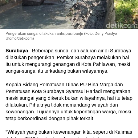
Pengerukan sungai dilakukan antisipasi banjir (Foto: Deny Prastyo
Utomo/detikcom)
Surabaya
- Beberapa sungai dan saluran air di Surabaya
dilakukan pengerukan. Pemkot Surabaya melakukan hal
itu untuk mengurangi genangan di Kota Pahlawan, meski
sungai-sungai itu terkadang bukan wilayahnya.
Kepala Bidang Pematusan Dinas PU Bina Marga dan
Pematusan Kota Surabaya Syamsul Hariadi mengatakan
meski sungai yang dikeruk bukan wilayahnya, hal itu tetap
dilakukan. Pihaknya tidak memandang wilayah dan
kewenangan. Tujuannya untuk kepentingan warga, meski
tetap berkoordinasi dengan pihak terkait.
"Wilayah yang bukan kewenangan kita, seperti di Kalimas