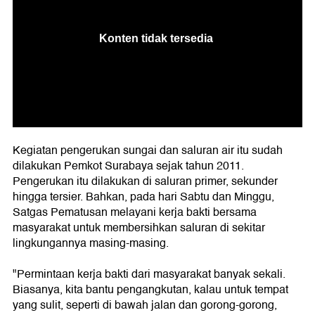
Kegiatan pengerukan sungai dan saluran air itu sudah
dilakukan Pemkot Surabaya sejak tahun 2011.
Pengerukan itu dilakukan di saluran primer, sekunder
hingga tersier. Bahkan, pada hari Sabtu dan Minggu,
Satgas Pematusan melayani kerja bakti bersama
masyarakat untuk membersihkan saluran di sekitar
lingkungannya masing-masing.
"Permintaan kerja bakti dari masyarakat banyak sekali.
Biasanya, kita bantu pengangkutan, kalau untuk tempat
yang sulit, seperti di bawah jalan dan gorong-gorong,