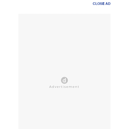
CLOSE AD