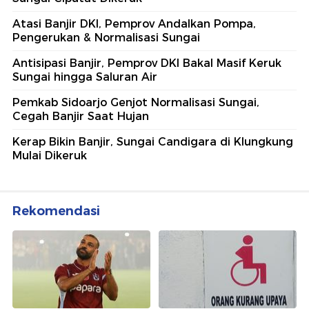
Atasi Banjir DKI, Pemprov Andalkan Pompa,
Pengerukan & Normalisasi Sungai
Antisipasi Banjir, Pemprov DKI Bakal Masif Keruk
Sungai hingga Saluran Air
Pemkab Sidoarjo Genjot Normalisasi Sungai,
Cegah Banjir Saat Hujan
Kerap Bikin Banjir, Sungai Candigara di Klungkung
Mulai Dikeruk
Rekomendasi