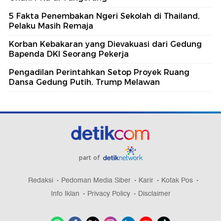
5 Fakta Penembakan Ngeri Sekolah di Thailand,
Pelaku Masih Remaja
Korban Kebakaran yang Dievakuasi dari Gedung
Bapenda DKI Seorang Pekerja
Pengadilan Perintahkan Setop Proyek Ruang
Dansa Gedung Putih, Trump Melawan
part of
Redaksi
Pedoman Media Siber
Karir
Kotak Pos
Info Iklan
Privacy Policy
Disclaimer