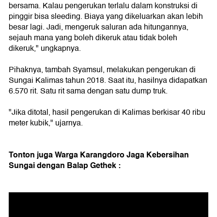
bersama. Kalau pengerukan terlalu dalam konstruksi di
pinggir bisa sleeding. Biaya yang dikeluarkan akan lebih
besar lagi. Jadi, mengeruk saluran ada hitungannya,
sejauh mana yang boleh dikeruk atau tidak boleh
dikeruk," ungkapnya.
Pihaknya, tambah Syamsul, melakukan pengerukan di
Sungai Kalimas tahun 2018. Saat itu, hasilnya didapatkan
6.570 rit. Satu rit sama dengan satu dump truk.
"Jika ditotal, hasil pengerukan di Kalimas berkisar 40 ribu
meter kubik," ujarnya.
Tonton juga Warga Karangdoro Jaga Kebersihan
Sungai dengan Balap Gethek :