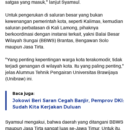
satgas yang masuk," lanjut Syamsul.
Untuk pengerukan di saluran besar yang bukan
kewenangan pemerintah kota, seperti Kalimas, kemudian
saluran perbatasan di Kali Lamong, pihaknya
berkoordinasi dengan instansi terkait, yakni Balai Besar
Wilayah Sungai (BBWS) Brantas, Bengawan Solo
maupun Jasa Tirta.
"Yang penting kepentingan warga kota terakomodir, tidak
terjadi genangan di wilayah kota. Itu yang paling penting,"
jelas Alumnus Tehnik Pengairan Universitas Brawijaya
(Unibraw) ini.
Baca juga:
Jokowi Beri Saran Cegah Banjir, Pemprov DKI:
Sudah Kita Kerjakan Duluan
Syamsul mengakui, bahwa daerah yang ditangani BBWS
maupun Jasa Tirta sangat luas se-Jawa Timur. Untuk itu,