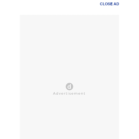
CLOSE AD