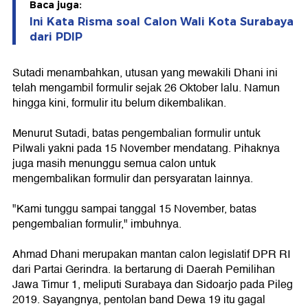
Baca juga:
Ini Kata Risma soal Calon Wali Kota Surabaya
dari PDIP
Sutadi menambahkan, utusan yang mewakili Dhani ini
telah mengambil formulir sejak 26 Oktober lalu. Namun
hingga kini, formulir itu belum dikembalikan.
Menurut Sutadi, batas pengembalian formulir untuk
Pilwali yakni pada 15 November mendatang. Pihaknya
juga masih menunggu semua calon untuk
mengembalikan formulir dan persyaratan lainnya.
"Kami tunggu sampai tanggal 15 November, batas
pengembalian formulir," imbuhnya.
Ahmad Dhani merupakan mantan calon legislatif DPR RI
dari Partai Gerindra. Ia bertarung di Daerah Pemilihan
Jawa Timur 1, meliputi Surabaya dan Sidoarjo pada Pileg
2019. Sayangnya, pentolan band Dewa 19 itu gagal