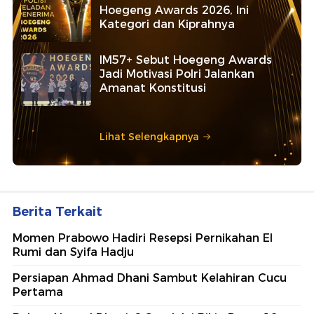
Hoegeng Awards 2026, Ini
Kategori dan Kiprahnya
IM57+ Sebut Hoegeng Awards
Jadi Motivasi Polri Jalankan
Amanat Konstitusi
Lihat Selengkapnya
Berita Terkait
Momen Prabowo Hadiri Resepsi Pernikahan El
Rumi dan Syifa Hadju
Persiapan Ahmad Dhani Sambut Kelahiran Cucu
Pertama