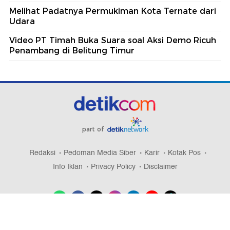
Melihat Padatnya Permukiman Kota Ternate dari
Udara
Video PT Timah Buka Suara soal Aksi Demo Ricuh
Penambang di Belitung Timur
part of
Redaksi
Pedoman Media Siber
Karir
Kotak Pos
Info Iklan
Privacy Policy
Disclaimer
Download aplikasi detikcom