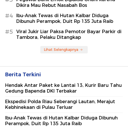
Dikira Mau Rebut Nasabah Bos
#4
Ibu-Anak Tewas di Hutan Kalbar Diduga
Dibunuh Perampok, Duit Rp 135 Juta Raib
#5
Viral Jukir Liar Paksa Pemotor Bayar Parkir di
Tambora, Pelaku Ditangkap
Lihat Selengkapnya
Berita Terkini
Hendak Antar Paket ke Lantai 13, Kurir Baru Tahu
Gedung Bapenda DKI Terbakar
Ekspedisi Polda Riau Seberangi Lautan, Merajut
Kebhinekaan di Pulau Terluar
Ibu-Anak Tewas di Hutan Kalbar Diduga Dibunuh
Perampok, Duit Rp 135 Juta Raib