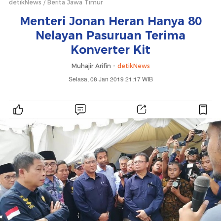
detikNews
Berita Jawa Timur
Menteri Jonan Heran Hanya 80
Nelayan Pasuruan Terima
Konverter Kit
Muhajir Arifin -
detikNews
Selasa, 08 Jan 2019 21:17 WIB