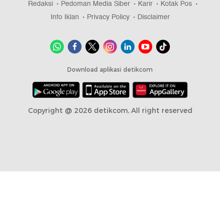
Redaksi
Pedoman Media Siber
Karir
Kotak Pos
Info Iklan
Privacy Policy
Disclaimer
Download aplikasi detikcom
Copyright @ 2026 detikcom, All right reserved