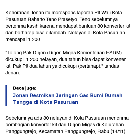
Keheranan Jonan itu merespons laporan Plt Wali Kota
Pasuruan Raharto Teno Prasetyo. Teno sebelumnya
berterima kasih karena mendapat bantuan 80 konverter kit
dan berharap bisa ditambah. Nelayan di Kota Pasuruan
mencapai 1.200.
"Tolong Pak Dirjen (Dirjen Migas Kementerian ESDM)
dicukupi. 1.200 nelayan, dua tahun bisa dapat konverter
kit. Pak Plt dua tahun ya dicukupi (bertahap)," tandas
Jonan.
Baca juga:
Jonan Resmikan Jaringan Gas Bumi Rumah
Tangga di Kota Pasuruan
Sebelumnya ada 80 nelayan di Kota Pasuruan menerima
pembagian konverter kit dari Dirjen Migas di Kelurahan
Panggungrejo, Kecamatan Panggungrejo, Rabu (14/11).