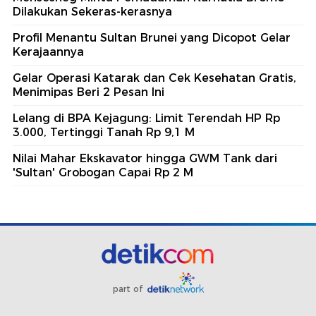
Dilakukan Sekeras-kerasnya
Profil Menantu Sultan Brunei yang Dicopot Gelar
Kerajaannya
Gelar Operasi Katarak dan Cek Kesehatan Gratis,
Menimipas Beri 2 Pesan Ini
Lelang di BPA Kejagung: Limit Terendah HP Rp
3.000, Tertinggi Tanah Rp 9,1 M
Nilai Mahar Ekskavator hingga GWM Tank dari
'Sultan' Grobogan Capai Rp 2 M
part of