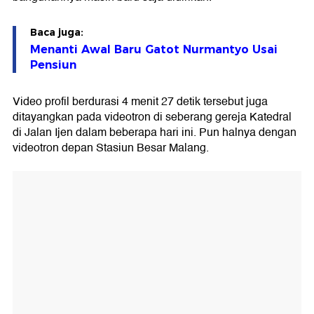
Baca juga:
Menanti Awal Baru Gatot Nurmantyo Usai
Pensiun
Video profil berdurasi 4 menit 27 detik tersebut juga
ditayangkan pada videotron di seberang gereja Katedral
di Jalan Ijen dalam beberapa hari ini. Pun halnya dengan
videotron depan Stasiun Besar Malang.