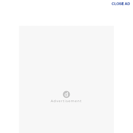
CLOSE AD