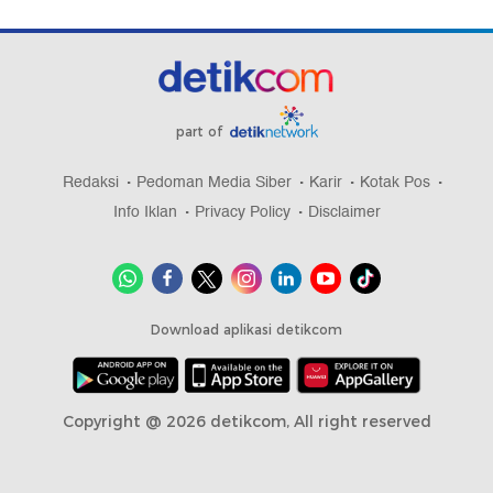
part of
Redaksi
Pedoman Media Siber
Karir
Kotak Pos
Info Iklan
Privacy Policy
Disclaimer
Download aplikasi detikcom
Copyright @ 2026 detikcom, All right reserved