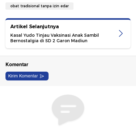
obat tradisional tanpa izin edar
Artikel Selanjutnya
Kasal Yudo Tinjau Vaksinasi Anak Sambil
Bernostalgia di SD 2 Garon Madiun