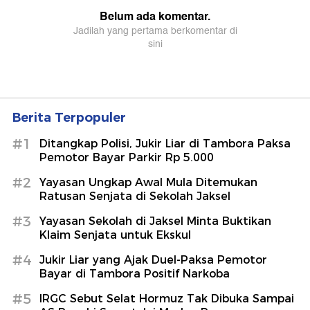
Berita Terpopuler
#1
Ditangkap Polisi, Jukir Liar di Tambora Paksa
Pemotor Bayar Parkir Rp 5.000
#2
Yayasan Ungkap Awal Mula Ditemukan
Ratusan Senjata di Sekolah Jaksel
#3
Yayasan Sekolah di Jaksel Minta Buktikan
Klaim Senjata untuk Ekskul
#4
Jukir Liar yang Ajak Duel-Paksa Pemotor
Bayar di Tambora Positif Narkoba
#5
IRGC Sebut Selat Hormuz Tak Dibuka Sampai