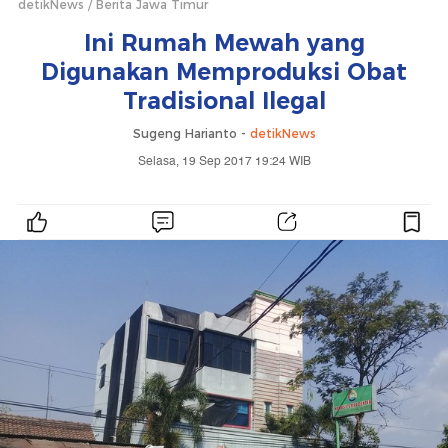
detikNews
Berita Jawa Timur
Ini Rumah Mewah yang
Digunakan Memproduksi Obat
Tradisional Ilegal
Sugeng Harianto -
detikNews
Selasa, 19 Sep 2017 19:24 WIB