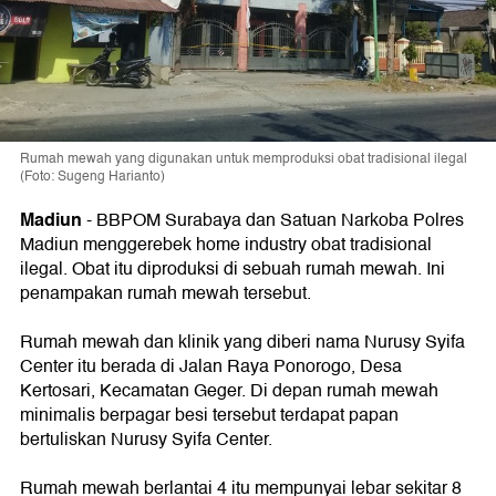
Rumah mewah yang digunakan untuk memproduksi obat tradisional ilegal
(Foto: Sugeng Harianto)
Madiun
-
BBPOM Surabaya dan Satuan Narkoba Polres
Madiun menggerebek home industry obat tradisional
ilegal. Obat itu diproduksi di sebuah rumah mewah. Ini
penampakan rumah mewah tersebut.
Rumah mewah dan klinik yang diberi nama Nurusy Syifa
Center itu berada di Jalan Raya Ponorogo, Desa
Kertosari, Kecamatan Geger. Di depan rumah mewah
minimalis berpagar besi tersebut terdapat papan
bertuliskan Nurusy Syifa Center.
Rumah mewah berlantai 4 itu mempunyai lebar sekitar 8