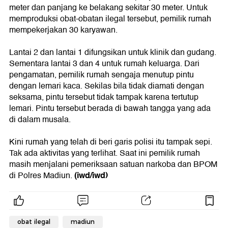
meter dan panjang ke belakang sekitar 30 meter. Untuk
memproduksi obat-obatan ilegal tersebut, pemilik rumah
mempekerjakan 30 karyawan.
Lantai 2 dan lantai 1 difungsikan untuk klinik dan gudang.
Sementara lantai 3 dan 4 untuk rumah keluarga. Dari
pengamatan, pemilik rumah sengaja menutup pintu
dengan lemari kaca. Sekilas bila tidak diamati dengan
seksama, pintu tersebut tidak tampak karena tertutup
lemari. Pintu tersebut berada di bawah tangga yang ada
di dalam musala.
Kini rumah yang telah di beri garis polisi itu tampak sepi.
Tak ada aktivitas yang terlihat. Saat ini pemilik rumah
masih menjalani pemeriksaan satuan narkoba dan BPOM
(iwd/iwd)
di Polres Madiun.
obat ilegal
madiun