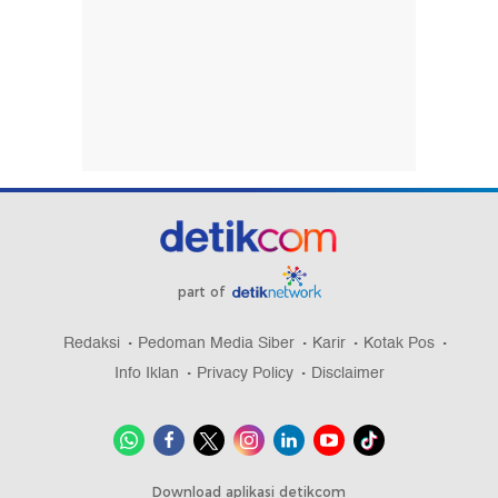
part of
Redaksi
Pedoman Media Siber
Karir
Kotak Pos
Info Iklan
Privacy Policy
Disclaimer
Download aplikasi detikcom