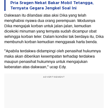
Pria Sragen Nekat Bakar Mobil Tetangga,
Ternyata Gegara Jengkel Soal Ini
Dakwaan itu dilandasi atas aksi Dika yang telah
menghabisi nyawa dua orang perempuan. Modusnya
Dika mengajak korban untuk jalan-jalan, kemudian
dicekoki minuman yang ternyata sudah dicampur obat
sehingga korban teler. Dalam kondisi tak berdaya itu, Dika
membunuh korban kemudian menggasak harta benda.
"Apabila terdakwa didampingi oleh penasihat hukumnya
maka akan diberikan kesempatan terhadap terdakwa
maupun penasihat hukumnya untuk mengajukan
keberatan atas dakwaan," ucap Edy.
ADVERTISEMENT