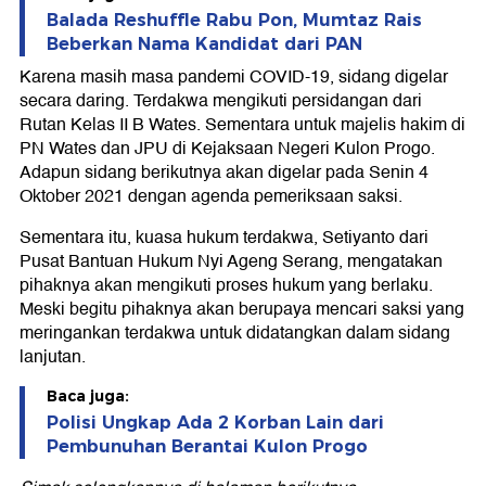
Balada Reshuffle Rabu Pon, Mumtaz Rais
Beberkan Nama Kandidat dari PAN
Karena masih masa pandemi COVID-19, sidang digelar
secara daring. Terdakwa mengikuti persidangan dari
Rutan Kelas II B Wates. Sementara untuk majelis hakim di
PN Wates dan JPU di Kejaksaan Negeri Kulon Progo.
Adapun sidang berikutnya akan digelar pada Senin 4
Oktober 2021 dengan agenda pemeriksaan saksi.
Sementara itu, kuasa hukum terdakwa, Setiyanto dari
Pusat Bantuan Hukum Nyi Ageng Serang, mengatakan
pihaknya akan mengikuti proses hukum yang berlaku.
Meski begitu pihaknya akan berupaya mencari saksi yang
meringankan terdakwa untuk didatangkan dalam sidang
lanjutan.
Baca juga:
Polisi Ungkap Ada 2 Korban Lain dari
Pembunuhan Berantai Kulon Progo