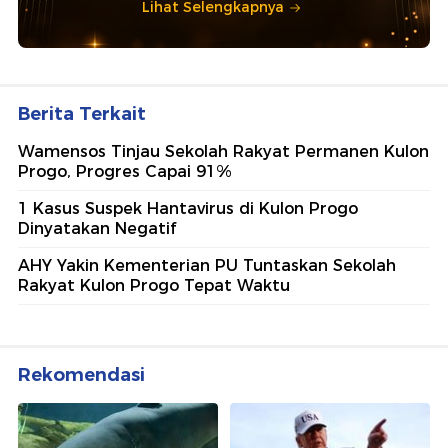
Lihat Selengkapnya
Berita Terkait
Wamensos Tinjau Sekolah Rakyat Permanen Kulon
Progo, Progres Capai 91%
1 Kasus Suspek Hantavirus di Kulon Progo
Dinyatakan Negatif
AHY Yakin Kementerian PU Tuntaskan Sekolah
Rakyat Kulon Progo Tepat Waktu
Rekomendasi