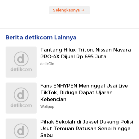
Selengkapnya
Berita detikcom Lainnya
Tantang Hilux-Triton, Nissan Navara
PRO-4X Dijual Rp 695 Juta
detikOto
Fans ENHYPEN Meninggal Usai Live
TikTok, Diduga Dapat Ujaran
Kebencian
Wolipop
Pihak Sekolah di Jaksel Dukung Polisi
Usut Temuan Ratusan Senpi hingga
Sabu