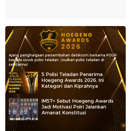
Ajang penghargaan persembahan detikcom bersama POLRI
kepada sosok polisi teladan. Usulkan polisi teladan di
sekitarmu!
5 Polisi Teladan Penerima
Hoegeng Awards 2026, Ini
Kategori dan Kiprahnya
IM57+ Sebut Hoegeng Awards
Jadi Motivasi Polri Jalankan
Amanat Konstitusi