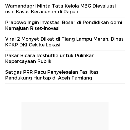
Wamendagri Minta Tata Kelola MBG Dievaluasi
usai Kasus Keracunan di Papua
Prabowo Ingin Investasi Besar di Pendidikan demi
Kemajuan Riset-Inovasi
Viral 2 Monyet Diikat di Tiang Lampu Merah, Dinas
KPKP DKI Cek ke Lokasi
Pakar Bicara Reshuffle untuk Pulihkan
Kepercayaan Publik
Satgas PRR Pacu Penyelesaian Fasilitas
Pendukung Huntap di Aceh Tamiang