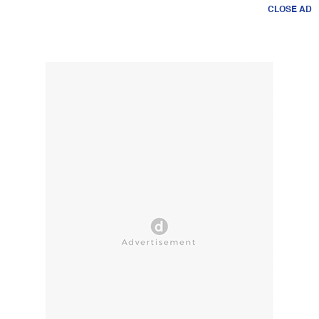
CLOSE AD