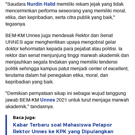
Nurdin Halid
"Saudara
memiliki rekam jejak yang tidak
mencerminkan performa seseorang yang memiliki moral,
etika, dan kepribadian, serta citra publik yang baik,"
tegasnya.
BEM-KM Unnes juga mendesak Rektor dan Senat
UNNES agar menghentikan upaya mengobral gelar
doktor kehormatan kepada para pejabat atau politisi. Ia
rektor dan senat menjunjung tinggi marwah akademik dan
menjauhkan segala tindakan yang memiliki tendensi
politik sehingga kampus patut menjadi center of excellent,
terutama dalam hal penegakan etika, moral, dan
kepribadian yang baik.
"Demikian pernyataan sikap ini sebagai wujud tanggung
Unnes
jawab BEM-KM
2021 untuk turut menjaga marwah
akademik," tandasnya.
Baca juga:
Kabar Terbaru soal Mahasiswa Pelapor
Rektor Unnes ke KPK yang Dipulangkan