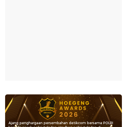
Ajang penghargaan persembahan detikcom bersama POLRI