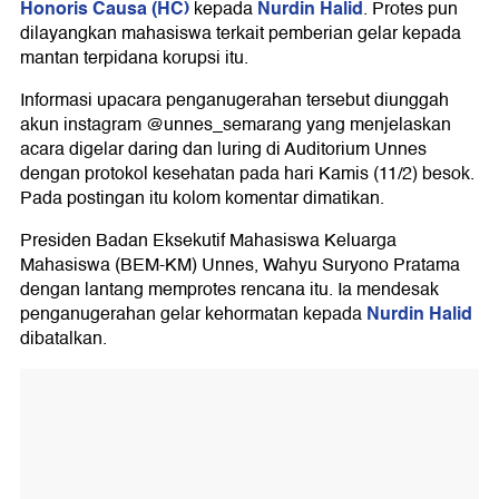
Honoris Causa (HC)
Nurdin Halid
kepada
. Protes pun
dilayangkan mahasiswa terkait pemberian gelar kepada
mantan terpidana korupsi itu.
Informasi upacara penganugerahan tersebut diunggah
akun instagram @unnes_semarang yang menjelaskan
acara digelar daring dan luring di Auditorium Unnes
dengan protokol kesehatan pada hari Kamis (11/2) besok.
Pada postingan itu kolom komentar dimatikan.
Presiden Badan Eksekutif Mahasiswa Keluarga
Mahasiswa (BEM-KM) Unnes, Wahyu Suryono Pratama
dengan lantang memprotes rencana itu. Ia mendesak
Nurdin Halid
penganugerahan gelar kehormatan kepada
dibatalkan.