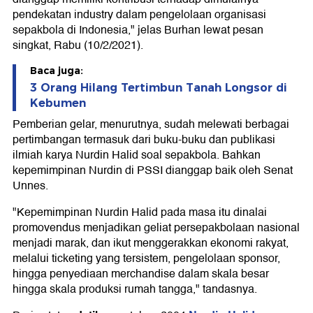
pendekatan industry dalam pengelolaan organisasi
sepakbola di Indonesia," jelas Burhan lewat pesan
singkat, Rabu (10/2/2021).
Baca juga:
3 Orang Hilang Tertimbun Tanah Longsor di
Kebumen
Pemberian gelar, menurutnya, sudah melewati berbagai
pertimbangan termasuk dari buku-buku dan publikasi
ilmiah karya Nurdin Halid soal sepakbola. Bahkan
kepemimpinan Nurdin di PSSI dianggap baik oleh Senat
Unnes.
"Kepemimpinan Nurdin Halid pada masa itu dinalai
promovendus menjadikan geliat persepakbolaan nasional
menjadi marak, dan ikut menggerakkan ekonomi rakyat,
melalui ticketing yang tersistem, pengelolaan sponsor,
hingga penyediaan merchandise dalam skala besar
hingga skala produksi rumah tangga," tandasnya.