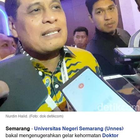
Nurdin Halid. (Foto: dok detikcom)
Semarang
Universitas Negeri Semarang (Unnes)
-
Doktor
bakal mengenugerahkan gelar kehormatan