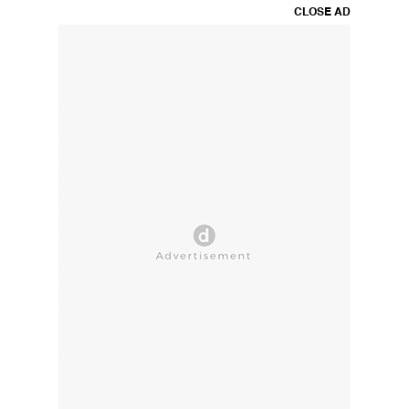
CLOSE AD