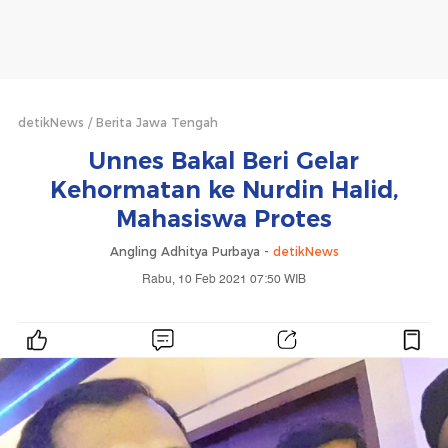
detikNews
Berita Jawa Tengah
Unnes Bakal Beri Gelar
Kehormatan ke Nurdin Halid,
Mahasiswa Protes
Angling Adhitya Purbaya -
detikNews
Rabu, 10 Feb 2021 07:50 WIB