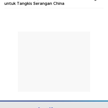
untuk Tangkis Serangan China