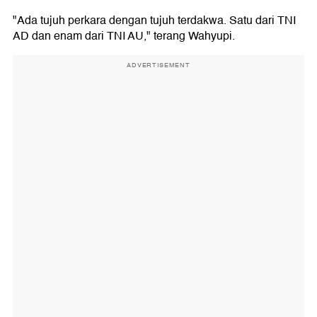
"Ada tujuh perkara dengan tujuh terdakwa. Satu dari TNI
AD dan enam dari TNI AU," terang Wahyupi.
ADVERTISEMENT