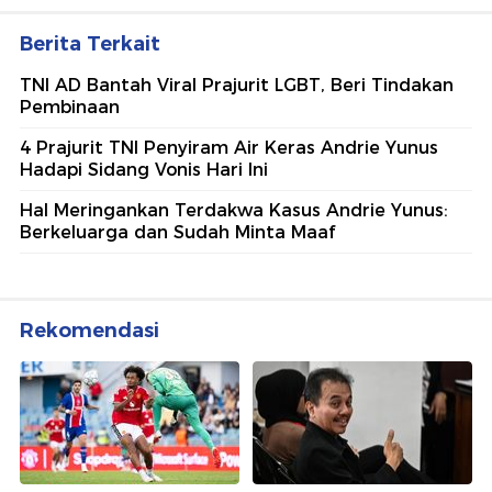
Berita Terkait
TNI AD Bantah Viral Prajurit LGBT, Beri Tindakan
Pembinaan
4 Prajurit TNI Penyiram Air Keras Andrie Yunus
Hadapi Sidang Vonis Hari Ini
Hal Meringankan Terdakwa Kasus Andrie Yunus:
Berkeluarga dan Sudah Minta Maaf
Rekomendasi