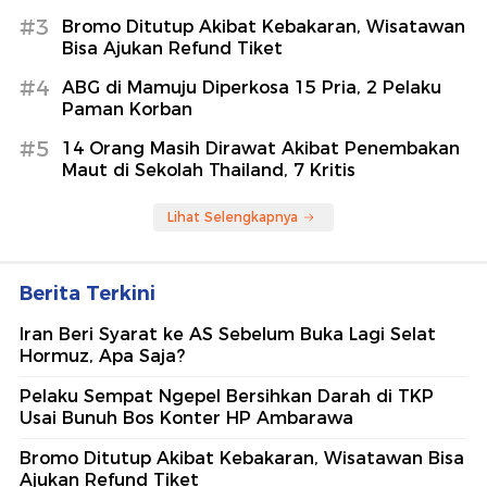
#3
Bromo Ditutup Akibat Kebakaran, Wisatawan
Bisa Ajukan Refund Tiket
#4
ABG di Mamuju Diperkosa 15 Pria, 2 Pelaku
Paman Korban
#5
14 Orang Masih Dirawat Akibat Penembakan
Maut di Sekolah Thailand, 7 Kritis
Lihat Selengkapnya
Berita Terkini
Iran Beri Syarat ke AS Sebelum Buka Lagi Selat
Hormuz, Apa Saja?
Pelaku Sempat Ngepel Bersihkan Darah di TKP
Usai Bunuh Bos Konter HP Ambarawa
Bromo Ditutup Akibat Kebakaran, Wisatawan Bisa
Ajukan Refund Tiket