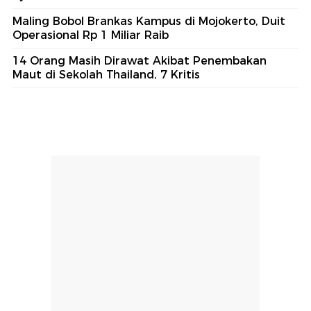
Maling Bobol Brankas Kampus di Mojokerto, Duit
Operasional Rp 1 Miliar Raib
14 Orang Masih Dirawat Akibat Penembakan
Maut di Sekolah Thailand, 7 Kritis