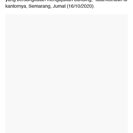
kantornya, Semarang, Jumat (16/10/2020).