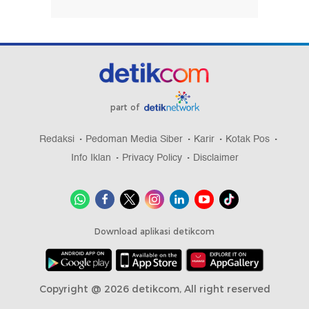
part of
Redaksi
Pedoman Media Siber
Karir
Kotak Pos
Info Iklan
Privacy Policy
Disclaimer
Download aplikasi detikcom
Copyright @ 2026 detikcom, All right reserved