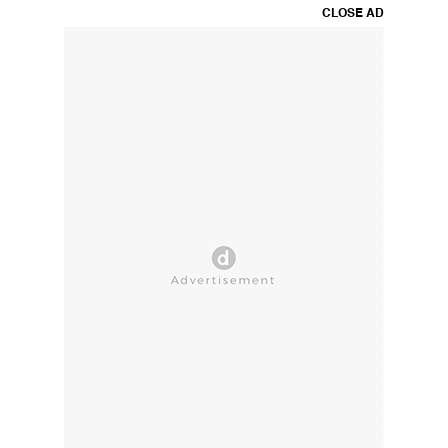
CLOSE AD