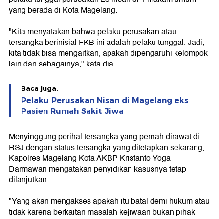
yang berada di Kota Magelang.
"Kita menyatakan bahwa pelaku perusakan atau
tersangka berinisial FKB ini adalah pelaku tunggal. Jadi,
kita tidak bisa mengaitkan, apakah dipengaruhi kelompok
lain dan sebagainya," kata dia.
Baca juga:
Pelaku Perusakan Nisan di Magelang eks
Pasien Rumah Sakit Jiwa
Menyinggung perihal tersangka yang pernah dirawat di
RSJ dengan status tersangka yang ditetapkan sekarang,
Kapolres Magelang Kota AKBP Kristanto Yoga
Darmawan mengatakan penyidikan kasusnya tetap
dilanjutkan.
"Yang akan mengakses apakah itu batal demi hukum atau
tidak karena berkaitan masalah kejiwaan bukan pihak