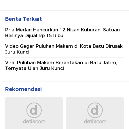
Berita Terkait
Pria Medan Hancurkan 12 Nisan Kuburan, Satuan
Besinya Dijual Rp 15 Ribu
Video Geger Puluhan Makam di Kota Batu Dirusak
Juru Kunci
Viral Puluhan Makam Berantakan di Batu Jatim,
Ternyata Ulah Juru Kunci
Rekomendasi