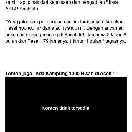
kami. Tapi pihak dari kejaksaan dan pengadilan," kata
AKBP Kristanto
"Yang jelas sampai dengan saat ini tersangka dikenakan
Pasal 406 KUHP dan atau 179 KUHP. Dengan ancaman
hukuman masing-masing di Pasal 406, lamanya 2 tahun 8
bulan dan Pasal 179 lamanya 1 tahun 4 bulan," tegasnya.
Tonton juga ' Ada Kampung 1000 Nisan di Aceh ':