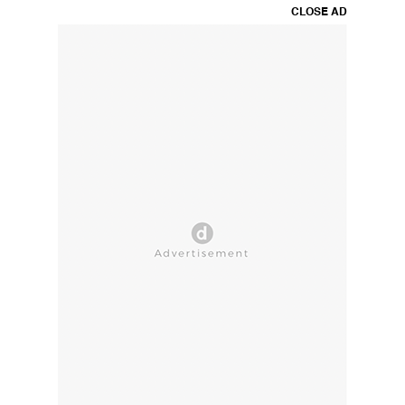
CLOSE AD