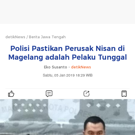
detikNews
Berita Jawa Tengah
Polisi Pastikan Perusak Nisan di
Magelang adalah Pelaku Tunggal
Eko Susanto -
detikNews
Sabtu, 05 Jan 2019 18:29 WIB