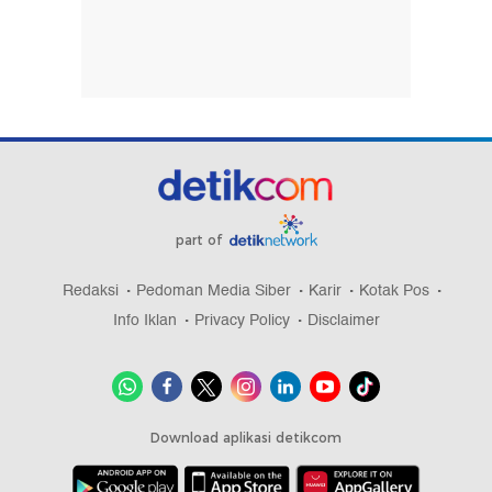
part of
Redaksi
Pedoman Media Siber
Karir
Kotak Pos
Info Iklan
Privacy Policy
Disclaimer
Download aplikasi detikcom