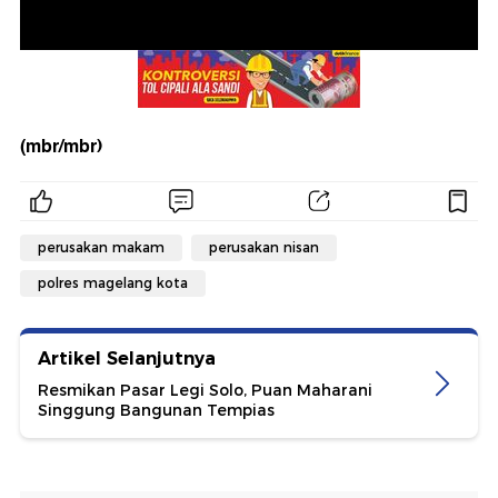
(mbr/mbr)
perusakan makam
perusakan nisan
polres magelang kota
Artikel Selanjutnya
Resmikan Pasar Legi Solo, Puan Maharani
Singgung Bangunan Tempias