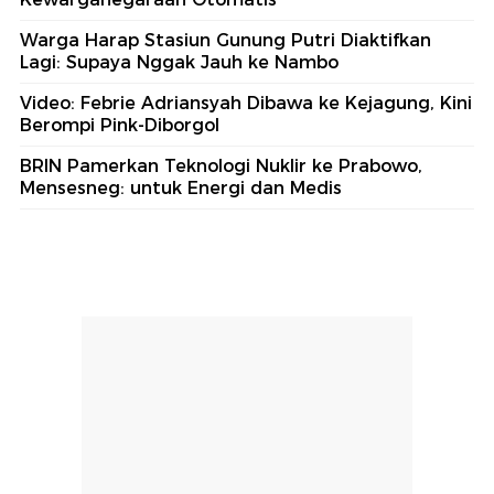
Warga Harap Stasiun Gunung Putri Diaktifkan
Lagi: Supaya Nggak Jauh ke Nambo
Video: Febrie Adriansyah Dibawa ke Kejagung, Kini
Berompi Pink-Diborgol
BRIN Pamerkan Teknologi Nuklir ke Prabowo,
Mensesneg: untuk Energi dan Medis