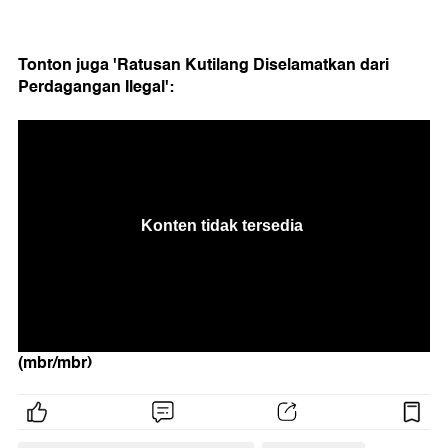
Tonton juga 'Ratusan Kutilang Diselamatkan dari
Perdagangan Ilegal':
(mbr/mbr)