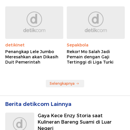
detikInet
Sepakbola
Penangkap Lele Jumbo
Rekor! Mo Salah Jadi
Meresahkan akan Dikasih
Pemain dengan Gaji
Duit Pemerintah
Tertinggi di Liga Turki
Selengkapnya
Berita detikcom Lainnya
Gaya Kece Enzy Storia saat
Kulineran Bareng Suami di Luar
Negeri