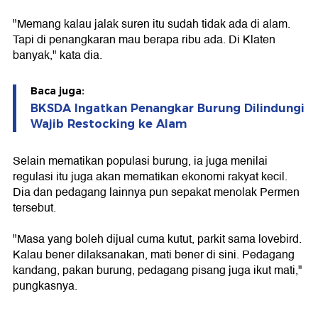
"Memang kalau jalak suren itu sudah tidak ada di alam.
Tapi di penangkaran mau berapa ribu ada. Di Klaten
banyak," kata dia.
Baca juga:
BKSDA Ingatkan Penangkar Burung Dilindungi
Wajib Restocking ke Alam
Selain mematikan populasi burung, ia juga menilai
regulasi itu juga akan mematikan ekonomi rakyat kecil.
Dia dan pedagang lainnya pun sepakat menolak Permen
tersebut.
"Masa yang boleh dijual cuma kutut, parkit sama lovebird.
Kalau bener dilaksanakan, mati bener di sini. Pedagang
kandang, pakan burung, pedagang pisang juga ikut mati,"
pungkasnya.