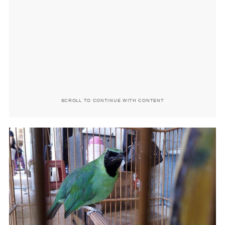
SCROLL TO CONTINUE WITH CONTENT