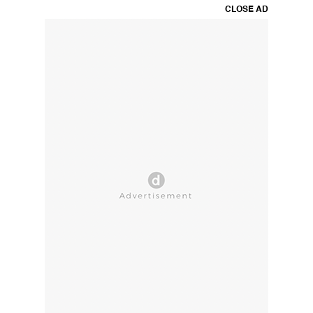
CLOSE AD