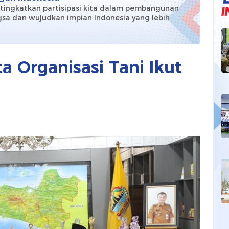
 tingkatkan partisipasi kita dalam pembangunan
sa dan wujudkan impian Indonesia yang lebih
!
a Organisasi Tani Ikut