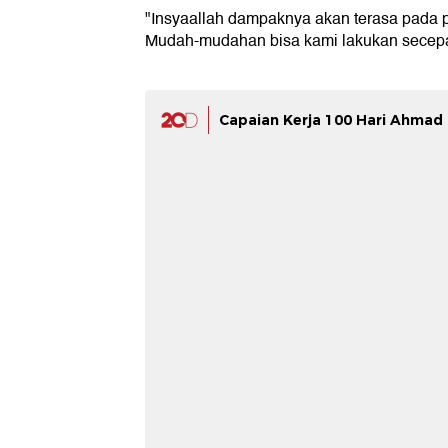
"Insyaallah dampaknya akan terasa pada
Mudah-mudahan bisa kami lakukan secepat
Capaian Kerja 100 Hari Ahmad L