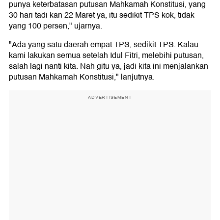
punya keterbatasan putusan Mahkamah Konstitusi, yang
30 hari tadi kan 22 Maret ya, itu sedikit TPS kok, tidak
yang 100 persen," ujarnya.
"Ada yang satu daerah empat TPS, sedikit TPS. Kalau
kami lakukan semua setelah Idul Fitri, melebihi putusan,
salah lagi nanti kita. Nah gitu ya, jadi kita ini menjalankan
putusan Mahkamah Konstitusi," lanjutnya.
ADVERTISEMENT