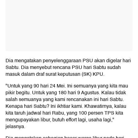
Dia mengatakan penyelenggaraan PSU akan digelar hari
Sabtu. Dia menyebut rencana PSU hari Sabtu sudah
masuk dalam draf surat keputusan (SK) KPU.
"Untuk yang 90 hari 24 Mei. Ini semuanya yang kita mau
pikir begitu. Untuk yang 180 hari 9 Agustus. Kalau tidak
salah semuanya yang kami rencanakan ini hari Sabtu.
Kenapa hari Sabtu? Ini ikhtiar kami. Khawatirnya, kalau
kita taruh jadwal hari Rabu, yang 100 persen TPS kita
mengupayakan libur, butuh effort lagi, usaha lagi,"
jelasnya.