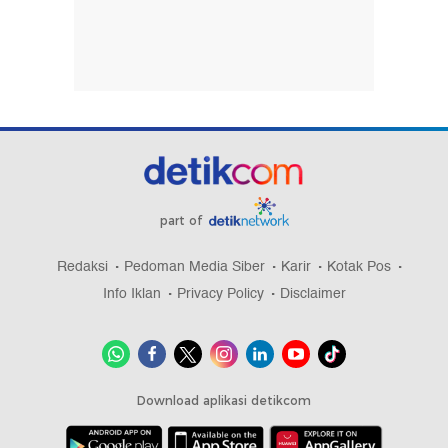
part of
Redaksi
Pedoman Media Siber
Karir
Kotak Pos
Info Iklan
Privacy Policy
Disclaimer
Download aplikasi detikcom