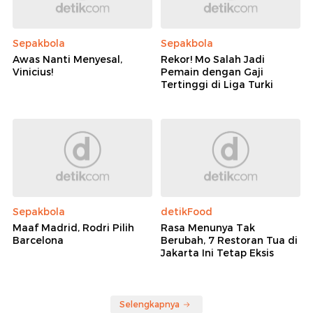
Sepakbola
Sepakbola
Awas Nanti Menyesal,
Rekor! Mo Salah Jadi
Vinicius!
Pemain dengan Gaji
Tertinggi di Liga Turki
Sepakbola
detikFood
Maaf Madrid, Rodri Pilih
Rasa Menunya Tak
Barcelona
Berubah, 7 Restoran Tua di
Jakarta Ini Tetap Eksis
Selengkapnya