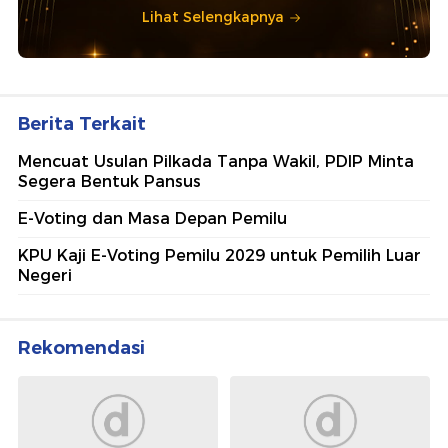
Lihat Selengkapnya
Berita Terkait
Mencuat Usulan Pilkada Tanpa Wakil, PDIP Minta
Segera Bentuk Pansus
E-Voting dan Masa Depan Pemilu
KPU Kaji E-Voting Pemilu 2029 untuk Pemilih Luar
Negeri
Rekomendasi