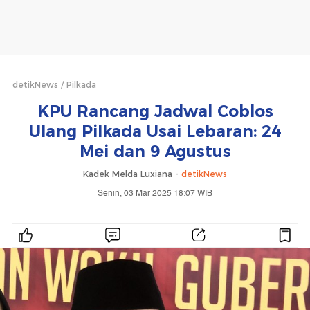
detikNews
Pilkada
KPU Rancang Jadwal Coblos
Ulang Pilkada Usai Lebaran: 24
Mei dan 9 Agustus
Kadek Melda Luxiana -
detikNews
Senin, 03 Mar 2025 18:07 WIB