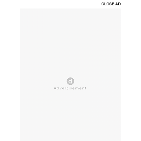
CLOSE AD