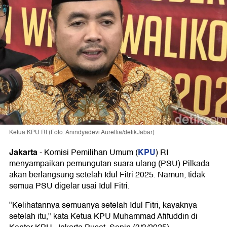
Ketua KPU RI (Foto: Anindyadevi Aurellia/detikJabar)
Jakarta
KPU
-
Komisi Pemilihan Umum (
) RI
menyampaikan pemungutan suara ulang (PSU) Pilkada
akan berlangsung setelah Idul Fitri 2025. Namun, tidak
semua PSU digelar usai Idul Fitri.
"Kelihatannya semuanya setelah Idul Fitri, kayaknya
setelah itu," kata Ketua KPU Muhammad Afifuddin di