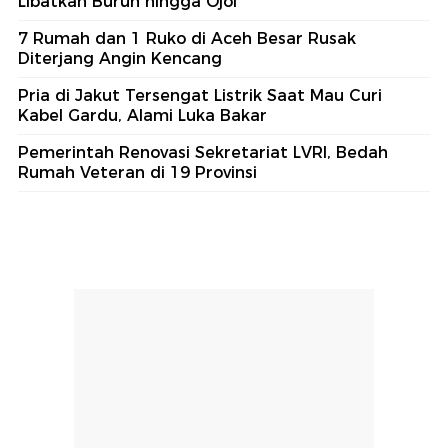
Libatkan Buruh hingga Ojol
7 Rumah dan 1 Ruko di Aceh Besar Rusak
Diterjang Angin Kencang
Pria di Jakut Tersengat Listrik Saat Mau Curi
Kabel Gardu, Alami Luka Bakar
Pemerintah Renovasi Sekretariat LVRI, Bedah
Rumah Veteran di 19 Provinsi