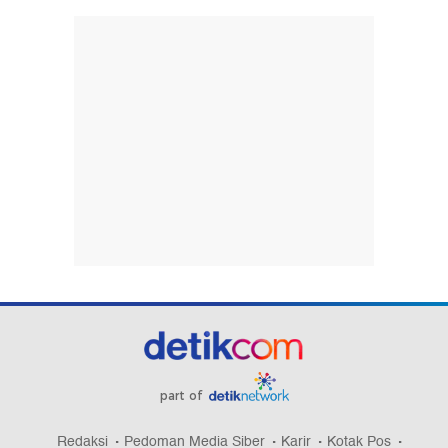
part of
Redaksi
Pedoman Media Siber
Karir
Kotak Pos