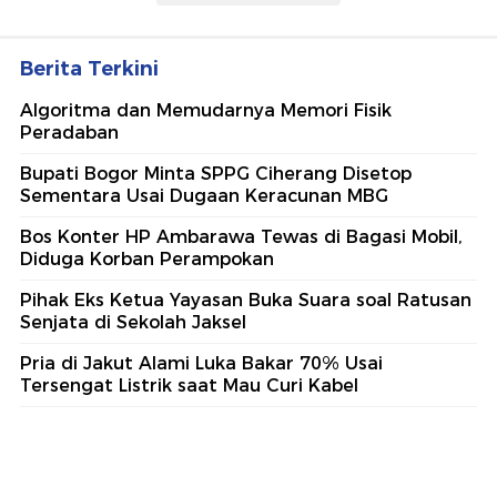
Berita Terkini
Algoritma dan Memudarnya Memori Fisik
Peradaban
Bupati Bogor Minta SPPG Ciherang Disetop
Sementara Usai Dugaan Keracunan MBG
Bos Konter HP Ambarawa Tewas di Bagasi Mobil,
Diduga Korban Perampokan
Pihak Eks Ketua Yayasan Buka Suara soal Ratusan
Senjata di Sekolah Jaksel
Pria di Jakut Alami Luka Bakar 70% Usai
Tersengat Listrik saat Mau Curi Kabel