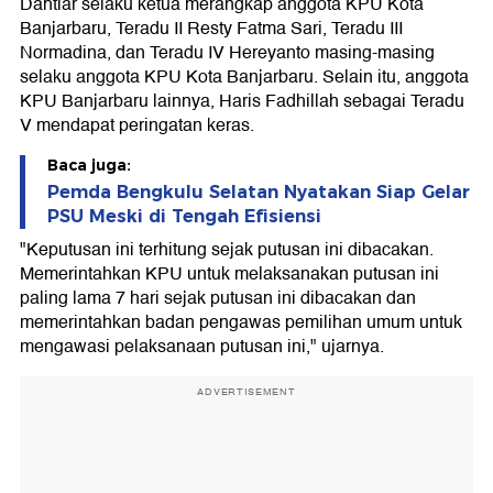
Dahtiar selaku ketua merangkap anggota KPU Kota
Banjarbaru, Teradu II Resty Fatma Sari, Teradu III
Normadina, dan Teradu IV Hereyanto masing-masing
selaku anggota KPU Kota Banjarbaru. Selain itu, anggota
KPU Banjarbaru lainnya, Haris Fadhillah sebagai Teradu
V mendapat peringatan keras.
Baca juga:
Pemda Bengkulu Selatan Nyatakan Siap Gelar
PSU Meski di Tengah Efisiensi
"Keputusan ini terhitung sejak putusan ini dibacakan.
Memerintahkan KPU untuk melaksanakan putusan ini
paling lama 7 hari sejak putusan ini dibacakan dan
memerintahkan badan pengawas pemilihan umum untuk
mengawasi pelaksanaan putusan ini," ujarnya.
ADVERTISEMENT