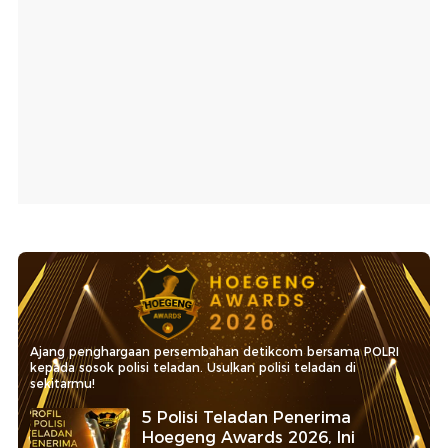
Ajang penghargaan persembahan detikcom bersama POLRI
kepada sosok polisi teladan. Usulkan polisi teladan di
sekitarmu!
5 Polisi Teladan Penerima
Hoegeng Awards 2026, Ini