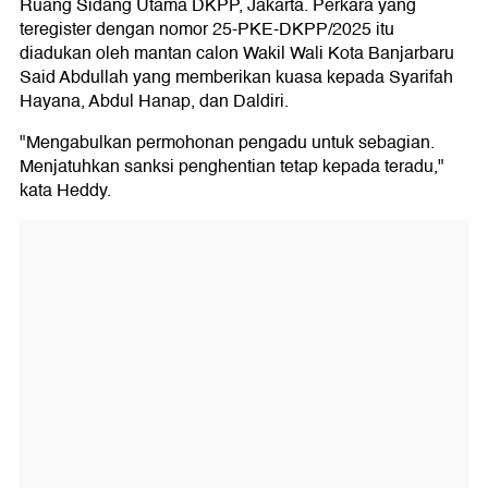
Ruang Sidang Utama DKPP, Jakarta. Perkara yang
teregister dengan nomor 25-PKE-DKPP/2025 itu
diadukan oleh mantan calon Wakil Wali Kota Banjarbaru
Said Abdullah yang memberikan kuasa kepada Syarifah
Hayana, Abdul Hanap, dan Daldiri.
"Mengabulkan permohonan pengadu untuk sebagian.
Menjatuhkan sanksi penghentian tetap kepada teradu,"
kata Heddy.