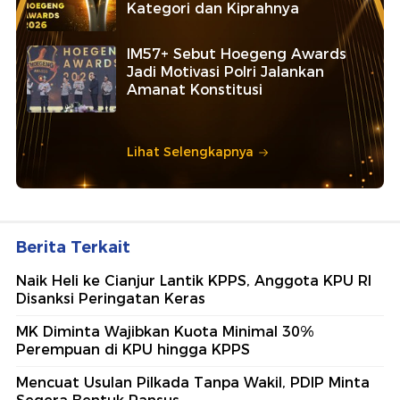
Kategori dan Kiprahnya
IM57+ Sebut Hoegeng Awards
Jadi Motivasi Polri Jalankan
Amanat Konstitusi
Lihat Selengkapnya
Berita Terkait
Naik Heli ke Cianjur Lantik KPPS, Anggota KPU RI
Disanksi Peringatan Keras
MK Diminta Wajibkan Kuota Minimal 30%
Perempuan di KPU hingga KPPS
Mencuat Usulan Pilkada Tanpa Wakil, PDIP Minta