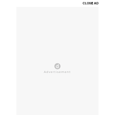
CLOSE AD