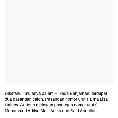
Diketahui, mulanya dalam Pilkada Banjarbaru terdapat
dua pasangan calon. Pasangan nomor urut 1 Erna Lisa
Halaby-Wartono melawan pasangan nomor urut 2,
Muhammad Aditya Mufti Ariffin dan Said Abdullah.