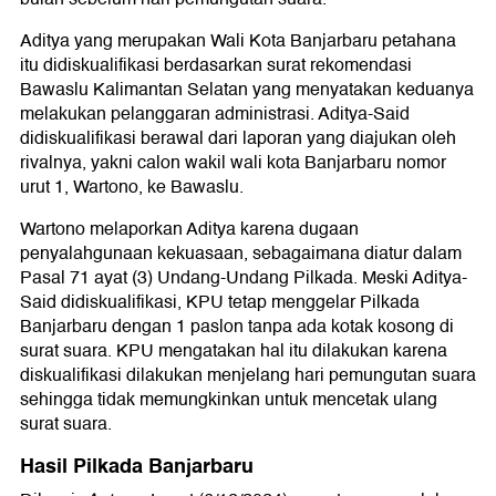
Aditya yang merupakan Wali Kota Banjarbaru petahana
itu didiskualifikasi berdasarkan surat rekomendasi
Bawaslu Kalimantan Selatan yang menyatakan keduanya
melakukan pelanggaran administrasi. Aditya-Said
didiskualifikasi berawal dari laporan yang diajukan oleh
rivalnya, yakni calon wakil wali kota Banjarbaru nomor
urut 1, Wartono, ke Bawaslu.
Wartono melaporkan Aditya karena dugaan
penyalahgunaan kekuasaan, sebagaimana diatur dalam
Pasal 71 ayat (3) Undang-Undang Pilkada. Meski Aditya-
Said didiskualifikasi, KPU tetap menggelar Pilkada
Banjarbaru dengan 1 paslon tanpa ada kotak kosong di
surat suara. KPU mengatakan hal itu dilakukan karena
diskualifikasi dilakukan menjelang hari pemungutan suara
sehingga tidak memungkinkan untuk mencetak ulang
surat suara.
Hasil Pilkada Banjarbaru