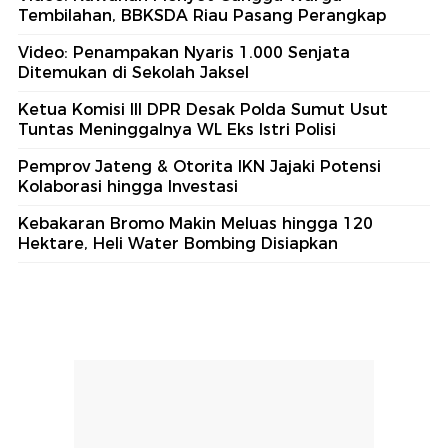
Tembilahan, BBKSDA Riau Pasang Perangkap
Video: Penampakan Nyaris 1.000 Senjata
Ditemukan di Sekolah Jaksel
Ketua Komisi III DPR Desak Polda Sumut Usut
Tuntas Meninggalnya WL Eks Istri Polisi
Pemprov Jateng & Otorita IKN Jajaki Potensi
Kolaborasi hingga Investasi
Kebakaran Bromo Makin Meluas hingga 120
Hektare, Heli Water Bombing Disiapkan