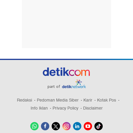
part of
Redaksi
Pedoman Media Siber
Karir
Kotak Pos
Info Iklan
Privacy Policy
Disclaimer