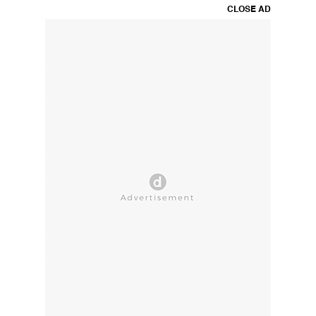
CLOSE AD