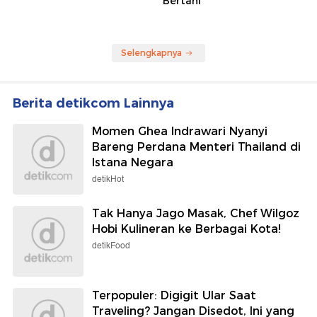
Bertani
Selengkapnya
Berita detikcom Lainnya
Momen Ghea Indrawari Nyanyi
Bareng Perdana Menteri Thailand di
Istana Negara
detikHot
Tak Hanya Jago Masak, Chef Wilgoz
Hobi Kulineran ke Berbagai Kota!
detikFood
Terpopuler: Digigit Ular Saat
Traveling? Jangan Disedot, Ini yang