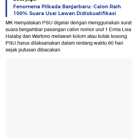
Fenomena Pilkada Banjarbaru: Calon Raih
100% Suara Usai Lawan Didiskualifikasi
MK menyatakan PSU digelar dengan menggunakan surat
suara bergambar pasangan calon nomor urut 1 Erma Lisa
Halaby dan Wartono melawan kolom atau kotak kosong.
PSU harus dilaksanakan dalam rentang waktu 60 hari
sejak putusan dibacakan.