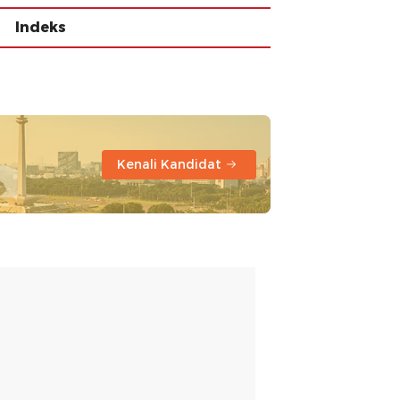
Indeks
Kenali Kandidat