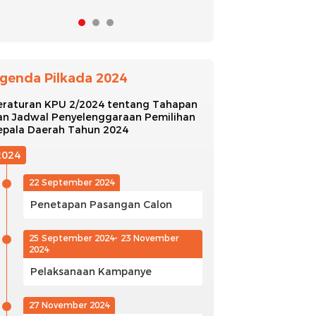
genda Pilkada 2024
eraturan KPU 2/2024 tentang Tahapan
an Jadwal Penyelenggaraan Pemilihan
epala Daerah Tahun 2024
2024
22 September 2024
Penetapan Pasangan Calon
25 September 2024- 23 November
2024
Pelaksanaan Kampanye
27 November 2024