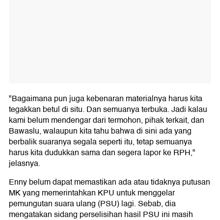
"Bagaimana pun juga kebenaran materialnya harus kita
tegakkan betul di situ. Dan semuanya terbuka. Jadi kalau
kami belum mendengar dari termohon, pihak terkait, dan
Bawaslu, walaupun kita tahu bahwa di sini ada yang
berbalik suaranya segala seperti itu, tetap semuanya
harus kita dudukkan sama dan segera lapor ke RPH,"
jelasnya.
Enny belum dapat memastikan ada atau tidaknya putusan
MK yang memerintahkan KPU untuk menggelar
pemungutan suara ulang (PSU) lagi. Sebab, dia
mengatakan sidang perselisihan hasil PSU ini masih