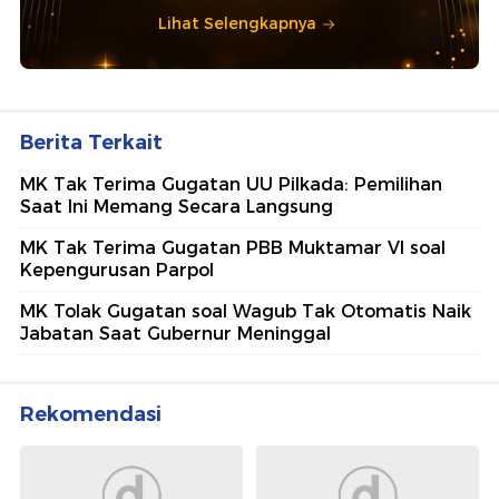
Lihat Selengkapnya
Berita Terkait
MK Tak Terima Gugatan UU Pilkada: Pemilihan
Saat Ini Memang Secara Langsung
MK Tak Terima Gugatan PBB Muktamar VI soal
Kepengurusan Parpol
MK Tolak Gugatan soal Wagub Tak Otomatis Naik
Jabatan Saat Gubernur Meninggal
Rekomendasi