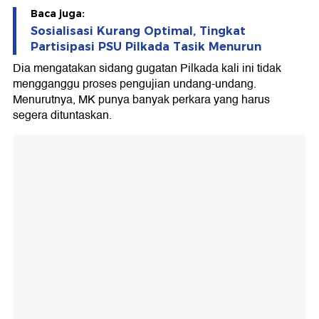
Baca juga:
Sosialisasi Kurang Optimal, Tingkat
Partisipasi PSU Pilkada Tasik Menurun
Dia mengatakan sidang gugatan Pilkada kali ini tidak
mengganggu proses pengujian undang-undang.
Menurutnya, MK punya banyak perkara yang harus
segera dituntaskan.