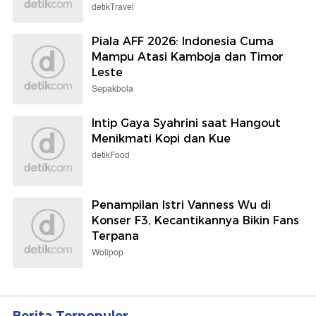
detikTravel
Piala AFF 2026: Indonesia Cuma
Mampu Atasi Kamboja dan Timor
Leste
Sepakbola
Intip Gaya Syahrini saat Hangout
Menikmati Kopi dan Kue
detikFood
Penampilan Istri Vanness Wu di
Konser F3, Kecantikannya Bikin Fans
Terpana
Wolipop