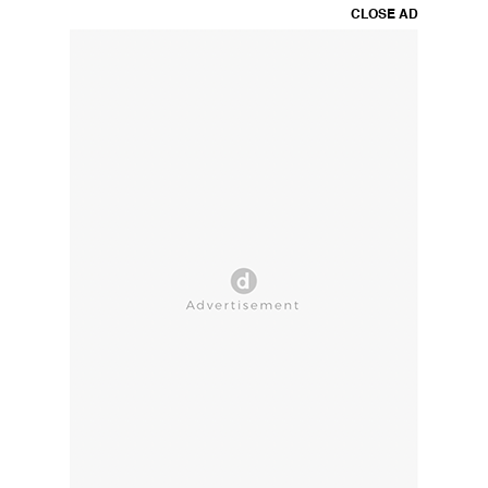
CLOSE AD