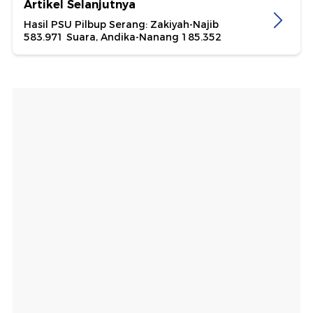
Artikel Selanjutnya
Hasil PSU Pilbup Serang: Zakiyah-Najib
583.971 Suara, Andika-Nanang 185.352