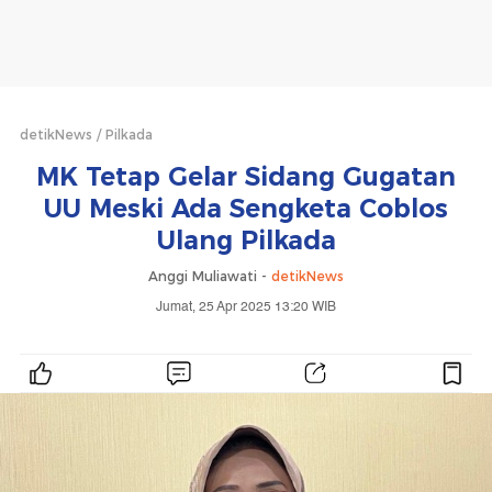
detikNews
Pilkada
MK Tetap Gelar Sidang Gugatan
UU Meski Ada Sengketa Coblos
Ulang Pilkada
Anggi Muliawati -
detikNews
Jumat, 25 Apr 2025 13:20 WIB