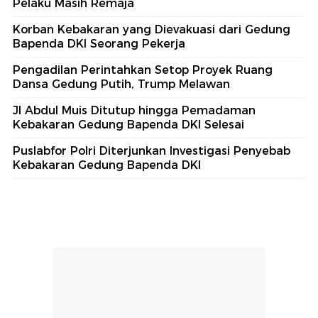
Pelaku Masih Remaja
Korban Kebakaran yang Dievakuasi dari Gedung
Bapenda DKI Seorang Pekerja
Pengadilan Perintahkan Setop Proyek Ruang
Dansa Gedung Putih, Trump Melawan
Jl Abdul Muis Ditutup hingga Pemadaman
Kebakaran Gedung Bapenda DKI Selesai
Puslabfor Polri Diterjunkan Investigasi Penyebab
Kebakaran Gedung Bapenda DKI