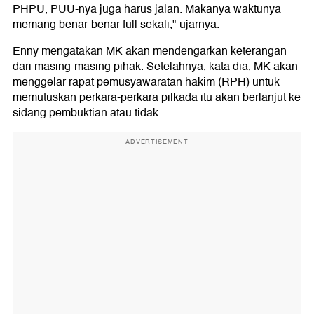
PHPU, PUU-nya juga harus jalan. Makanya waktunya
memang benar-benar full sekali," ujarnya.
Enny mengatakan MK akan mendengarkan keterangan
dari masing-masing pihak. Setelahnya, kata dia, MK akan
menggelar rapat pemusyawaratan hakim (RPH) untuk
memutuskan perkara-perkara pilkada itu akan berlanjut ke
sidang pembuktian atau tidak.
ADVERTISEMENT