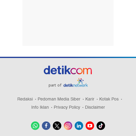
part of
Redaksi
Pedoman Media Siber
Karir
Kotak Pos
Info Iklan
Privacy Policy
Disclaimer