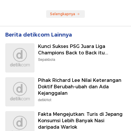
Selengkapnya
Berita detikcom Lainnya
Kunci Sukses PSG Juara Liga
Champions Back to Back itu...
Sepakbola
Pihak Richard Lee Nilai Keterangan
Doktif Berubah-ubah dan Ada
Kejanggalan
detikHot
Fakta Mengejutkan: Turis di Jepang
Konsumsi Lebih Banyak Nasi
daripada Warlok