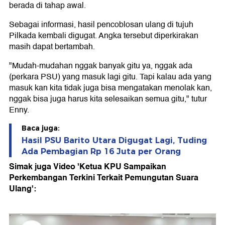
berada di tahap awal.
Sebagai informasi, hasil pencoblosan ulang di tujuh
Pilkada kembali digugat. Angka tersebut diperkirakan
masih dapat bertambah.
"Mudah-mudahan nggak banyak gitu ya, nggak ada
(perkara PSU) yang masuk lagi gitu. Tapi kalau ada yang
masuk kan kita tidak juga bisa mengatakan menolak kan,
nggak bisa juga harus kita selesaikan semua gitu," tutur
Enny.
Baca juga:
Hasil PSU Barito Utara Digugat Lagi, Tuding
Ada Pembagian Rp 16 Juta per Orang
Simak juga Video 'Ketua KPU Sampaikan
Perkembangan Terkini Terkait Pemungutan Suara
Ulang':