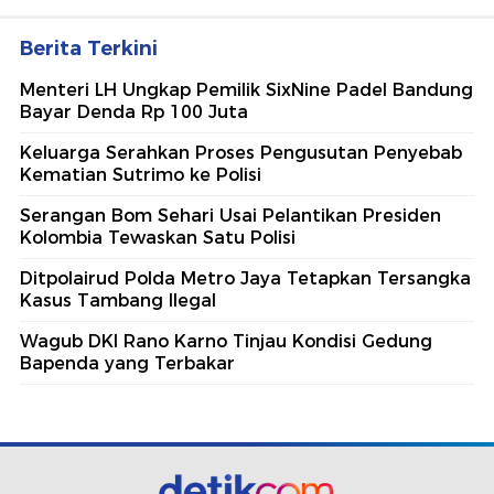
Berita Terkini
Menteri LH Ungkap Pemilik SixNine Padel Bandung
Bayar Denda Rp 100 Juta
Keluarga Serahkan Proses Pengusutan Penyebab
Kematian Sutrimo ke Polisi
Serangan Bom Sehari Usai Pelantikan Presiden
Kolombia Tewaskan Satu Polisi
Ditpolairud Polda Metro Jaya Tetapkan Tersangka
Kasus Tambang Ilegal
Wagub DKI Rano Karno Tinjau Kondisi Gedung
Bapenda yang Terbakar