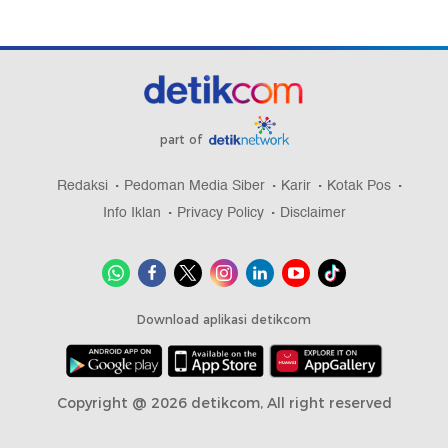
part of
Redaksi
Pedoman Media Siber
Karir
Kotak Pos
Info Iklan
Privacy Policy
Disclaimer
Download aplikasi detikcom
Copyright @ 2026 detikcom, All right reserved