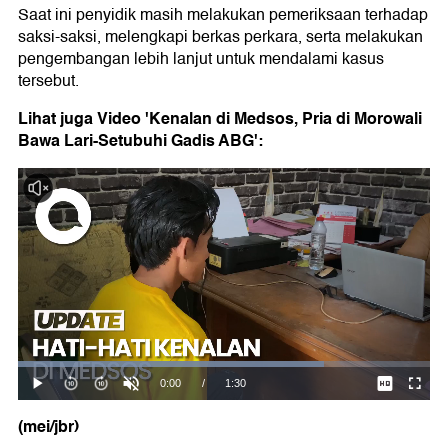
Saat ini penyidik masih melakukan pemeriksaan terhadap
saksi-saksi, melengkapi berkas perkara, serta melakukan
pengembangan lebih lanjut untuk mendalami kasus
tersebut.
Lihat juga Video 'Kenalan di Medsos, Pria di Morowali
Bawa Lari-Setubuhi Gadis ABG':
(mei/jbr)