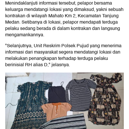
Menindaklanjuti informasi tersebut, pelapor bersama
keluarga mendatangi lokasi yang dimaksud, yakni sebuah
kontrakan di wilayah Mahato Km 2, Kecamatan Tanjung
Medan. Setibanya di lokasi, pelapor mendapati terduga
pelaku sedang berada di dalam kontrakan dan langsung
mengamankannya.
"Selanjutnya, Unit Reskrim Polsek Pujud yang menerima
informasi dari masyarakat segera mendatangi lokasi dan
melakukan penangkapan terhadap terduga pelaku
berinisial RH alias D," jelasnya.