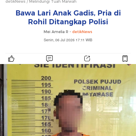
detikNews
Melindungi Tuah Marwah
Bawa Lari Anak Gadis, Pria di
Rohil Ditangkap Polisi
Mei Amelia R -
detikNews
Senin, 06 Jul 2026 17:11 WIB