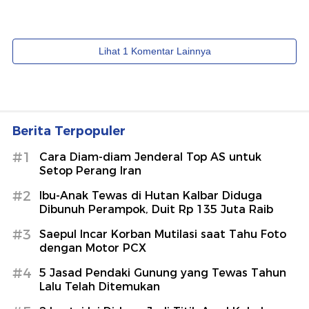
Berita Terpopuler
#1
Cara Diam-diam Jenderal Top AS untuk
Setop Perang Iran
#2
Ibu-Anak Tewas di Hutan Kalbar Diduga
Dibunuh Perampok, Duit Rp 135 Juta Raib
#3
Saepul Incar Korban Mutilasi saat Tahu Foto
dengan Motor PCX
#4
5 Jasad Pendaki Gunung yang Tewas Tahun
Lalu Telah Ditemukan