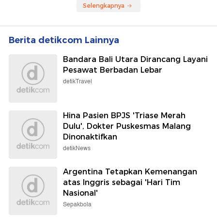
Selengkapnya
Berita detikcom Lainnya
Bandara Bali Utara Dirancang Layani
Pesawat Berbadan Lebar
detikTravel
Hina Pasien BPJS 'Triase Merah
Dulu', Dokter Puskesmas Malang
Dinonaktifkan
detikNews
Argentina Tetapkan Kemenangan
atas Inggris sebagai 'Hari Tim
Nasional'
Sepakbola