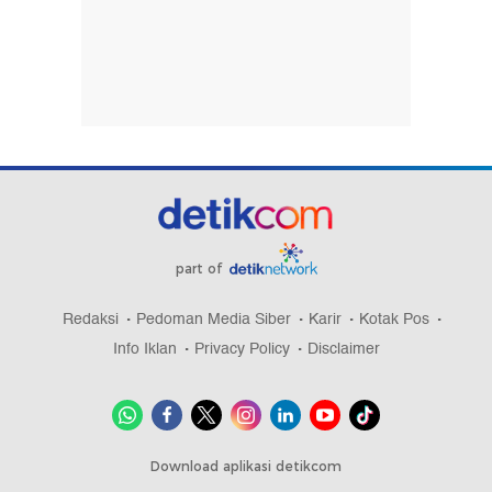
part of
Redaksi
Pedoman Media Siber
Karir
Kotak Pos
Info Iklan
Privacy Policy
Disclaimer
Download aplikasi detikcom