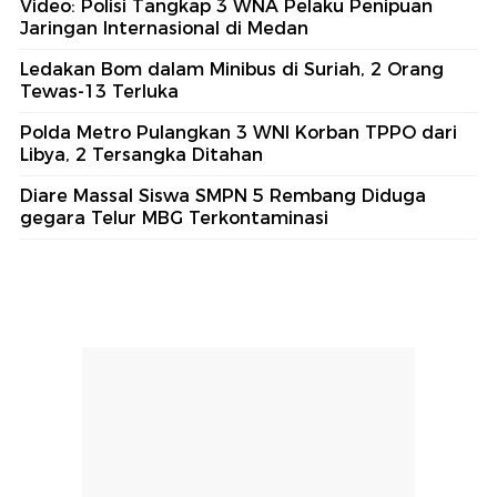
Video: Polisi Tangkap 3 WNA Pelaku Penipuan
Jaringan Internasional di Medan
Ledakan Bom dalam Minibus di Suriah, 2 Orang
Tewas-13 Terluka
Polda Metro Pulangkan 3 WNI Korban TPPO dari
Libya, 2 Tersangka Ditahan
Diare Massal Siswa SMPN 5 Rembang Diduga
gegara Telur MBG Terkontaminasi