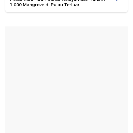
1.000 Mangrove di Pulau Terluar