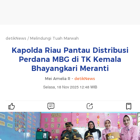
detikNews
Melindungi Tuah Marwah
Kapolda Riau Pantau Distribusi
Perdana MBG di TK Kemala
Bhayangkari Meranti
Mei Amelia R -
detikNews
Selasa, 18 Nov 2025 12:48 WIB