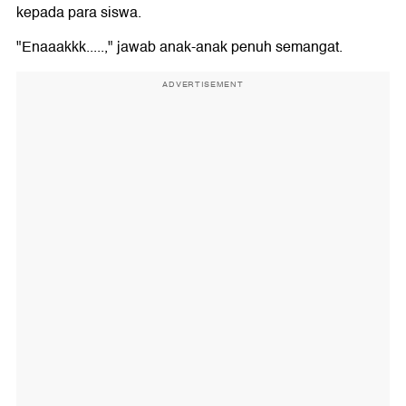
kepada para siswa.
"Enaaakkk.....," jawab anak-anak penuh semangat.
ADVERTISEMENT