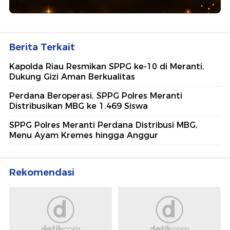
Berita Terkait
Kapolda Riau Resmikan SPPG ke-10 di Meranti,
Dukung Gizi Aman Berkualitas
Perdana Beroperasi, SPPG Polres Meranti
Distribusikan MBG ke 1.469 Siswa
SPPG Polres Meranti Perdana Distribusi MBG,
Menu Ayam Kremes hingga Anggur
Rekomendasi