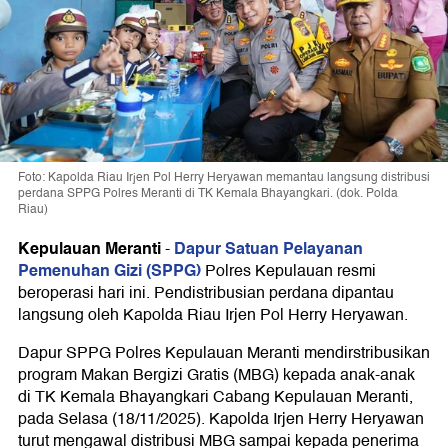
Foto: Kapolda Riau Irjen Pol Herry Heryawan memantau langsung distribusi
perdana SPPG Polres Meranti di TK Kemala Bhayangkari. (dok. Polda
Riau)
Kepulauan Meranti
Dapur Satuan Pelayanan
-
Pemenuhan Gizi (SPPG)
Polres Kepulauan resmi
beroperasi hari ini. Pendistribusian perdana dipantau
langsung oleh Kapolda Riau Irjen Pol Herry Heryawan.
Dapur SPPG Polres Kepulauan Meranti mendirstribusikan
program Makan Bergizi Gratis (MBG) kepada anak-anak
di TK Kemala Bhayangkari Cabang Kepulauan Meranti,
pada Selasa (18/11/2025). Kapolda Irjen Herry Heryawan
turut mengawal distribusi MBG sampai kepada penerima