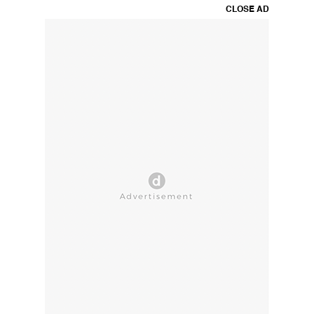
CLOSE AD