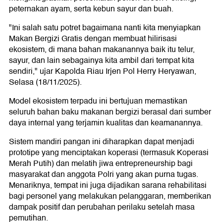
peternakan ayam, serta kebun sayur dan buah.
"Ini salah satu potret bagaimana nanti kita menyiapkan
Makan Bergizi Gratis dengan membuat hilirisasi
ekosistem, di mana bahan makanannya baik itu telur,
sayur, dan lain sebagainya kita ambil dari tempat kita
sendiri," ujar Kapolda Riau Irjen Pol Herry Heryawan,
Selasa (18/11/2025).
Model ekosistem terpadu ini bertujuan memastikan
seluruh bahan baku makanan bergizi berasal dari sumber
daya internal yang terjamin kualitas dan keamanannya.
Sistem mandiri pangan ini diharapkan dapat menjadi
prototipe yang menciptakan koperasi (termasuk Koperasi
Merah Putih) dan melatih jiwa entrepreneurship bagi
masyarakat dan anggota Polri yang akan purna tugas.
Menariknya, tempat ini juga dijadikan sarana rehabilitasi
bagi personel yang melakukan pelanggaran, memberikan
dampak positif dan perubahan perilaku setelah masa
pemutihan.