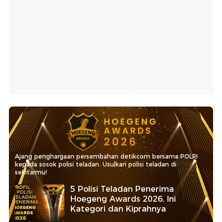
Ajang penghargaan persembahan detikcom bersama POLRI
kepada sosok polisi teladan. Usulkan polisi teladan di
sekitarmu!
5 Polisi Teladan Penerima
Hoegeng Awards 2026, Ini
Kategori dan Kiprahnya