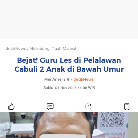
detikNews
Melindungi Tuah Marwah
Bejat! Guru Les di Pelalawan
Cabuli 2 Anak di Bawah Umur
Mei Amelia R -
detikNews
Sabtu, 01 Nov 2025 14:08 WIB