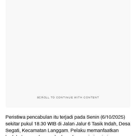
SCROLL TO CONTINUE WITH CONTENT
Peristiwa pencabulan itu terjadi pada Senin (6/10/2025)
sekitar pukul 18.30 WIB di Jalan Jalur 6 Tasik Indah, Desa
Segati, Kecamatan Langgam. Pelaku memanfaatkan