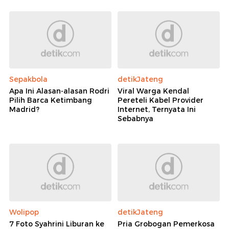
Rekomendasi
Sepakbola
detikJateng
Apa Ini Alasan-alasan Rodri
Viral Warga Kendal
Pilih Barca Ketimbang
Pereteli Kabel Provider
Madrid?
Internet, Ternyata Ini
Sebabnya