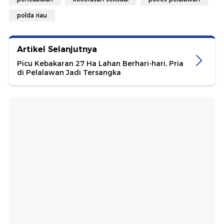
polda riau
Artikel Selanjutnya
Picu Kebakaran 27 Ha Lahan Berhari-hari, Pria
di Pelalawan Jadi Tersangka