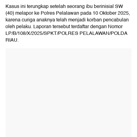
Kasus ini terungkap setelah seorang ibu berinisial SW
(40) melapor ke Polres Pelalawan pada 10 Oktober 2025,
karena curiga anaknya telah menjadi korban pencabulan
oleh pelaku. Laporan tersebut terdaftar dengan Nomor
LP/B/108/X/2025/SPKT/POLRES PELALAWAN/POLDA
RIAU.