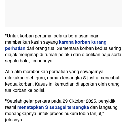
"Untuk korban pertama, pelaku beralasan ingin
karena korban kurang
memberikan kasih sayang
perhatian
dari orang tua. Sementara korban kedua sering
diajak menginap di rumah pelaku dan dibelikan baju serta
sepatu bola," imbuhnya.
Alih-alih memberikan perhatian yang sewajarnya
dilakukan oleh guru, namun tersangka S justru mencabuli
kedua korban. Kasus ini kemudian dilaporkan oleh orang
tua korban ke polisi.
"Setelah gelar perkara pada 29 Oktober 2025, penyidik
menetapkan S sebagai tersangka
resmi
dan langsung
menangkapnya untuk proses hukum lebih lanjut,"
jelasnya.