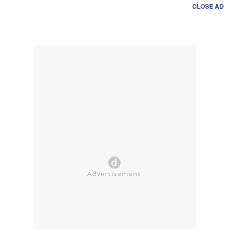
CLOSE AD