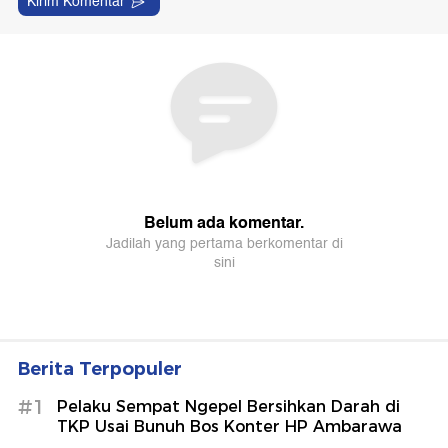
Berita Terpopuler
#1
Pelaku Sempat Ngepel Bersihkan Darah di
TKP Usai Bunuh Bos Konter HP Ambarawa