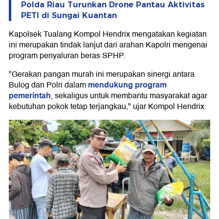
Polda Riau Turunkan Drone Pantau Aktivitas
PETI di Sungai Kuantan
Kapolsek Tualang Kompol Hendrix mengatakan kegiatan
ini merupakan tindak lanjut dari arahan Kapolri mengenai
program penyaluran beras SPHP.
"Gerakan pangan murah ini merupakan sinergi antara
mendukung program
Bulog dan Polri dalam
pemerintah
, sekaligus untuk membantu masyarakat agar
kebutuhan pokok tetap terjangkau," ujar Kompol Hendrix.