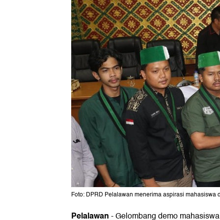
Foto: DPRD Pelalawan menerima aspirasi mahasiswa da
Pelalawan
-
Gelombang demo mahasiswa 