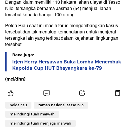
Dengan klaim memiliki 113 hektare lahan ulayat di Tesso
Nilo, tersangka bernama Jasman (54) menjual lahan
tersebut kepada hampir 100 orang.
Polda Riau saat ini masih terus mengembangkan kasus
tersebut dan tak menutup kemungkinan untuk menjerat
tersangka lain yang terlibat dalam kejahatan lingkungan
tersebut.
Baca juga:
Irjen Herry Heryawan Buka Lomba Menembak
Kapolda Cup HUT Bhayangkara ke-79
(mei/dhn)
polda riau
taman nasional tesso nilo
melindungi tuah marwah
melindungi tuah menjaga marwah