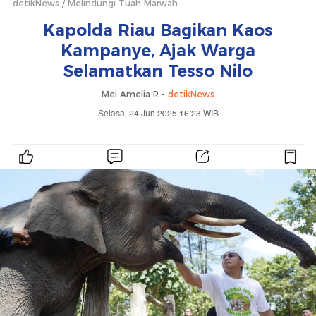
detikNews
Melindungi Tuah Marwah
Kapolda Riau Bagikan Kaos
Kampanye, Ajak Warga
Selamatkan Tesso Nilo
Mei Amelia R -
detikNews
Selasa, 24 Jun 2025 16:23 WIB