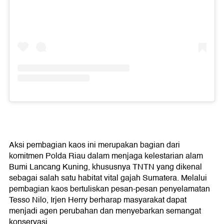
Aksi pembagian kaos ini merupakan bagian dari
komitmen Polda Riau dalam menjaga kelestarian alam
Bumi Lancang Kuning, khususnya TNTN yang dikenal
sebagai salah satu habitat vital gajah Sumatera. Melalui
pembagian kaos bertuliskan pesan-pesan penyelamatan
Tesso Nilo, Irjen Herry berharap masyarakat dapat
menjadi agen perubahan dan menyebarkan semangat
konservasi.