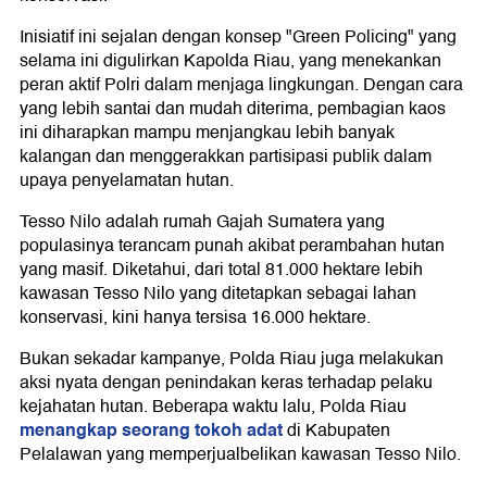
Inisiatif ini sejalan dengan konsep "Green Policing" yang
selama ini digulirkan Kapolda Riau, yang menekankan
peran aktif Polri dalam menjaga lingkungan. Dengan cara
yang lebih santai dan mudah diterima, pembagian kaos
ini diharapkan mampu menjangkau lebih banyak
kalangan dan menggerakkan partisipasi publik dalam
upaya penyelamatan hutan.
Tesso Nilo adalah rumah Gajah Sumatera yang
populasinya terancam punah akibat perambahan hutan
yang masif. Diketahui, dari total 81.000 hektare lebih
kawasan Tesso Nilo yang ditetapkan sebagai lahan
konservasi, kini hanya tersisa 16.000 hektare.
Bukan sekadar kampanye, Polda Riau juga melakukan
aksi nyata dengan penindakan keras terhadap pelaku
kejahatan hutan. Beberapa waktu lalu, Polda Riau
menangkap seorang tokoh adat
di Kabupaten
Pelalawan yang memperjualbelikan kawasan Tesso Nilo.