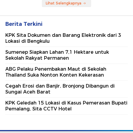
Lihat Selengkapnya
Berita Terkini
KPK Sita Dokumen dan Barang Elektronik dari 3
Lokasi di Bengkulu
Sumenep Siapkan Lahan 7,1 Hektare untuk
Sekolah Rakyat Permanen
ABG Pelaku Penembakan Maut di Sekolah
Thailand Suka Nonton Konten Kekerasan
Cegah Erosi dan Banjir, Bronjong Dibangun di
Sungai Aceh Barat
KPK Geledah 15 Lokasi di Kasus Pemerasan Bupati
Pemalang, Sita CCTV Hotel