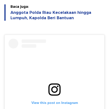
Baca juga:
Anggota Polda Riau Kecelakaan hingga
Lumpuh, Kapolda Beri Bantuan
View this post on Instagram