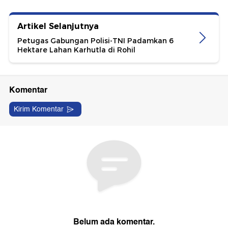
Artikel Selanjutnya
Petugas Gabungan Polisi-TNI Padamkan 6
Hektare Lahan Karhutla di Rohil