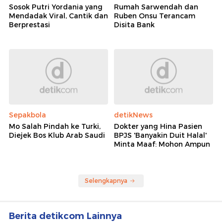
Sosok Putri Yordania yang
Rumah Sarwendah dan
Mendadak Viral, Cantik dan
Ruben Onsu Terancam
Berprestasi
Disita Bank
Sepakbola
detikNews
Mo Salah Pindah ke Turki,
Dokter yang Hina Pasien
Diejek Bos Klub Arab Saudi
BPJS 'Banyakin Duit Halal'
Minta Maaf: Mohon Ampun
Selengkapnya
Berita detikcom Lainnya