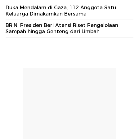
Duka Mendalam di Gaza, 112 Anggota Satu
Keluarga Dimakamkan Bersama
BRIN: Presiden Beri Atensi Riset Pengelolaan
Sampah hingga Genteng dari Limbah