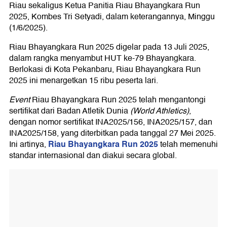
Riau sekaligus Ketua Panitia Riau Bhayangkara Run
2025, Kombes Tri Setyadi, dalam keterangannya, Minggu
(1/6/2025).
Riau Bhayangkara Run 2025 digelar pada 13 Juli 2025,
dalam rangka menyambut HUT ke-79 Bhayangkara.
Berlokasi di Kota Pekanbaru, Riau Bhayangkara Run
2025 ini menargetkan 15 ribu peserta lari.
Event
Riau Bhayangkara Run 2025 telah mengantongi
sertifikat dari Badan Atletik Dunia
(World Athletics)
,
dengan nomor sertifikat INA2025/156, INA2025/157, dan
INA2025/158, yang diterbitkan pada tanggal 27 Mei 2025.
Riau Bhayangkara Run 2025
Ini artinya,
telah memenuhi
standar internasional dan diakui secara global.