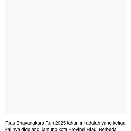
Riau Bhayangkara Run 2025 tahun ini adalah yang ketiga
kalinya digelar di jantung kota Provinsi Riau. Berbeda