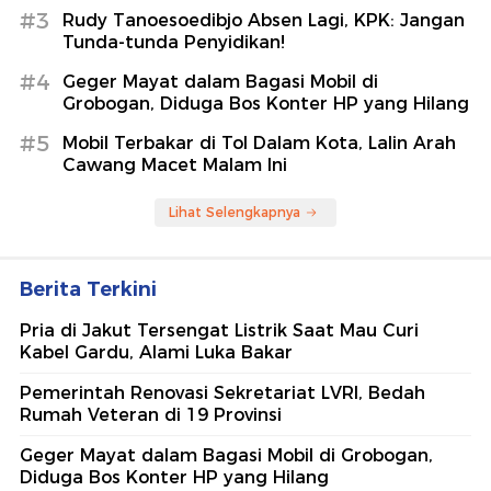
#3
Rudy Tanoesoedibjo Absen Lagi, KPK: Jangan
Tunda-tunda Penyidikan!
#4
Geger Mayat dalam Bagasi Mobil di
Grobogan, Diduga Bos Konter HP yang Hilang
#5
Mobil Terbakar di Tol Dalam Kota, Lalin Arah
Cawang Macet Malam Ini
Lihat Selengkapnya
Berita Terkini
Pria di Jakut Tersengat Listrik Saat Mau Curi
Kabel Gardu, Alami Luka Bakar
Pemerintah Renovasi Sekretariat LVRI, Bedah
Rumah Veteran di 19 Provinsi
Geger Mayat dalam Bagasi Mobil di Grobogan,
Diduga Bos Konter HP yang Hilang