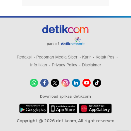
part of
Redaksi
Pedoman Media Siber
Karir
Kotak Pos
Info Iklan
Privacy Policy
Disclaimer
Download aplikasi detikcom
Copyright @ 2026 detikcom, All right reserved