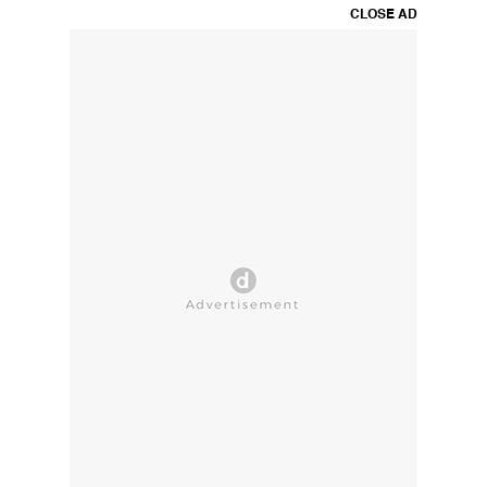
CLOSE AD