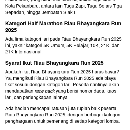
Kota Pekanbaru, antara lain Tugu Zapi, Tugu Selais Tiga
Sepadan, hingga Jembatan Siak I.
Kategori Half Marathon Riau Bhayangkara Run
2025
Ada lima kategori lari pada Riau Bhayangkara Run 2025
ini, yakni: kategori 5K Umum, 5K Pelajar, 10K, 21K, dan
21K Internasional.
Syarat Ikut Riau Bhayangkara Run 2025
Apakah ikut Riau Bhayangkara Run 2025 harus bayar?
Ya, mengikuti Riau Bhayangkara Run 2025 ada biaya
tiket sesuai dengan kategori lari. Peserta nantinya akan
mendapatkan
race pack
yang berisi nomor dada, kaos
lari, dan perlengkapan lainnya.
Ada hadiah mencapai ratusan juta rupiah baik peserta
Riau Bhayangkara Run 2025, dengan berbagai kategori
penghargaan untuk pemenang di setiap kategori lomba.