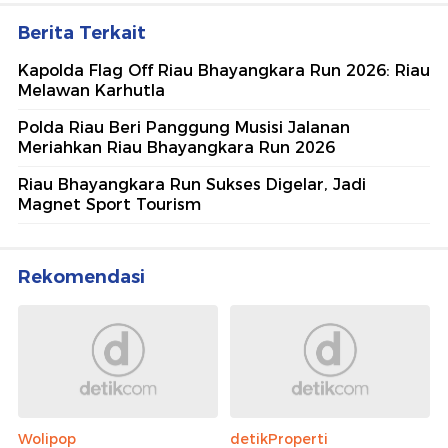
Berita Terkait
Kapolda Flag Off Riau Bhayangkara Run 2026: Riau
Melawan Karhutla
Polda Riau Beri Panggung Musisi Jalanan
Meriahkan Riau Bhayangkara Run 2026
Riau Bhayangkara Run Sukses Digelar, Jadi
Magnet Sport Tourism
Rekomendasi
Wolipop
detikProperti