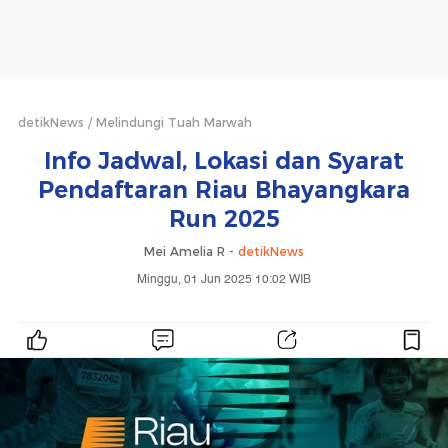
detikNews
Melindungi Tuah Marwah
Info Jadwal, Lokasi dan Syarat
Pendaftaran Riau Bhayangkara
Run 2025
Mei Amelia R -
detikNews
Minggu, 01 Jun 2025 10:02 WIB