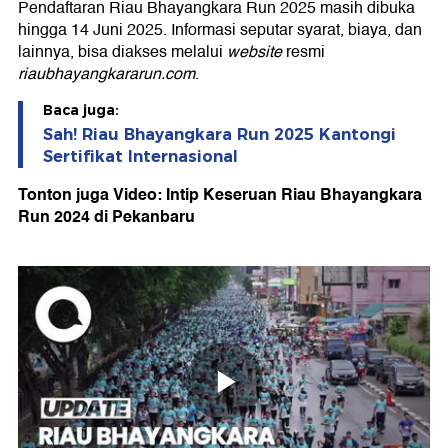
Pendaftaran Riau Bhayangkara Run 2025 masih dibuka
hingga 14 Juni 2025. Informasi seputar syarat, biaya, dan
lainnya, bisa diakses melalui
website
resmi
riaubhayangkararun.com
.
Baca juga:
Sah! Riau Bhayangkara Run 2025 Kantongi
Sertifikat Internasional
Tonton juga Video: Intip Keseruan Riau Bhayangkara
Run 2024 di Pekanbaru