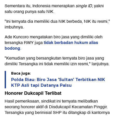
Sementara itu, Indonesia menerapkan
single ID,
yakni
satu orang punya satu NIK.
"Ini ternyata dia memiliki dua NIK berbeda, NIK itu resmi,"
imbuhnya.
Ade Kuncoro mengatakan biro jasa yang dimiliki oleh
tidak berbadan hukum alias
tersangka RWY juga
bodong
.
"Kemudian yang bersangkutan ternyata biro jasa yang
dimiliki Tersangka ini tidak memiliki izin resmi," lanjutnya.
Baca juga:
Polda Riau: Biro Jasa 'Sultan' Terbitkan NIK
KTP Asli tapi Datanya Palsu
Honorer Dukcapil Terlibat
Hasil pemeriksaan, sindikat ini ternyata melibatkan
seorang honorer aktif di Disdukcapil Kecamatan Pinggir.
Tersangka yang berinisial SHP itu ditangkap di kantornya