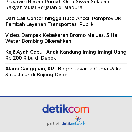
Program Bedah Rumah Ortu Siswa Sekolah
Rakyat Mulai Berjalan di Madura
Dari Call Center hingga Rute Ancol, Pemprov DKI
Tambah Layanan Transportasi Publik
Video: Dampak Kebakaran Bromo Meluas, 3 Heli
Water Bombing Dikerahkan
Keji! Ayah Cabuli Anak Kandung Iming-imingi Uang
Rp 200 Ribu di Depok
Alami Gangguan, KRL Bogor-Jakarta Cuma Pakai
Satu Jalur di Bojong Gede
part of