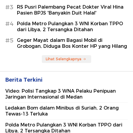
#3
RS Pusri Palembang Pecat Dokter Viral Hina
Pasien BPJS 'Banyakin Duit Halal'
#4
Polda Metro Pulangkan 3 WNI Korban TPPO
dari Libya, 2 Tersangka Ditahan
#5
Geger Mayat dalam Bagasi Mobil di
Grobogan, Diduga Bos Konter HP yang Hilang
Lihat Selengkapnya
Berita Terkini
Video: Polisi Tangkap 3 WNA Pelaku Penipuan
Jaringan Internasional di Medan
Ledakan Bom dalam Minibus di Suriah, 2 Orang
Tewas-13 Terluka
Polda Metro Pulangkan 3 WNI Korban TPPO dari
Libya, 2 Tersangka Ditahan