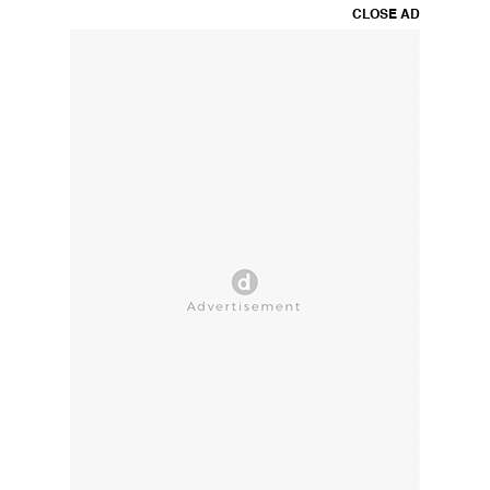
CLOSE AD