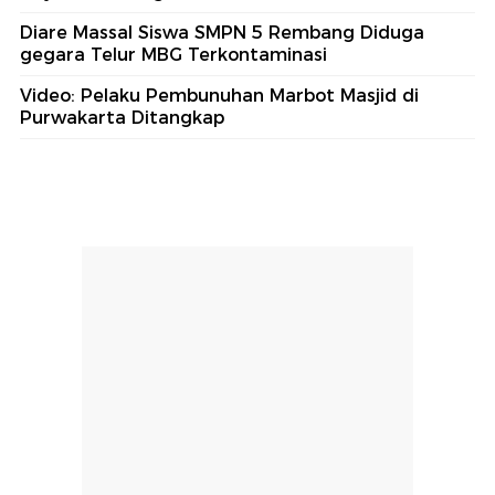
Diare Massal Siswa SMPN 5 Rembang Diduga
gegara Telur MBG Terkontaminasi
Video: Pelaku Pembunuhan Marbot Masjid di
Purwakarta Ditangkap