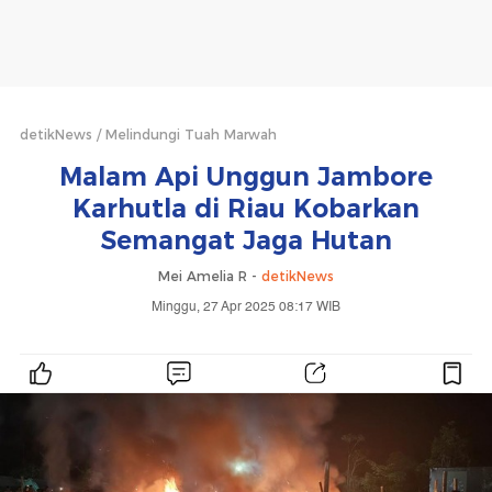
detikNews
Melindungi Tuah Marwah
Malam Api Unggun Jambore
Karhutla di Riau Kobarkan
Semangat Jaga Hutan
Mei Amelia R -
detikNews
Minggu, 27 Apr 2025 08:17 WIB