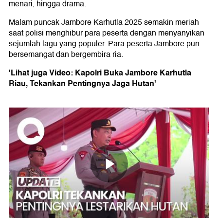
menari, hingga drama.
Malam puncak Jambore Karhutla 2025 semakin meriah
saat polisi menghibur para peserta dengan menyanyikan
sejumlah lagu yang populer. Para peserta Jambore pun
bersemangat dan bergembira ria.
'Lihat juga Video: Kapolri Buka Jambore Karhutla
Riau, Tekankan Pentingnya Jaga Hutan'