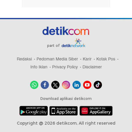
part of
Redaksi
Pedoman Media Siber
Karir
Kotak Pos
Info Iklan
Privacy Policy
Disclaimer
Download aplikasi detikcom
Copyright @ 2026 detikcom, All right reserved