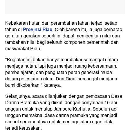
Kebakaran hutan dan perambahan lahan terjadi setiap
Provinsi Riau
tahun di
. Oleh karena itu, ia juga berharap
gerakan-gerakan seperti ini dapat memberikan nilai dan
tambahan nilai bagi seluruh komponen pemerintah dan
masyarakat Riau.
"Kegiatan ini bukan hanya membakar semangat dalam
menjaga hutan, tapi juga menjadi ruang kebersamaan,
pembelajaran, dan penguatan peran generasi muda
dalam pelestarian alam. Dari Riau, semangat menjaga
bumi dikobarkan," katanya.
Selanjutnya, acara dilanjutkan dengan pembacaan Dasa
Darma Pramuka yang diikuti dengan penyalaan 10 api
unggun untuk menutup Jambore Karhutla. Sepuluh api
unggun memaknai dasa darma pramuka yang menjadi
simbol semangatnya untuk menjaga alam agar tidak
terjadi kerusakan.