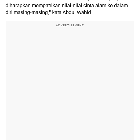
diharapkan mempatrikan nilai-nilai cinta alam ke dalam
diri masing-masing," kata Abdul Wahid.
ADVERTISEMENT