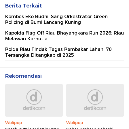
Berita Terkait
Kombes Eko Budhi, Sang Orkestrator Green
Policing di Bumi Lancang Kuning
Kapolda Flag Off Riau Bhayangkara Run 2026: Riau
Melawan Karhutla
Polda Riau Tindak Tegas Pembakar Lahan, 70
Tersangka Ditangkap di 2025
Rekomendasi
Wolipop
Wolipop