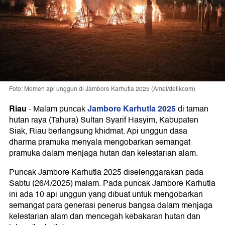
Foto: Momen api unggun di Jambore Karhutla 2025 (Amel/detikcom)
Riau
Jambore Karhutla 2025
-
Malam puncak
di taman
hutan raya (Tahura) Sultan Syarif Hasyim, Kabupaten
Siak, Riau berlangsung khidmat. Api unggun dasa
dharma pramuka menyala mengobarkan semangat
pramuka dalam menjaga hutan dan kelestarian alam.
Puncak Jambore Karhutla 2025 diselenggarakan pada
Sabtu (26/4/2025) malam. Pada puncak Jambore Karhutla
ini ada 10 api unggun yang dibuat untuk mengobarkan
semangat para generasi penerus bangsa dalam menjaga
kelestarian alam dan mencegah kebakaran hutan dan