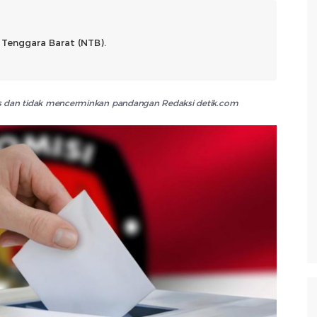
Tenggara Barat (NTB).
lis dan tidak mencerminkan pandangan Redaksi detik.com