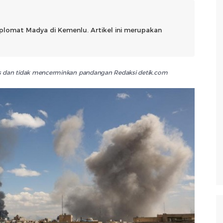
plomat Madya di Kemenlu. Artikel ini merupakan
lis dan tidak mencerminkan pandangan Redaksi detik.com