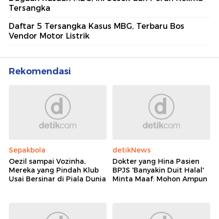
Tersangka
Daftar 5 Tersangka Kasus MBG, Terbaru Bos
Vendor Motor Listrik
Rekomendasi
Sepakbola
detikNews
Oezil sampai Vozinha,
Dokter yang Hina Pasien
Mereka yang Pindah Klub
BPJS 'Banyakin Duit Halal'
Usai Bersinar di Piala Dunia
Minta Maaf: Mohon Ampun