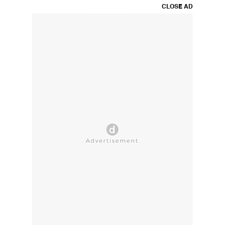
CLOSE AD