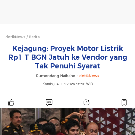
detikNews
Berita
Kejagung: Proyek Motor Listrik
Rp1 T BGN Jatuh ke Vendor yang
Tak Penuhi Syarat
Rumondang Naibaho -
detikNews
Kamis, 04 Jun 2026 12:56 WIB