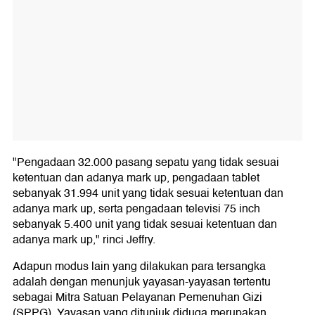
"Pengadaan 32.000 pasang sepatu yang tidak sesuai
ketentuan dan adanya mark up, pengadaan tablet
sebanyak 31.994 unit yang tidak sesuai ketentuan dan
adanya mark up, serta pengadaan televisi 75 inch
sebanyak 5.400 unit yang tidak sesuai ketentuan dan
adanya mark up," rinci Jeffry.
Adapun modus lain yang dilakukan para tersangka
adalah dengan menunjuk yayasan-yayasan tertentu
sebagai Mitra Satuan Pelayanan Pemenuhan Gizi
(SPPG). Yayasan yang ditunjuk diduga merupakan