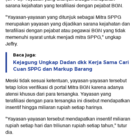
sarana kejahatan yang terafiliasi dengan pejabat BGN.
"Yayasan-yayasan yang ditunjuk sebagai Mitra SPPG
merupakan yayasan yang dijadikan sarana kejahatan dan
terafiliasi dengan pejabat atau pegawai BGN yang tidak
memenuhi syarat untuk menjadi mitra SPPG," ungkap
Jeffry.
Baca juga:
Kejagung Ungkap Dadan dkk Kerja Sama Cari
Cuan SPPG dan Markup Barang
Meski tidak sesuai ketentuan, yayasan-yayasan tersebut
tetap lolos verifikasi di portal Mitra BGN karena adanya
atensi khusus dari para tersangka. Yayasan yang
terafiliasi dengan para tersangka ini disebut mendapatkan
insentif hingga miliaran rupiah setiap harinya.
"Yayasan-yayasan tersebut mendapatkan insentif miliaran
rupiah setiap hari dan triliunan rupiah setiap tahun," tutur
dia.