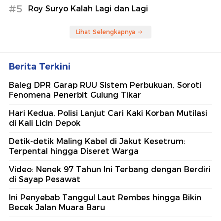
#5
Roy Suryo Kalah Lagi dan Lagi
Lihat Selengkapnya
Berita Terkini
Baleg DPR Garap RUU Sistem Perbukuan, Soroti
Fenomena Penerbit Gulung Tikar
Hari Kedua, Polisi Lanjut Cari Kaki Korban Mutilasi
di Kali Licin Depok
Detik-detik Maling Kabel di Jakut Kesetrum:
Terpental hingga Diseret Warga
Video: Nenek 97 Tahun Ini Terbang dengan Berdiri
di Sayap Pesawat
Ini Penyebab Tanggul Laut Rembes hingga Bikin
Becek Jalan Muara Baru