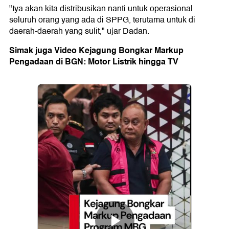
"Iya akan kita distribusikan nanti untuk operasional
seluruh orang yang ada di SPPG, terutama untuk di
daerah-daerah yang sulit," ujar Dadan.
Simak juga Video Kejagung Bongkar Markup
Pengadaan di BGN: Motor Listrik hingga TV