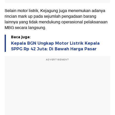
Selain motor listrik, Kejagung juga menemukan adanya
rincian mark up pada sejumlah pengadaan barang
lainnya yang tidak mendukung operasional pelaksanaan
MBG secara langsung.
Baca juga:
Kepala BGN Ungkap Motor Listrik Kepala
SPPG Rp 42 Juta: Di Bawah Harga Pasar
ADVERTISEMENT