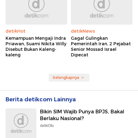
detikHot
detikNews
Kemampuan Mengaji Indra
Gagal Gulingkan
Priawan, Suami Nikita Willy
Pemerintah Iran, 2 Pejabat
Disebut Bukan Kaleng-
Senior Mossad Israel
kaleng
Dipecat
Selengkapnya
Berita detikcom Lainnya
Bikin SIM Wajib Punya BPJS, Bakal
Berlaku Nasional?
detikOto