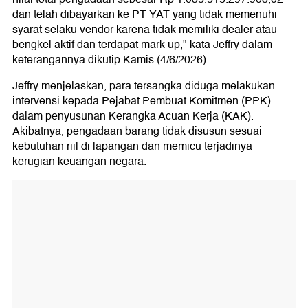
dan telah dibayarkan ke PT YAT yang tidak memenuhi
syarat selaku vendor karena tidak memiliki dealer atau
bengkel aktif dan terdapat mark up," kata Jeffry dalam
keterangannya dikutip Kamis (4/6/2026).
Jeffry menjelaskan, para tersangka diduga melakukan
intervensi kepada Pejabat Pembuat Komitmen (PPK)
dalam penyusunan Kerangka Acuan Kerja (KAK).
Akibatnya, pengadaan barang tidak disusun sesuai
kebutuhan riil di lapangan dan memicu terjadinya
kerugian keuangan negara.