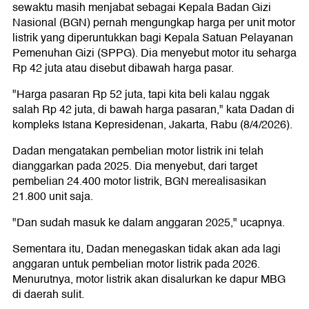
sewaktu masih menjabat sebagai Kepala Badan Gizi
Nasional (BGN) pernah mengungkap harga per unit motor
listrik yang diperuntukkan bagi Kepala Satuan Pelayanan
Pemenuhan Gizi (SPPG). Dia menyebut motor itu seharga
Rp 42 juta atau disebut dibawah harga pasar.
"Harga pasaran Rp 52 juta, tapi kita beli kalau nggak
salah Rp 42 juta, di bawah harga pasaran," kata Dadan di
kompleks Istana Kepresidenan, Jakarta, Rabu (8/4/2026).
Dadan mengatakan pembelian motor listrik ini telah
dianggarkan pada 2025. Dia menyebut, dari target
pembelian 24.400 motor listrik, BGN merealisasikan
21.800 unit saja.
"Dan sudah masuk ke dalam anggaran 2025," ucapnya.
Sementara itu, Dadan menegaskan tidak akan ada lagi
anggaran untuk pembelian motor listrik pada 2026.
Menurutnya, motor listrik akan disalurkan ke dapur MBG
di daerah sulit.