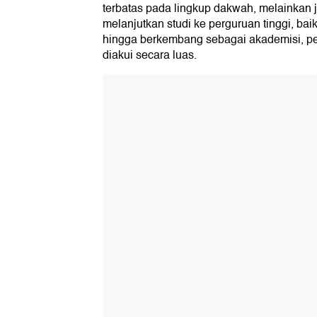
terbatas pada lingkup dakwah, melainkan 
melanjutkan studi ke perguruan tinggi, bai
hingga berkembang sebagai akademisi, pen
diakui secara luas.