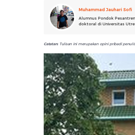
Muhammad Jauhari Sofi
Alumnus Pondok Pesantren
doktoral di Universitas Utre
Catatan:
Tulisan ini merupakan opini pribadi penu