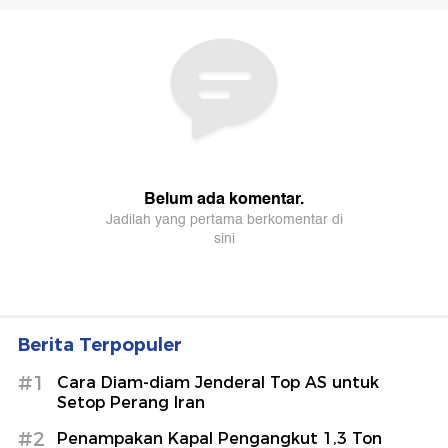
Berita Terpopuler
#1
Cara Diam-diam Jenderal Top AS untuk
Setop Perang Iran
#2
Penampakan Kapal Pengangkut 1,3 Ton