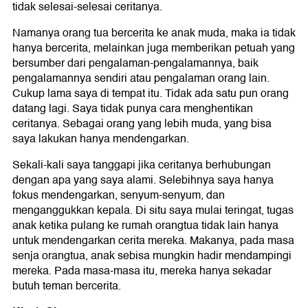
tidak selesai-selesai ceritanya.
Namanya orang tua bercerita ke anak muda, maka ia tidak
hanya bercerita, melainkan juga memberikan petuah yang
bersumber dari pengalaman-pengalamannya, baik
pengalamannya sendiri atau pengalaman orang lain.
Cukup lama saya di tempat itu. Tidak ada satu pun orang
datang lagi. Saya tidak punya cara menghentikan
ceritanya. Sebagai orang yang lebih muda, yang bisa
saya lakukan hanya mendengarkan.
Sekali-kali saya tanggapi jika ceritanya berhubungan
dengan apa yang saya alami. Selebihnya saya hanya
fokus mendengarkan, senyum-senyum, dan
menganggukkan kepala. Di situ saya mulai teringat, tugas
anak ketika pulang ke rumah orangtua tidak lain hanya
untuk mendengarkan cerita mereka. Makanya, pada masa
senja orangtua, anak sebisa mungkin hadir mendampingi
mereka. Pada masa-masa itu, mereka hanya sekadar
butuh teman bercerita.