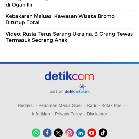
di Ogan Ilir
Kebakaran Meluas, Kawasan Wisata Bromo
Ditutup Total
Video: Rusia Terus Serang Ukraina, 3 Orang Tewas
Termasuk Seorang Anak
part of
Redaksi
Pedoman Media Siber
Karir
Kotak Pos
Info Iklan
Privacy Policy
Disclaimer