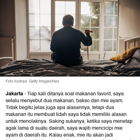
Foto ilustrasi: Getty Images/Nes
Jakarta
-
Tiap kali ditanya soal makanan favorit, saya
selalu menyebut dua makanan, bakso dan mie ayam.
Tidak begitu jelas juga apa alasannya, tetapi dua
makanan itu membuat lidah saya tidak memiliki alasan
untuk menolaknya. Saking sukanya, ketika saya menetap
agak lama di suatu daerah, saya wajib mencicipi mie
ayam di daerah itu. Kalau enak, mie itu akan jadi