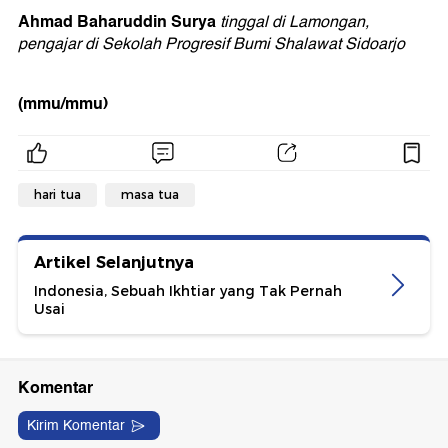
Ahmad Baharuddin Surya
tinggal di Lamongan,
pengajar di Sekolah Progresif Bumi Shalawat Sidoarjo
(mmu/mmu)
hari tua
masa tua
Artikel Selanjutnya
Indonesia, Sebuah Ikhtiar yang Tak Pernah
Usai