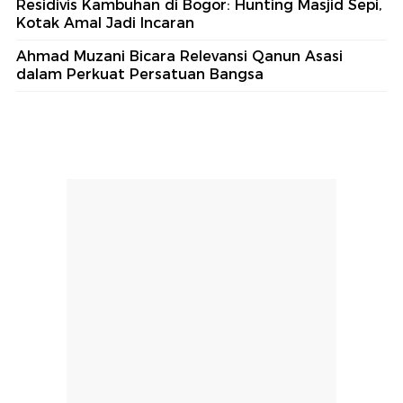
Residivis Kambuhan di Bogor: Hunting Masjid Sepi,
Kotak Amal Jadi Incaran
Ahmad Muzani Bicara Relevansi Qanun Asasi
dalam Perkuat Persatuan Bangsa