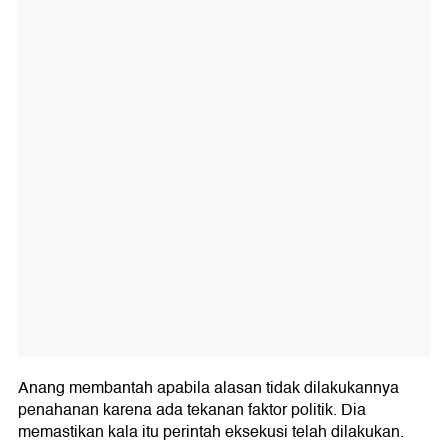
Anang membantah apabila alasan tidak dilakukannya
penahanan karena ada tekanan faktor politik. Dia
memastikan kala itu perintah eksekusi telah dilakukan.