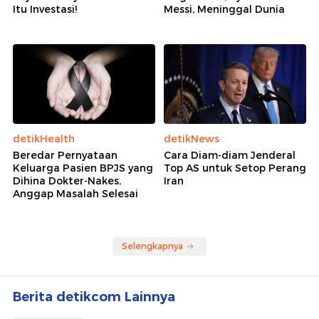
Itu Investasi!
Messi, Meninggal Dunia
detikHealth
detikNews
Beredar Pernyataan
Cara Diam-diam Jenderal
Keluarga Pasien BPJS yang
Top AS untuk Setop Perang
Dihina Dokter-Nakes,
Iran
Anggap Masalah Selesai
Selengkapnya
Berita detikcom Lainnya