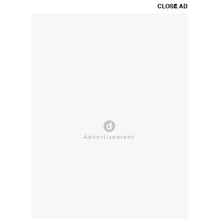
CLOSE AD