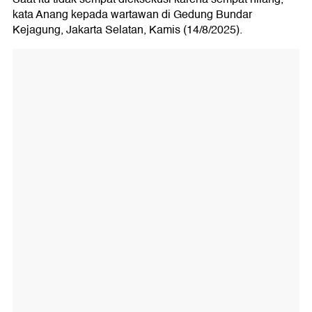
kata Anang kepada wartawan di Gedung Bundar
Kejagung, Jakarta Selatan, Kamis (14/8/2025).