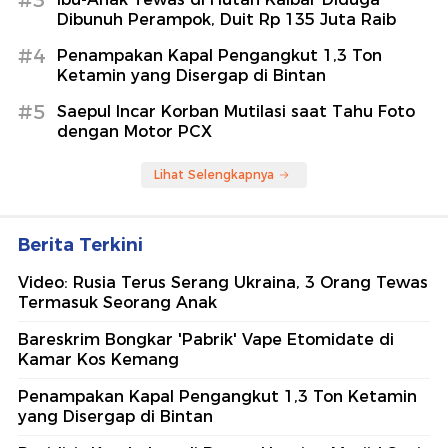
#3
Dibunuh Perampok, Duit Rp 135 Juta Raib
#4
Penampakan Kapal Pengangkut 1,3 Ton
Ketamin yang Disergap di Bintan
#5
Saepul Incar Korban Mutilasi saat Tahu Foto
dengan Motor PCX
Lihat Selengkapnya
Berita Terkini
Video: Rusia Terus Serang Ukraina, 3 Orang Tewas
Termasuk Seorang Anak
Bareskrim Bongkar 'Pabrik' Vape Etomidate di
Kamar Kos Kemang
Penampakan Kapal Pengangkut 1,3 Ton Ketamin
yang Disergap di Bintan