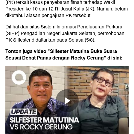
(PK) terkait kasus penyebaran fitnah terhadap Wakil
Presiden ke-10 dan 12 RI Jusuf Kalla (JK). Namun, belum
diketahui alasan pengajuan PK tersebut.
Dilihat dari situs Sistem Informasi Penelusuran Perkara
(SIPP) Pengadilan Negeri Jakarta Selatan, permohonan
PK Silfester didaftarkan pada Selasa (5/8).
Tonton juga video "Silfester Matutina Buka Suara
Seusai Debat Panas dengan Rocky Gerung" di sini: