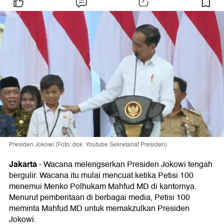
Presiden Jokowi (Foto: dok. Youtube Sekretariat Presiden)
Jakarta
-
Wacana melengserkan Presiden Jokowi tengah
bergulir. Wacana itu mulai mencuat ketika Petisi 100
menemui Menko Polhukam Mahfud MD di kantornya.
Menurut pemberitaan di berbagai media, Petisi 100
meminta Mahfud MD untuk memakzulkan Presiden
Jokowi.