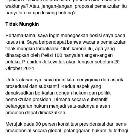
waktunya? Atau, jangan-jangan, proposal pemakzulan itu
hanyalah mimpi di siang bolong?
Tidak Mungkin
Pertama-tama, saya ingin menegaskan posisi saya pada
kasus ini. Saya berpendapat bahwa wacana pemakzulan
tidak mungkin terealisasi. Oleh karena itu, apa yang
diharapkan oleh Petisi 100 hanyalah angan-angan
belaka. Presiden Jokowi tak akan lengser sebelum 20
Oktober 2024.
Untuk alasannya, saya ingin kita menyiginya dari aspek
prosedural dan substantif. Kedua aspek yang
dimaksudkan berkaitan dengan hukum dan politik
pemakzulan presiden. Dimana secara substantif
pelanggaran hukum menjadi satu-satunya alasan
presiden dapat dimakzulkan.
Merujuk pada 90 persen konstitusi presidensial dan semi-
presidensial secara global, pelanggaran hukum itu terbagi