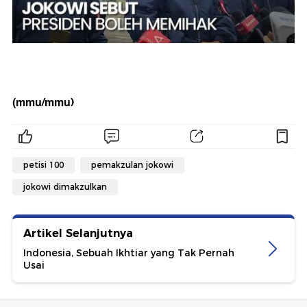
(mmu/mmu)
petisi 100
pemakzulan jokowi
jokowi dimakzulkan
Artikel Selanjutnya
Indonesia, Sebuah Ikhtiar yang Tak Pernah
Usai