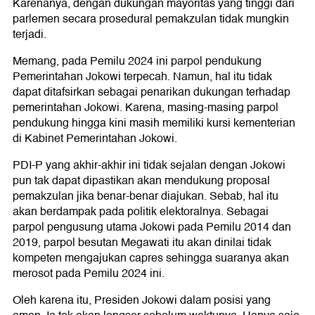
Karenanya, dengan dukungan mayoritas yang tinggi dari
parlemen secara prosedural pemakzulan tidak mungkin
terjadi.
Memang, pada Pemilu 2024 ini parpol pendukung
Pemerintahan Jokowi terpecah. Namun, hal itu tidak
dapat ditafsirkan sebagai penarikan dukungan terhadap
pemerintahan Jokowi. Karena, masing-masing parpol
pendukung hingga kini masih memiliki kursi kementerian
di Kabinet Pemerintahan Jokowi.
PDI-P yang akhir-akhir ini tidak sejalan dengan Jokowi
pun tak dapat dipastikan akan mendukung proposal
pemakzulan jika benar-benar diajukan. Sebab, hal itu
akan berdampak pada politik elektoralnya. Sebagai
parpol pengusung utama Jokowi pada Pemilu 2014 dan
2019, parpol besutan Megawati itu akan dinilai tidak
kompeten mengajukan capres sehingga suaranya akan
merosot pada Pemilu 2024 ini.
Oleh karena itu, Presiden Jokowi dalam posisi yang