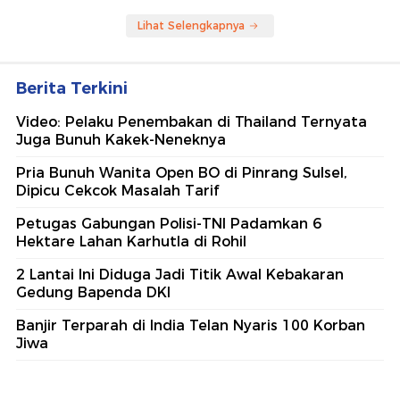
Lihat Selengkapnya
Berita Terkini
Video: Pelaku Penembakan di Thailand Ternyata
Juga Bunuh Kakek-Neneknya
Pria Bunuh Wanita Open BO di Pinrang Sulsel,
Dipicu Cekcok Masalah Tarif
Petugas Gabungan Polisi-TNI Padamkan 6
Hektare Lahan Karhutla di Rohil
2 Lantai Ini Diduga Jadi Titik Awal Kebakaran
Gedung Bapenda DKI
Banjir Terparah di India Telan Nyaris 100 Korban
Jiwa