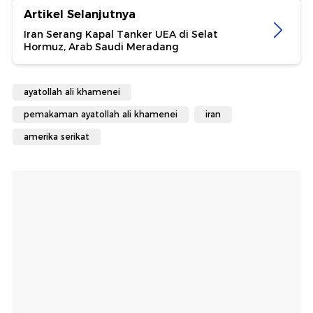
Artikel Selanjutnya
Iran Serang Kapal Tanker UEA di Selat
Hormuz, Arab Saudi Meradang
ayatollah ali khamenei
pemakaman ayatollah ali khamenei
iran
amerika serikat