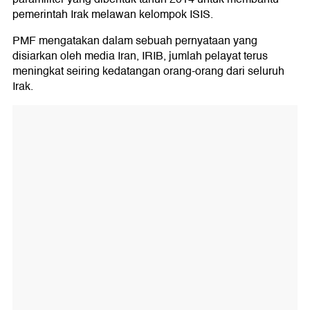
pemerintah Irak melawan kelompok ISIS.
PMF mengatakan dalam sebuah pernyataan yang
disiarkan oleh media Iran, IRIB, jumlah pelayat terus
meningkat seiring kedatangan orang-orang dari seluruh
Irak.