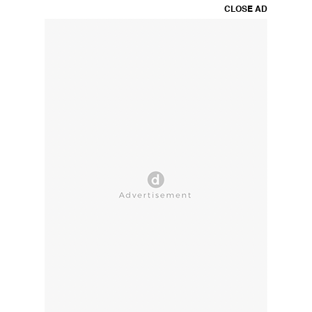
CLOSE AD