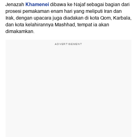
Khamenei
Jenazah
dibawa ke Najaf sebagai bagian dari
prosesi pemakaman enam hari yang meliputi Iran dan
Irak, dengan upacara juga diadakan di kota Qom, Karbala,
dan kota kelahirannya Mashhad, tempat ia akan
dimakamkan.
ADVERTISEMENT