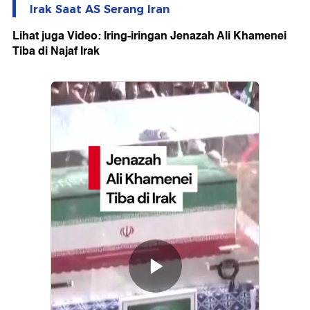
Irak Saat AS Serang Iran
Lihat juga Video: Iring-iringan Jenazah Ali Khamenei
Tiba di Najaf Irak