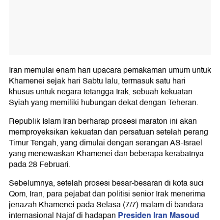
Iran memulai enam hari upacara pemakaman umum untuk
Khamenei sejak hari Sabtu lalu, termasuk satu hari
khusus untuk negara tetangga Irak, sebuah kekuatan
Syiah yang memiliki hubungan dekat dengan Teheran.
Republik Islam Iran berharap prosesi maraton ini akan
memproyeksikan kekuatan dan persatuan setelah perang
Timur Tengah, yang dimulai dengan serangan AS-Israel
yang menewaskan Khamenei dan beberapa kerabatnya
pada 28 Februari.
Sebelumnya, setelah prosesi besar-besaran di kota suci
Qom, Iran, para pejabat dan politisi senior Irak menerima
jenazah Khamenei pada Selasa (7/7) malam di bandara
Presiden Iran Masoud
internasional Najaf di hadapan