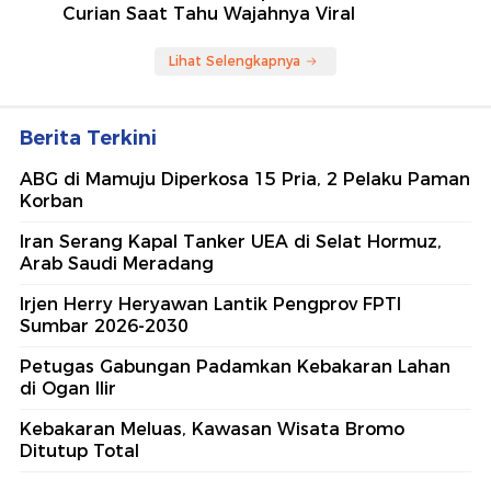
Curian Saat Tahu Wajahnya Viral
Lihat Selengkapnya
Berita Terkini
ABG di Mamuju Diperkosa 15 Pria, 2 Pelaku Paman
Korban
Iran Serang Kapal Tanker UEA di Selat Hormuz,
Arab Saudi Meradang
Irjen Herry Heryawan Lantik Pengprov FPTI
Sumbar 2026-2030
Petugas Gabungan Padamkan Kebakaran Lahan
di Ogan Ilir
Kebakaran Meluas, Kawasan Wisata Bromo
Ditutup Total