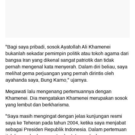
"Bagi saya pribadi, sosok Ayatollah Ali Khamenei
bukanlah sekadar pemimpin politik atau tokoh agama dari
bangsa Iran yang dikenal sangat patriotik dan tidak
pernah mengenal kata menyerah. Dalam diri beliau, saya
melihat gema perjuangan yang pernah dirintis oleh
ayahanda saya, Bung Karno," ujarnya.
Megawati lalu mengenang pertemuannya dengan
Khamenei. Dia mengatakan Khamenei merupakan sosok
yang lembut dan berkharisma.
"Saya masih mengingat dengan jelas kunjungan resmi
saya ke Teheran pada tahun 2004, ketika saya menjabat
sebagai Presiden Republik Indonesia. Dalam pertemuan