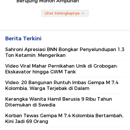
Berujung Mohon Ampunan
Lihat Selengkapnya
Berita Terkini
Sahroni Apresiasi BNN Bongkar Penyelundupan 1,3
Ton Ketamin: Mengerikan
Video Viral Mahar Pernikahan Unik di Grobogan:
Ekskavator hingga GWM Tank
Video: 20 Bangunan Runtuh Imbas Gempa M 7,4
Kolombia, Warga Terjebak di Dalam
Kerangka Wanita Hamil Berusia 9 Ribu Tahun
Ditemukan di Swedia
Korban Tewas Gempa M 7,4 Kolombia Bertambah,
Kini Jadi 69 Orang