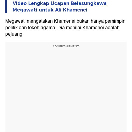
Video Lengkap Ucapan Belasungkawa
Megawati untuk Ali Khamenei
Megawati mengatakan Khamenei bukan hanya pemimpin
politik dan tokoh agama. Dia menilai Khamenei adalah
pejuang.
ADVERTISEMENT