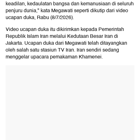
keadilan, kedaulatan bangsa dan kemanusiaan di seluruh
penjuru dunia," kata Megawati seperti dikutip dari video
ucapan duka, Rabu (8/7/2026).
Video ucapan duka itu dikirimkan kepada Pemerintah
Republik Islam Iran melalui Kedutaan Besar Iran di
Jakarta. Ucapan duka dari Megawati telah ditayangkan
oleh salah satu stasiun TV Iran. Iran sendiri sedang
menggelar upacara pemakaman Khamenei.