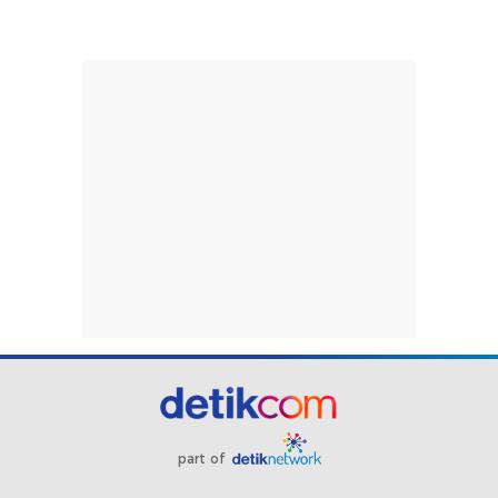
part of