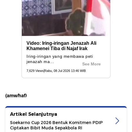
(amw/haf)
Artikel Selanjutnya
Soekarno Cup 2026 Bentuk Komitmen PDIP
Ciptakan Bibit Muda Sepakbola RI