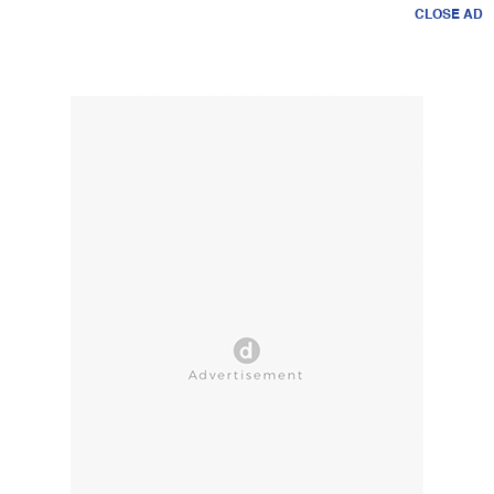
CLOSE AD