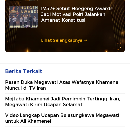
IM57+ Sebut Hoegeng Awards
Jadi Motivasi Polri Jalankan
Amanat Konstitusi
Lihat Selengkapnya
Berita Terkait
Pesan Duka Megawati Atas Wafatnya Khamenei
Muncul di TV Iran
Mojtaba Khamenei Jadi Pemimpin Tertinggi Iran,
Megawati Kirim Ucapan Selamat
Video Lengkap Ucapan Belasungkawa Megawati
untuk Ali Khamenei