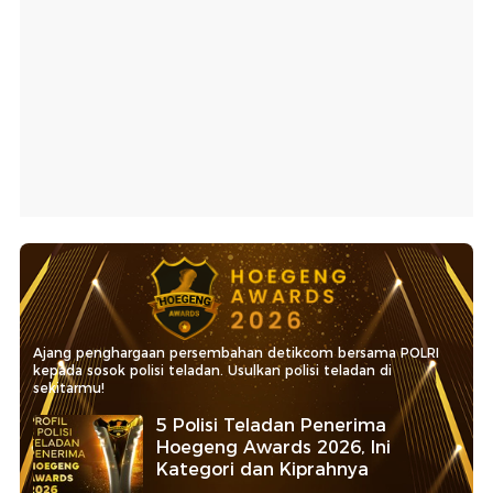
Ajang penghargaan persembahan detikcom bersama POLRI
kepada sosok polisi teladan. Usulkan polisi teladan di
sekitarmu!
5 Polisi Teladan Penerima
Hoegeng Awards 2026, Ini
Kategori dan Kiprahnya