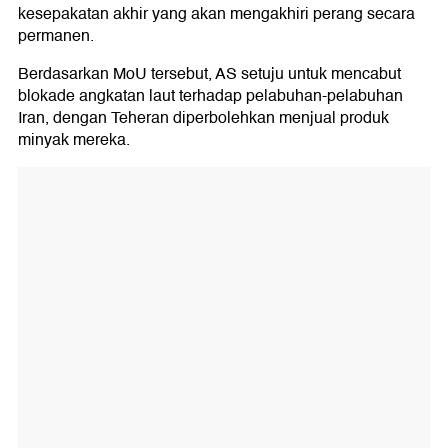
kesepakatan akhir yang akan mengakhiri perang secara
permanen.
Berdasarkan MoU tersebut, AS setuju untuk mencabut
blokade angkatan laut terhadap pelabuhan-pelabuhan
Iran, dengan Teheran diperbolehkan menjual produk
minyak mereka.