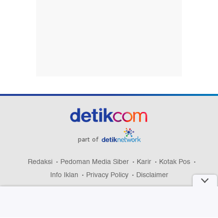
part of
Redaksi
Pedoman Media Siber
Karir
Kotak Pos
Info Iklan
Privacy Policy
Disclaimer