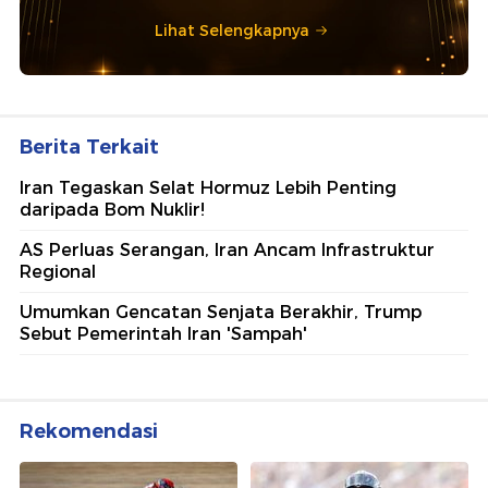
Lihat Selengkapnya
Berita Terkait
Iran Tegaskan Selat Hormuz Lebih Penting
daripada Bom Nuklir!
AS Perluas Serangan, Iran Ancam Infrastruktur
Regional
Umumkan Gencatan Senjata Berakhir, Trump
Sebut Pemerintah Iran 'Sampah'
Rekomendasi