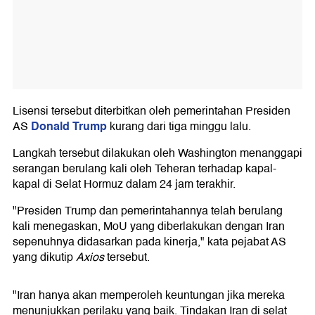
Lisensi tersebut diterbitkan oleh pemerintahan Presiden
Donald Trump
AS
kurang dari tiga minggu lalu.
Langkah tersebut dilakukan oleh Washington menanggapi
serangan berulang kali oleh Teheran terhadap kapal-
kapal di Selat Hormuz dalam 24 jam terakhir.
"Presiden Trump dan pemerintahannya telah berulang
kali menegaskan, MoU yang diberlakukan dengan Iran
sepenuhnya didasarkan pada kinerja," kata pejabat AS
yang dikutip
Axios
tersebut.
"Iran hanya akan memperoleh keuntungan jika mereka
menunjukkan perilaku yang baik. Tindakan Iran di selat