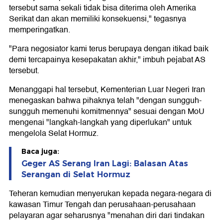
tersebut sama sekali tidak bisa diterima oleh Amerika
Serikat dan akan memiliki konsekuensi," tegasnya
memperingatkan.
"Para negosiator kami terus berupaya dengan itikad baik
demi tercapainya kesepakatan akhir," imbuh pejabat AS
tersebut.
Menanggapi hal tersebut, Kementerian Luar Negeri Iran
menegaskan bahwa pihaknya telah "dengan sungguh-
sungguh memenuhi komitmennya" sesuai dengan MoU
mengenai "langkah-langkah yang diperlukan" untuk
mengelola Selat Hormuz.
Baca juga:
Geger AS Serang Iran Lagi: Balasan Atas
Serangan di Selat Hormuz
Teheran kemudian menyerukan kepada negara-negara di
kawasan Timur Tengah dan perusahaan-perusahaan
pelayaran agar seharusnya "menahan diri dari tindakan