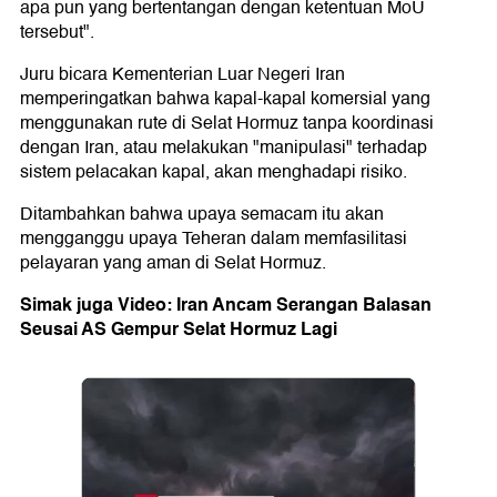
apa pun yang bertentangan dengan ketentuan MoU
tersebut".
Juru bicara Kementerian Luar Negeri Iran
memperingatkan bahwa kapal-kapal komersial yang
menggunakan rute di Selat Hormuz tanpa koordinasi
dengan Iran, atau melakukan "manipulasi" terhadap
sistem pelacakan kapal, akan menghadapi risiko.
Ditambahkan bahwa upaya semacam itu akan
mengganggu upaya Teheran dalam memfasilitasi
pelayaran yang aman di Selat Hormuz.
Simak juga Video: Iran Ancam Serangan Balasan
Seusai AS Gempur Selat Hormuz Lagi