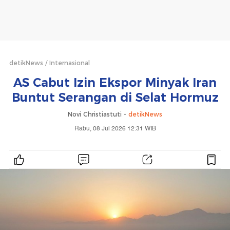
detikNews
Internasional
AS Cabut Izin Ekspor Minyak Iran
Buntut Serangan di Selat Hormuz
Novi Christiastuti -
detikNews
Rabu, 08 Jul 2026 12:31 WIB