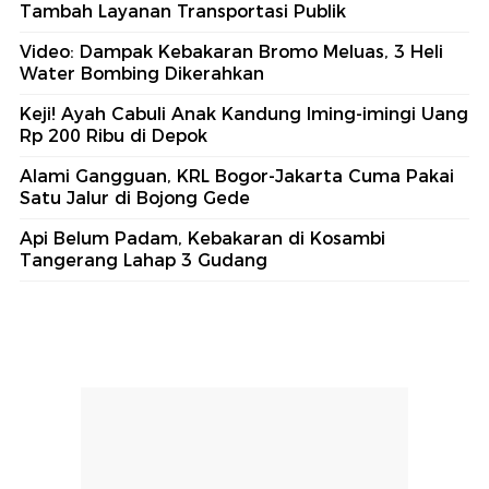
Tambah Layanan Transportasi Publik
Video: Dampak Kebakaran Bromo Meluas, 3 Heli
Water Bombing Dikerahkan
Keji! Ayah Cabuli Anak Kandung Iming-imingi Uang
Rp 200 Ribu di Depok
Alami Gangguan, KRL Bogor-Jakarta Cuma Pakai
Satu Jalur di Bojong Gede
Api Belum Padam, Kebakaran di Kosambi
Tangerang Lahap 3 Gudang