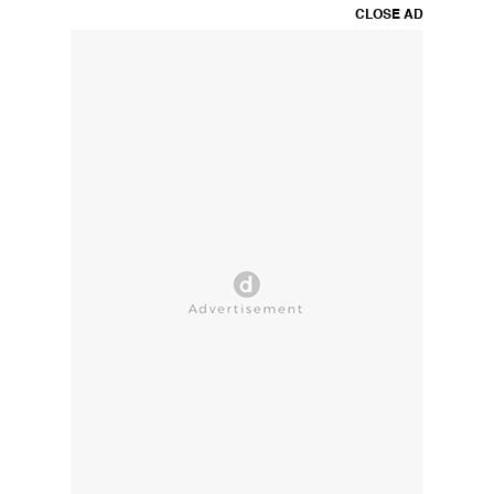
CLOSE AD