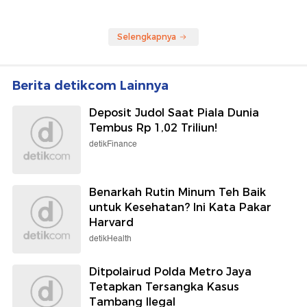
Selengkapnya
Berita detikcom Lainnya
Deposit Judol Saat Piala Dunia
Tembus Rp 1,02 Triliun!
detikFinance
Benarkah Rutin Minum Teh Baik
untuk Kesehatan? Ini Kata Pakar
Harvard
detikHealth
Ditpolairud Polda Metro Jaya
Tetapkan Tersangka Kasus
Tambang Ilegal